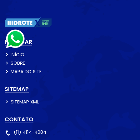
NAVEGAR
INÍCIO
SOBRE
MAPA DO SITE
SITEMAP
SITEMAP XML
CONTATO
(11) 4114-4004