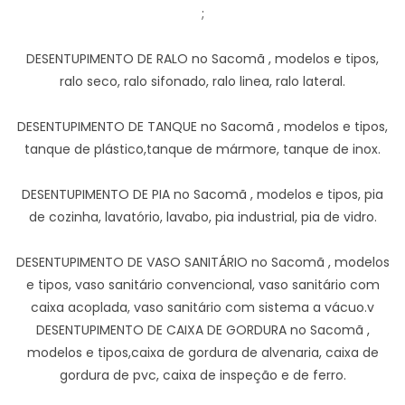
;
DESENTUPIMENTO DE RALO no Sacomã , modelos e tipos,
ralo seco, ralo sifonado, ralo linea, ralo lateral.
DESENTUPIMENTO DE TANQUE no Sacomã , modelos e tipos,
tanque de plástico,tanque de mármore, tanque de inox.
DESENTUPIMENTO DE PIA no Sacomã , modelos e tipos, pia
de cozinha, lavatório, lavabo, pia industrial, pia de vidro.
DESENTUPIMENTO DE VASO SANITÁRIO no Sacomã , modelos
e tipos, vaso sanitário convencional, vaso sanitário com
caixa acoplada, vaso sanitário com sistema a vácuo.v
DESENTUPIMENTO DE CAIXA DE GORDURA no Sacomã ,
modelos e tipos,caixa de gordura de alvenaria, caixa de
gordura de pvc, caixa de inspeção e de ferro.