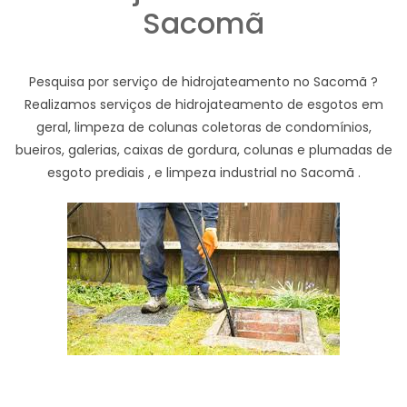
Sacomã
Pesquisa por serviço de hidrojateamento no Sacomã ?
Realizamos serviços de hidrojateamento de esgotos em
geral, limpeza de colunas coletoras de condomínios,
bueiros, galerias, caixas de gordura, colunas e plumadas de
esgoto prediais , e limpeza industrial no Sacomã .