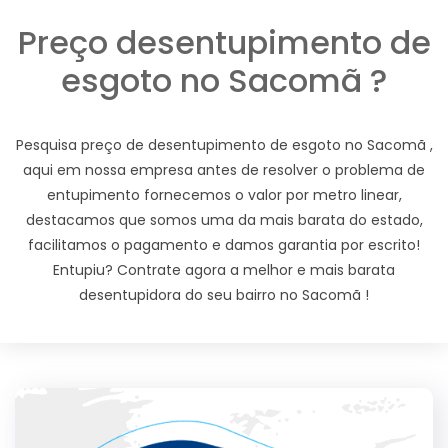
Preço desentupimento de
esgoto no Sacomã ?
Pesquisa preço de desentupimento de esgoto no Sacomã ,
aqui em nossa empresa antes de resolver o problema de
entupimento fornecemos o valor por metro linear,
destacamos que somos uma da mais barata do estado,
facilitamos o pagamento e damos garantia por escrito!
Entupiu? Contrate agora a melhor e mais barata
desentupidora do seu bairro no Sacomã !