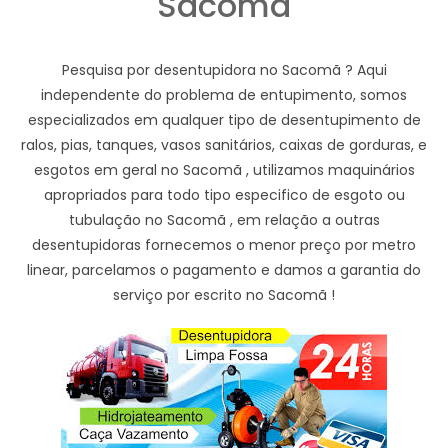
Sacomã
Pesquisa por desentupidora no Sacomã ? Aqui
independente do problema de entupimento, somos
especializados em qualquer tipo de desentupimento de
ralos, pias, tanques, vasos sanitários, caixas de gorduras, e
esgotos em geral no Sacomã , utilizamos maquinários
apropriados para todo tipo especifico de esgoto ou
tubulação no Sacomã , em relação a outras
desentupidoras fornecemos o menor preço por metro
linear, parcelamos o pagamento e damos a garantia do
serviço por escrito no Sacomã !