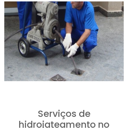
Serviços de
hidrojateamento no