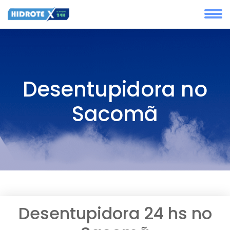
Desentupidora no
Sacomã
Desentupidora 24 hs no