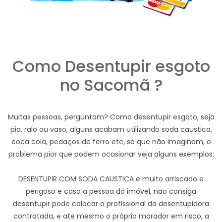
Como Desentupir esgoto
no Sacomã ?
Muitas pessoas, perguntam? Como desentupir esgoto, seja
pia, ralo ou vaso, alguns acabam utilizando soda caustica,
coca cola, pedaços de ferro etc, só que não imaginam, o
problema pior que podem ocasionar veja alguns exemplos;
DESENTUPIR COM SODA CAUSTICA e muito arriscado e
perigoso e caso a pessoa do imóvel, não consiga
desentupir pode colocar o profissional da desentupidora
contratada, e ate mesmo o próprio morador em risco, a