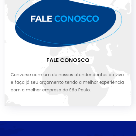
FALE CONOSCO
Converse com um de nossos atendendentes ao vivo
e faça já seu orçamento tendo a melhor experiência
com a melhor empresa de São Paulo.