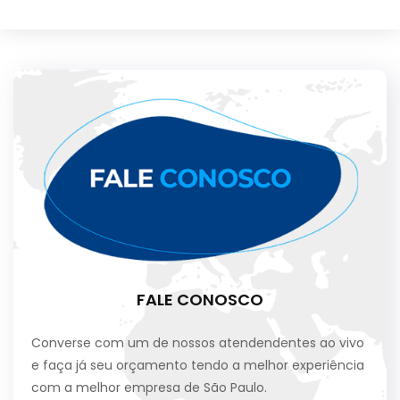
FALE CONOSCO
Converse com um de nossos atendendentes ao vivo
e faça já seu orçamento tendo a melhor experiência
com a melhor empresa de São Paulo.