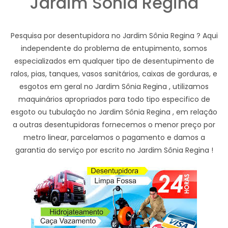
Jardim Sônia Regina
Pesquisa por desentupidora no Jardim Sônia Regina ? Aqui
independente do problema de entupimento, somos
especializados em qualquer tipo de desentupimento de
ralos, pias, tanques, vasos sanitários, caixas de gorduras, e
esgotos em geral no Jardim Sônia Regina , utilizamos
maquinários apropriados para todo tipo especifico de
esgoto ou tubulação no Jardim Sônia Regina , em relação
a outras desentupidoras fornecemos o menor preço por
metro linear, parcelamos o pagamento e damos a
garantia do serviço por escrito no Jardim Sônia Regina !