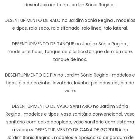
desentupimento no Jardim Sônia Regina ;
DESENTUPIMENTO DE RALO no Jardim Sônia Regina , modelos
e tipos, ralo seco, ralo sifonado, ralo linea, ralo lateral.
DESENTUPIMENTO DE TANQUE no Jardim Sônia Regina ,
modelos e tipos, tanque de plástico,tanque de mármore,
tanque de inox.
DESENTUPIMENTO DE PIA no Jardim Sônia Regina , modelos e
tipos, pia de cozinha, lavatório, lavabo, pia industrial, pia de
vidro.
DESENTUPIMENTO DE VASO SANITÁRIO no Jardim Sônia
Regina , modelos e tipos, vaso sanitário convencional, vaso
sanitário com caixa acoplada, vaso sanitário com sistema
a vácuo.v DESENTUPIMENTO DE CAIXA DE GORDURA no
Jardim Sônia Regina , modelos e tipos,caixa de gordura de