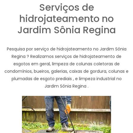
Serviços de
hidrojateamento no
Jardim Sônia Regina
Pesquisa por serviço de hidrojateamento no Jardim Sônia
Regina ? Realizamos serviços de hidrojateamento de
esgotos em geral, limpeza de colunas coletoras de
condomínios, bueiros, galerias, caixas de gordura, colunas e
plumadas de esgoto prediais , e limpeza industrial no
Jardim Sônia Regina .