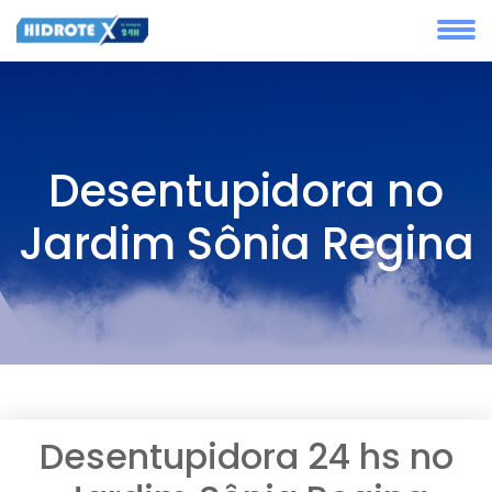
Desentupidora no
Jardim Sônia Regina
Desentupidora 24 hs no