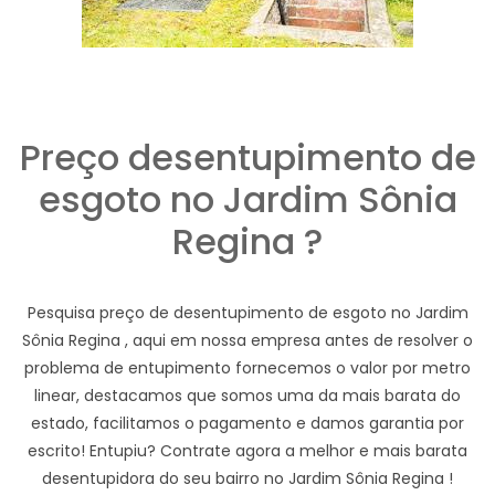
Preço desentupimento de
esgoto no Jardim Sônia
Regina ?
Pesquisa preço de desentupimento de esgoto no Jardim
Sônia Regina , aqui em nossa empresa antes de resolver o
problema de entupimento fornecemos o valor por metro
linear, destacamos que somos uma da mais barata do
estado, facilitamos o pagamento e damos garantia por
escrito! Entupiu? Contrate agora a melhor e mais barata
desentupidora do seu bairro no Jardim Sônia Regina !