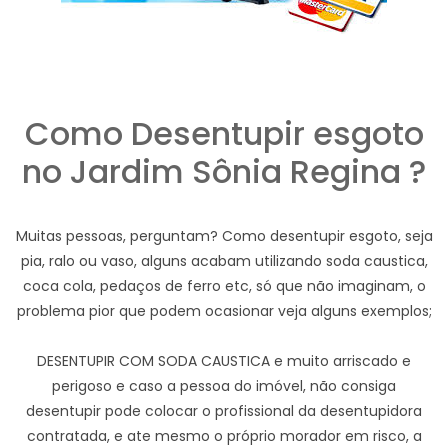
Como Desentupir esgoto
no Jardim Sônia Regina ?
Muitas pessoas, perguntam? Como desentupir esgoto, seja
pia, ralo ou vaso, alguns acabam utilizando soda caustica,
coca cola, pedaços de ferro etc, só que não imaginam, o
problema pior que podem ocasionar veja alguns exemplos;
DESENTUPIR COM SODA CAUSTICA e muito arriscado e
perigoso e caso a pessoa do imóvel, não consiga
desentupir pode colocar o profissional da desentupidora
contratada, e ate mesmo o próprio morador em risco, a