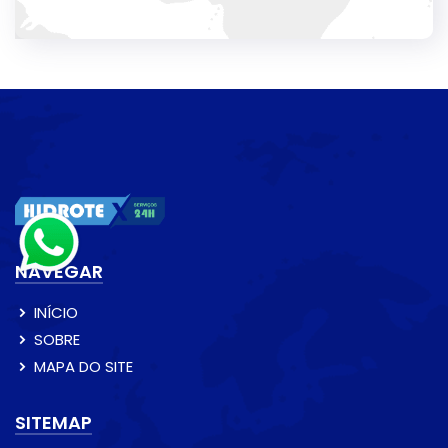
NAVEGAR
INÍCIO
SOBRE
MAPA DO SITE
SITEMAP