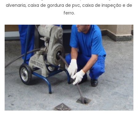
alvenaria, caixa de gordura de pvc, caixa de inspeção e de
ferro.