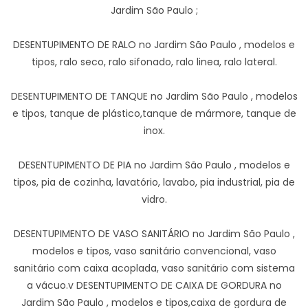
Jardim São Paulo ;
DESENTUPIMENTO DE RALO no Jardim São Paulo , modelos e
tipos, ralo seco, ralo sifonado, ralo linea, ralo lateral.
DESENTUPIMENTO DE TANQUE no Jardim São Paulo , modelos
e tipos, tanque de plástico,tanque de mármore, tanque de
inox.
DESENTUPIMENTO DE PIA no Jardim São Paulo , modelos e
tipos, pia de cozinha, lavatório, lavabo, pia industrial, pia de
vidro.
DESENTUPIMENTO DE VASO SANITÁRIO no Jardim São Paulo ,
modelos e tipos, vaso sanitário convencional, vaso
sanitário com caixa acoplada, vaso sanitário com sistema
a vácuo.v DESENTUPIMENTO DE CAIXA DE GORDURA no
Jardim São Paulo , modelos e tipos,caixa de gordura de