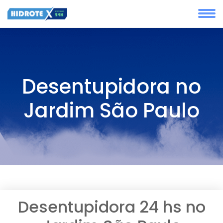
Desentupidora no
Jardim São Paulo
Desentupidora 24 hs no