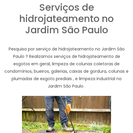
Serviços de
hidrojateamento no
Jardim São Paulo
Pesquisa por serviço de hidrojateamento no Jardim São
Paulo ? Realizamos serviços de hidrojateamento de
esgotos em geral, limpeza de colunas coletoras de
condomínios, bueiros, galerias, caixas de gordura, colunas e
plumadas de esgoto prediais , e limpeza industrial no
Jardim São Paulo .