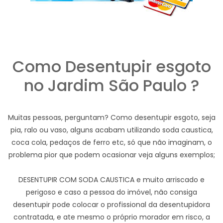
Como Desentupir esgoto
no Jardim São Paulo ?
Muitas pessoas, perguntam? Como desentupir esgoto, seja
pia, ralo ou vaso, alguns acabam utilizando soda caustica,
coca cola, pedaços de ferro etc, só que não imaginam, o
problema pior que podem ocasionar veja alguns exemplos;
DESENTUPIR COM SODA CAUSTICA e muito arriscado e
perigoso e caso a pessoa do imóvel, não consiga
desentupir pode colocar o profissional da desentupidora
contratada, e ate mesmo o próprio morador em risco, a