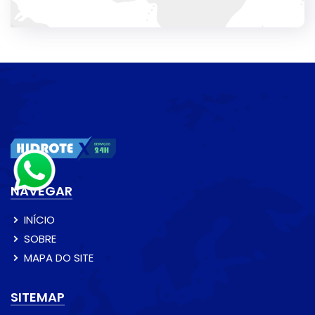
NAVEGAR
INÍCIO
SOBRE
MAPA DO SITE
SITEMAP