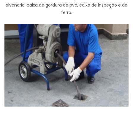
alvenaria, caixa de gordura de pvc, caixa de inspeção e de
ferro.