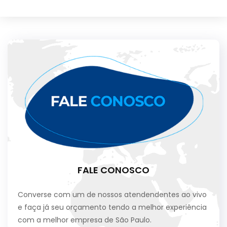
FALE CONOSCO
Converse com um de nossos atendendentes ao vivo
e faça já seu orçamento tendo a melhor experiência
com a melhor empresa de São Paulo.