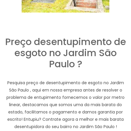
Preço desentupimento de
esgoto no Jardim São
Paulo ?
Pesquisa preço de desentupimento de esgoto no Jardim
São Paulo , aqui em nossa empresa antes de resolver o
problema de entupimento fornecemos o valor por metro
linear, destacamos que somos uma da mais barata do
estado, facilitamos o pagamento e damos garantia por
escrito! Entupiu? Contrate agora a melhor e mais barata
desentupidora do seu bairro no Jardim São Paulo !