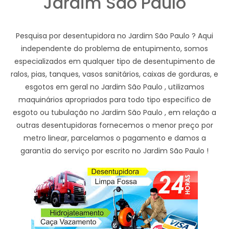
Jardim São Paulo
Pesquisa por desentupidora no Jardim São Paulo ? Aqui
independente do problema de entupimento, somos
especializados em qualquer tipo de desentupimento de
ralos, pias, tanques, vasos sanitários, caixas de gorduras, e
esgotos em geral no Jardim São Paulo , utilizamos
maquinários apropriados para todo tipo especifico de
esgoto ou tubulação no Jardim São Paulo , em relação a
outras desentupidoras fornecemos o menor preço por
metro linear, parcelamos o pagamento e damos a
garantia do serviço por escrito no Jardim São Paulo !