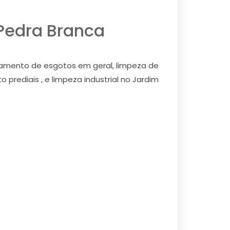
Pedra Branca
teamento de esgotos em geral, limpeza de
 prediais , e limpeza industrial no Jardim