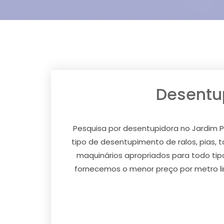
Desentu
Pesquisa por desentupidora no Jardim 
tipo de desentupimento de ralos, pias, t
maquinários apropriados para todo tip
fornecemos o menor preço por metro li