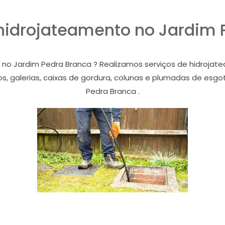
 hidrojateamento no Jardim 
 no Jardim Pedra Branca ? Realizamos serviços de hidroja
, galerias, caixas de gordura, colunas e plumadas de esgoto
Pedra Branca .