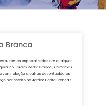
a Branca
ento, somos especializados em qualquer
geral no Jardim Pedra Branca , utilizamos
a , em relação a outras desentupidoras
o por escrito no Jardim Pedra Branca !