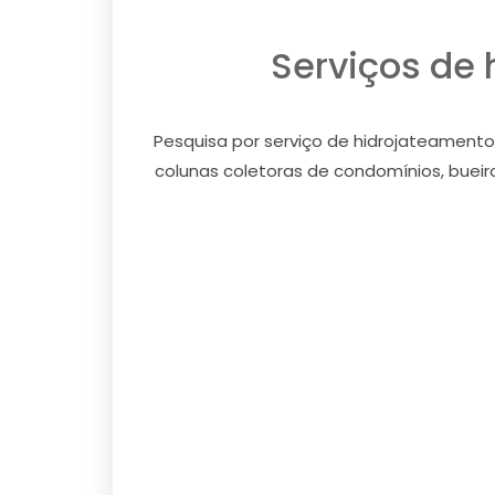
Serviços de
Pesquisa por serviço de hidrojateamento
colunas coletoras de condomínios, bueiros