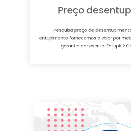
Preço desentup
Pesquisa preço de desentupimento
entupimento fornecemos o valor por met
garantia por escrito! Entupiu? 