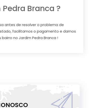
 Pedra Branca ?
a antes de resolver o problema de
estado, facilitamos o pagamento e damos
 bairro no Jardim Pedra Branca !
 CONOSCO