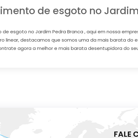
imento de esgoto no Jardim
 de esgoto no Jardim Pedra Branca , aqui em nossa empres
ro linear, destacamos que somos uma da mais barata do 
Contrate agora a melhor e mais barata desentupidora do seu
FALE