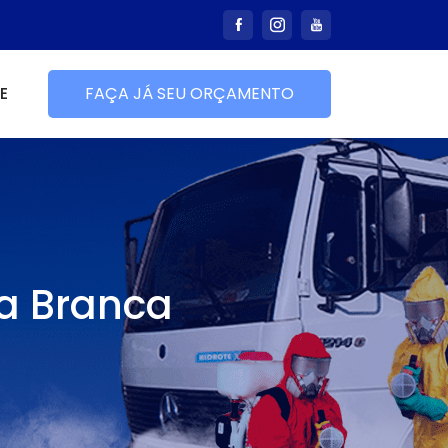
E
FAÇA JÁ SEU ORÇAMENTO
a Branca