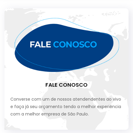
FALE CONOSCO
Converse com um de nossos atendendentes ao vivo
e faça já seu orçamento tendo a melhor experiência
com a melhor empresa de São Paulo.