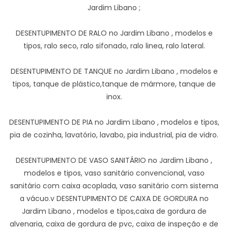
Jardim Libano ;
DESENTUPIMENTO DE RALO no Jardim Libano , modelos e
tipos, ralo seco, ralo sifonado, ralo linea, ralo lateral.
DESENTUPIMENTO DE TANQUE no Jardim Libano , modelos e
tipos, tanque de plástico,tanque de mármore, tanque de
inox.
DESENTUPIMENTO DE PIA no Jardim Libano , modelos e tipos,
pia de cozinha, lavatório, lavabo, pia industrial, pia de vidro.
DESENTUPIMENTO DE VASO SANITÁRIO no Jardim Libano ,
modelos e tipos, vaso sanitário convencional, vaso
sanitário com caixa acoplada, vaso sanitário com sistema
a vácuo.v DESENTUPIMENTO DE CAIXA DE GORDURA no
Jardim Libano , modelos e tipos,caixa de gordura de
alvenaria, caixa de gordura de pvc, caixa de inspeção e de