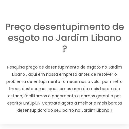
Preço desentupimento de
esgoto no Jardim Libano
?
Pesquisa preço de desentupimento de esgoto no Jardim
Libano , aqui em nossa empresa antes de resolver o
problema de entupimento fornecemos o valor por metro
linear, destacamos que somos uma da mais barata do
estado, facilitamos o pagamento e damos garantia por
escrito! Entupiu? Contrate agora a melhor e mais barata
desentupidora do seu bairro no Jardim Libano !