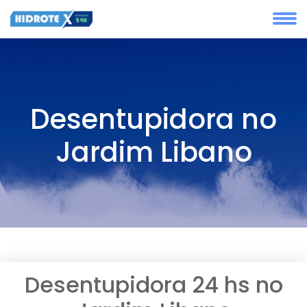
Desentupidora no
Jardim Libano
Desentupidora 24 hs no