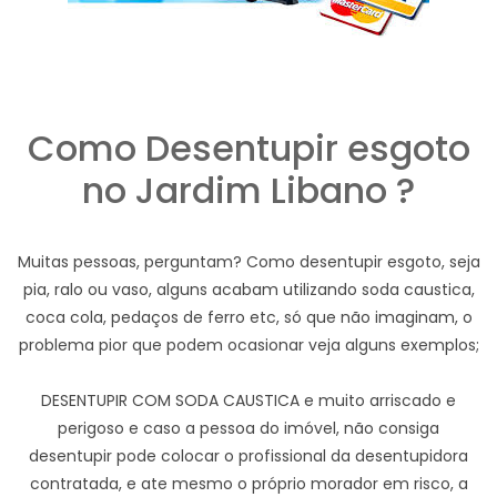
Como Desentupir esgoto
no Jardim Libano ?
Muitas pessoas, perguntam? Como desentupir esgoto, seja
pia, ralo ou vaso, alguns acabam utilizando soda caustica,
coca cola, pedaços de ferro etc, só que não imaginam, o
problema pior que podem ocasionar veja alguns exemplos;
DESENTUPIR COM SODA CAUSTICA e muito arriscado e
perigoso e caso a pessoa do imóvel, não consiga
desentupir pode colocar o profissional da desentupidora
contratada, e ate mesmo o próprio morador em risco, a