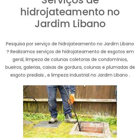
hidrojateamento no
Jardim Libano
Pesquisa por serviço de hidrojateamento no Jardim Libano
? Realizamos serviços de hidrojateamento de esgotos em
geral, limpeza de colunas coletoras de condomínios,
bueiros, galerias, caixas de gordura, colunas e plumadas de
esgoto prediais , e limpeza industrial no Jardim Libano .