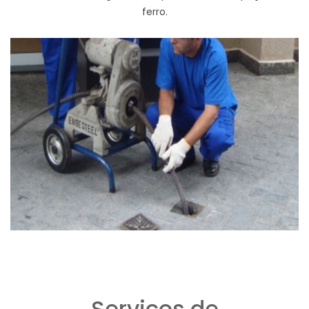
ferro.
Serviços de