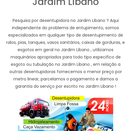
Jardim Libano
Pesquisa por desentupidora no Jardim Libano ? Aqui
independente do problema de entupimento, somos
especializados em qualquer tipo de desentupimento de
ralos, pias, tanques, vasos sanitários, caixas de gorduras, e
esgotos em geral no Jardim Libano , utilizamos
maquinários apropriados para todo tipo especifico de
esgoto ou tubulação no Jardim Libano , em relação a
outras desentupidoras fornecemos o menor preço por
metro linear, parcelamos o pagamento e damos a
garantia do serviço por escrito no Jardim Libano !