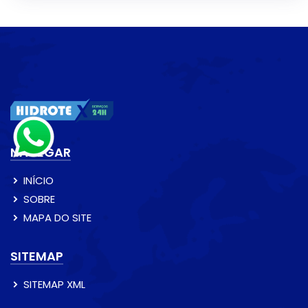
NAVEGAR
INÍCIO
SOBRE
MAPA DO SITE
SITEMAP
SITEMAP XML