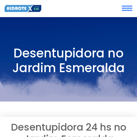
Desentupidora no
Jardim Esmeralda
Desentupidora 24 hs no