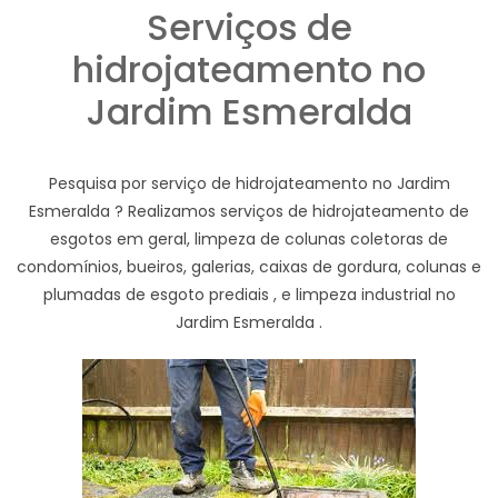
Serviços de
hidrojateamento no
Jardim Esmeralda
Pesquisa por serviço de hidrojateamento no Jardim
Esmeralda ? Realizamos serviços de hidrojateamento de
esgotos em geral, limpeza de colunas coletoras de
condomínios, bueiros, galerias, caixas de gordura, colunas e
plumadas de esgoto prediais , e limpeza industrial no
Jardim Esmeralda .