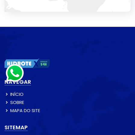
NAVEGAR
INÍCIO
SOBRE
MAPA DO SITE
SITEMAP