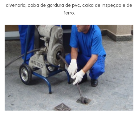
alvenaria, caixa de gordura de pvc, caixa de inspeção e de
ferro.