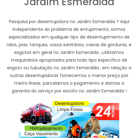
Jardim Esmeralda
Pesquisa por desentupidora no Jardim Esmeralda ? Aqui
independente do problema de entupimento, somos
especializados em qualquer tipo de desentupimento de
ralos, pias, tanques, vasos sanitários, caixas de gorduras, e
esgotos em geral no Jardim Esmeralda , utilizamos
maquinários apropriados para todo tipo especifico de
esgoto ou tubulação no Jardim Esmeralda , em relação a
outras desentupidoras fornecemos o menor preço por
metro linear, parcelamos o pagamento e damos a
garantia do serviço por escrito no Jardim Esmeralda !