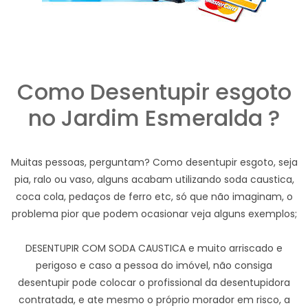
Como Desentupir esgoto
no Jardim Esmeralda ?
Muitas pessoas, perguntam? Como desentupir esgoto, seja
pia, ralo ou vaso, alguns acabam utilizando soda caustica,
coca cola, pedaços de ferro etc, só que não imaginam, o
problema pior que podem ocasionar veja alguns exemplos;
DESENTUPIR COM SODA CAUSTICA e muito arriscado e
perigoso e caso a pessoa do imóvel, não consiga
desentupir pode colocar o profissional da desentupidora
contratada, e ate mesmo o próprio morador em risco, a