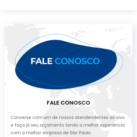
FALE CONOSCO
Converse com um de nossos atendendentes ao vivo
e faça já seu orçamento tendo a melhor experiência
com a melhor empresa de São Paulo.