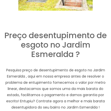
Preço desentupimento de
esgoto no Jardim
Esmeralda ?
Pesquisa preço de desentupimento de esgoto no Jardim
Esmeralda , aqui em nossa empresa antes de resolver o
problema de entupimento fornecemos o valor por metro
linear, destacamos que somos uma da mais barata do
estado, facilitamos o pagamento e damos garantia por
escrito! Entupiu? Contrate agora a melhor e mais barata
desentupidora do seu bairro no Jardim Esmeralda !