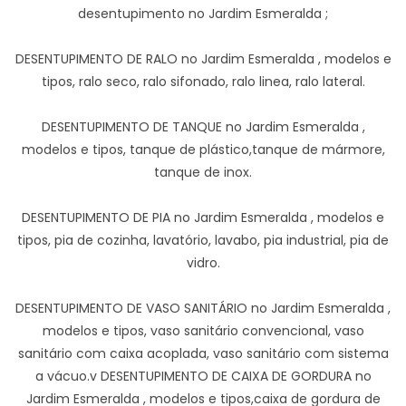
desentupimento no Jardim Esmeralda ;
DESENTUPIMENTO DE RALO no Jardim Esmeralda , modelos e
tipos, ralo seco, ralo sifonado, ralo linea, ralo lateral.
DESENTUPIMENTO DE TANQUE no Jardim Esmeralda ,
modelos e tipos, tanque de plástico,tanque de mármore,
tanque de inox.
DESENTUPIMENTO DE PIA no Jardim Esmeralda , modelos e
tipos, pia de cozinha, lavatório, lavabo, pia industrial, pia de
vidro.
DESENTUPIMENTO DE VASO SANITÁRIO no Jardim Esmeralda ,
modelos e tipos, vaso sanitário convencional, vaso
sanitário com caixa acoplada, vaso sanitário com sistema
a vácuo.v DESENTUPIMENTO DE CAIXA DE GORDURA no
Jardim Esmeralda , modelos e tipos,caixa de gordura de