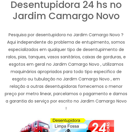
Desentupidora 24 hs no
Jardim Camargo Novo
Pesquisa por desentupidora no Jardim Camargo Novo ?
Aqui independente do problema de entupimento, somos
especializados em qualquer tipo de desentupimento de
ralos, pias, tanques, vasos sanitários, caixas de gorduras, e
esgotos em geral no Jardim Camargo Novo , utilizamos
maquinários apropriados para todo tipo especifico de
esgoto ou tubulação no Jardim Camargo Novo , em
relação a outras desentupidoras fornecemos o menor
preço por metro linear, parcelamos o pagamento e damos
a garantia do serviço por escrito no Jardim Camargo Novo
!