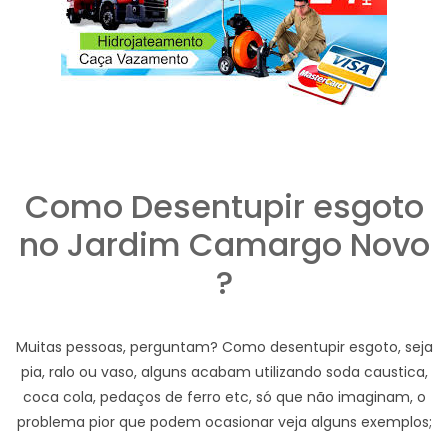
Como Desentupir esgoto
no Jardim Camargo Novo
?
Muitas pessoas, perguntam? Como desentupir esgoto, seja
pia, ralo ou vaso, alguns acabam utilizando soda caustica,
coca cola, pedaços de ferro etc, só que não imaginam, o
problema pior que podem ocasionar veja alguns exemplos;