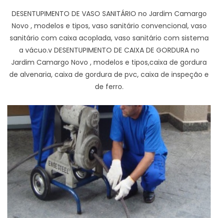
DESENTUPIMENTO DE VASO SANITÁRIO no Jardim Camargo
Novo , modelos e tipos, vaso sanitário convencional, vaso
sanitário com caixa acoplada, vaso sanitário com sistema
a vácuo.v DESENTUPIMENTO DE CAIXA DE GORDURA no
Jardim Camargo Novo , modelos e tipos,caixa de gordura
de alvenaria, caixa de gordura de pvc, caixa de inspeção e
de ferro.