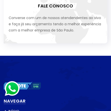
FALE CONOSCO
Converse com um de nossos atendendentes ao vivo
e faça já seu orçamento tendo a melhor experiência
com a melhor empresa de São Paulo.
NAVEGAR