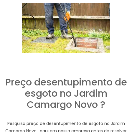
Preço desentupimento de
esgoto no Jardim
Camargo Novo ?
Pesquisa preço de desentupimento de esgoto no Jardim
Camargo Novo , aqui em nossa empresa antes de resolver