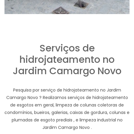
Serviços de
hidrojateamento no
Jardim Camargo Novo
Pesquisa por serviço de hidrojateamento no Jardim
Camargo Novo ? Realizamos serviços de hidrojateamento
de esgotos em geral, limpeza de colunas coletoras de
condomínios, bueiros, galerias, caixas de gordura, colunas e
plumadas de esgoto prediais , e limpeza industrial no
Jardim Camargo Novo .