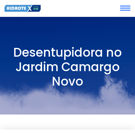
Desentupidora no
Jardim Camargo
Novo