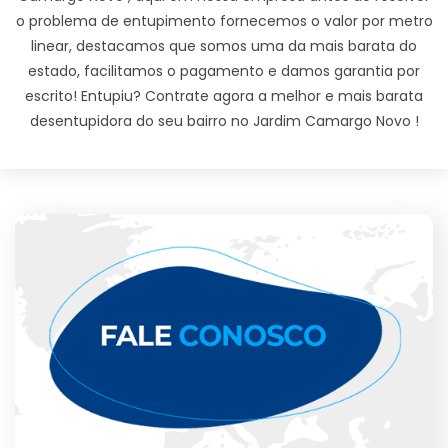
o problema de entupimento fornecemos o valor por metro
linear, destacamos que somos uma da mais barata do
estado, facilitamos o pagamento e damos garantia por
escrito! Entupiu? Contrate agora a melhor e mais barata
desentupidora do seu bairro no Jardim Camargo Novo !