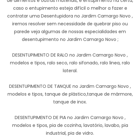
de alimentos e outras materiais, e entupimento na certa,
caso o entupimento esteja difícil o melhor a fazer e
contratar uma Desentupidora no Jardim Camargo Novo ,
iremos resolver sem necessidade de quebrar piso ou
parede veja algumas de nossas especialidades em
desentupimento no Jardim Camargo Novo ;
DESENTUPIMENTO DE RALO no Jardim Camargo Novo ,
modelos e tipos, ralo seco, ralo sifonado, ralo linea, ralo
lateral.
DESENTUPIMENTO DE TANQUE no Jardim Camargo Novo ,
modelos e tipos, tanque de plástico,tanque de mármore,
tanque de inox.
DESENTUPIMENTO DE PIA no Jardim Camargo Novo ,
modelos e tipos, pia de cozinha, lavatório, lavabo, pia
industrial, pia de vidro.