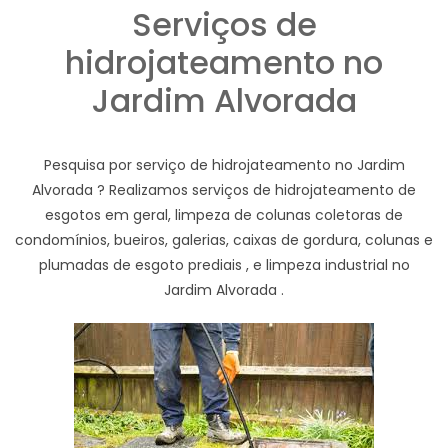
Serviços de
hidrojateamento no
Jardim Alvorada
Pesquisa por serviço de hidrojateamento no Jardim
Alvorada ? Realizamos serviços de hidrojateamento de
esgotos em geral, limpeza de colunas coletoras de
condomínios, bueiros, galerias, caixas de gordura, colunas e
plumadas de esgoto prediais , e limpeza industrial no
Jardim Alvorada .