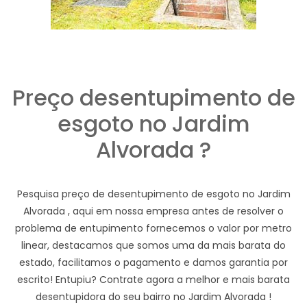
Preço desentupimento de
esgoto no Jardim
Alvorada ?
Pesquisa preço de desentupimento de esgoto no Jardim
Alvorada , aqui em nossa empresa antes de resolver o
problema de entupimento fornecemos o valor por metro
linear, destacamos que somos uma da mais barata do
estado, facilitamos o pagamento e damos garantia por
escrito! Entupiu? Contrate agora a melhor e mais barata
desentupidora do seu bairro no Jardim Alvorada !