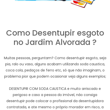
Como Desentupir esgoto
no Jardim Alvorada ?
Muitas pessoas, perguntam? Como desentupir esgoto, seja
pia, ralo ou vaso, alguns acabam utilizando soda caustica,
coca cola, pedaços de ferro etc, só que não imaginam, o
problema pior que podem ocasionar veja alguns exemplos;
DESENTUPIR COM SODA CAUSTICA e muito arriscado e
perigoso e caso a pessoa do imóvel, não consiga
desentupir pode colocar o profissional da desentupidora
contratada, e ate mesmo o próprio morador em risco, a