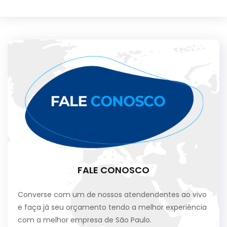
FALE CONOSCO
Converse com um de nossos atendendentes ao vivo
e faça já seu orçamento tendo a melhor experiência
com a melhor empresa de São Paulo.