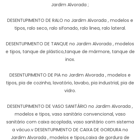
Jardim Alvorada ;
DESENTUPIMENTO DE RALO no Jardim Alvorada , modelos e
tipos, ralo seco, ralo sifonado, ralo linea, ralo lateral.
DESENTUPIMENTO DE TANQUE no Jardim Alvorada , modelos
e tipos, tanque de plástico,tanque de mármore, tanque de
inox.
DESENTUPIMENTO DE PIA no Jardim Alvorada , modelos e
tipos, pia de cozinha, lavatório, lavabo, pia industrial, pia de
vidro.
DESENTUPIMENTO DE VASO SANITÁRIO no Jardim Alvorada ,
modelos e tipos, vaso sanitário convencional, vaso
sanitário com caixa acoplada, vaso sanitário com sistema
a vácuo.v DESENTUPIMENTO DE CAIXA DE GORDURA no
Jardim Alvorada , modelos e tipos,caixa de gordura de