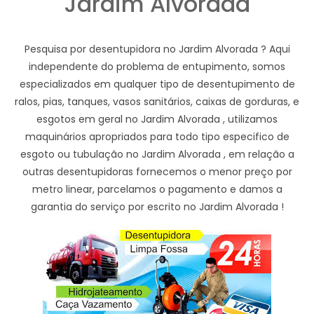
Jardim Alvorada
Pesquisa por desentupidora no Jardim Alvorada ? Aqui
independente do problema de entupimento, somos
especializados em qualquer tipo de desentupimento de
ralos, pias, tanques, vasos sanitários, caixas de gorduras, e
esgotos em geral no Jardim Alvorada , utilizamos
maquinários apropriados para todo tipo especifico de
esgoto ou tubulação no Jardim Alvorada , em relação a
outras desentupidoras fornecemos o menor preço por
metro linear, parcelamos o pagamento e damos a
garantia do serviço por escrito no Jardim Alvorada !