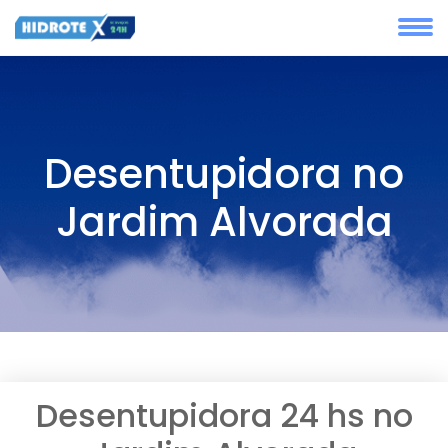
Desentupidora no
Jardim Alvorada
Desentupidora 24 hs no