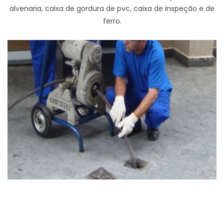
alvenaria, caixa de gordura de pvc, caixa de inspeção e de
ferro.