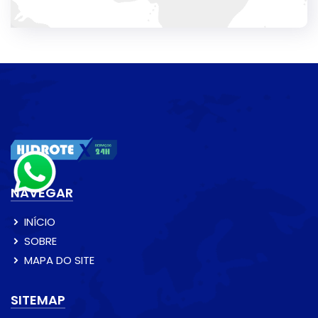
NAVEGAR
INÍCIO
SOBRE
MAPA DO SITE
SITEMAP