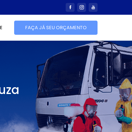
E
FAÇA JÁ SEU ORÇAMENTO
ouza