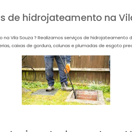
s de hidrojateamento na Vi
o na Vila Souza ? Realizamos serviços de hidrojateamento 
rias, caixas de gordura, colunas e plumadas de esgoto prediai