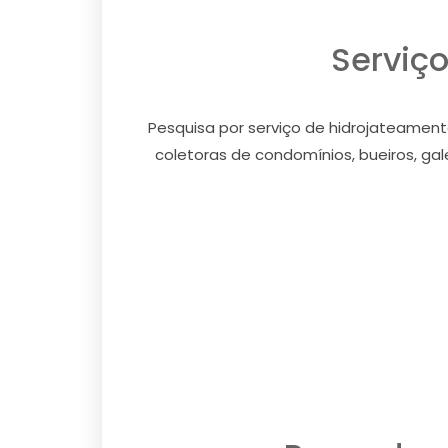
Serviço
Pesquisa por serviço de hidrojateament
coletoras de condomínios, bueiros, gale