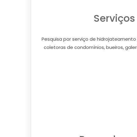
Serviços
Pesquisa por serviço de hidrojateamento
coletoras de condomínios, bueiros, galeri