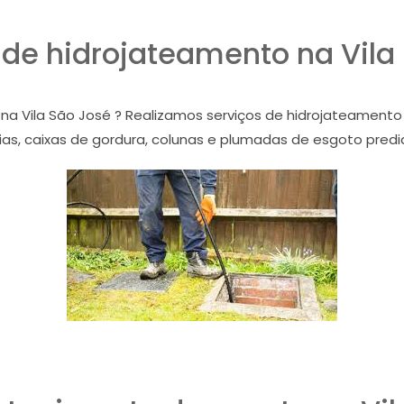
 de hidrojateamento na Vila
 na Vila São José ? Realizamos serviços de hidrojateamento
as, caixas de gordura, colunas e plumadas de esgoto prediais