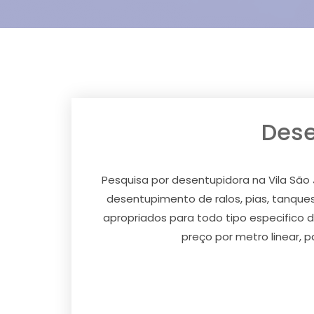
Dese
Pesquisa por desentupidora na Vila Sã
desentupimento de ralos, pias, tanques,
apropriados para todo tipo especifico 
preço por metro linear, 