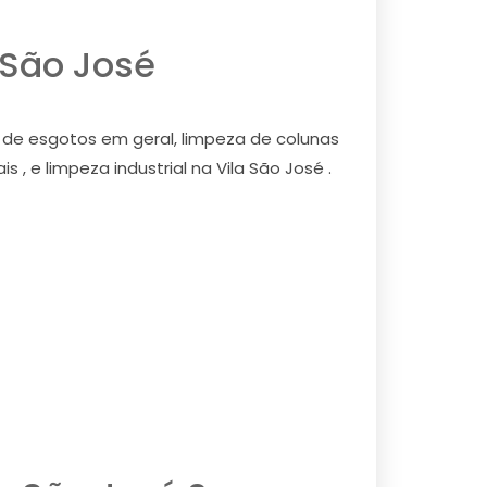
 São José
 de esgotos em geral, limpeza de colunas
 , e limpeza industrial na Vila São José .