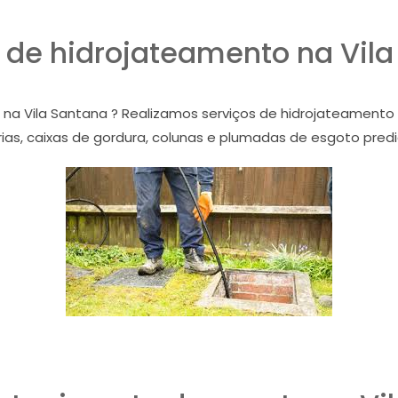
 de hidrojateamento na Vil
 na Vila Santana ? Realizamos serviços de hidrojateamento
ias, caixas de gordura, colunas e plumadas de esgoto prediais