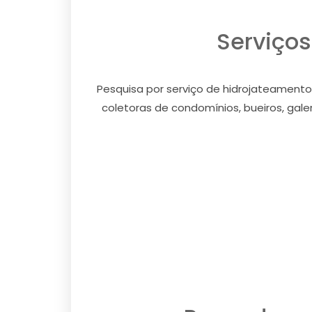
Serviços
Pesquisa por serviço de hidrojateamento
coletoras de condomínios, bueiros, galer