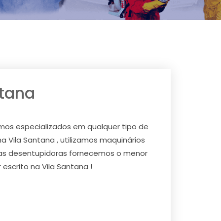
ntana
mos especializados em qualquer tipo de
a Vila Santana , utilizamos maquinários
tras desentupidoras fornecemos o menor
escrito na Vila Santana !