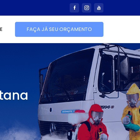
E
FAÇA JÁ SEU ORÇAMENTO
ntana