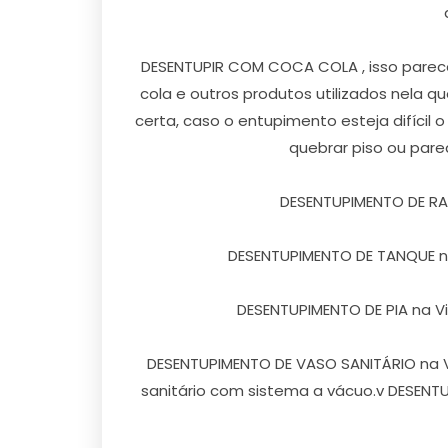
DESENTUPIR COM COCA COLA , isso parece
cola e outros produtos utilizados nela 
certa, caso o entupimento esteja difícil
quebrar piso ou par
DESENTUPIMENTO DE RALO 
DESENTUPIMENTO DE TANQUE na 
DESENTUPIMENTO DE PIA na Vila
DESENTUPIMENTO DE VASO SANITÁRIO na Vi
sanitário com sistema a vácuo.v DESENTU