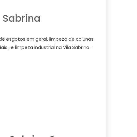
 Sabrina
 de esgotos em geral, limpeza de colunas
 , e limpeza industrial na Vila Sabrina .