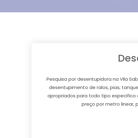
Des
Pesquisa por desentupidora na Vila Sa
desentupimento de ralos, pias, tanques
apropriados para todo tipo especifico
preço por metro linear,