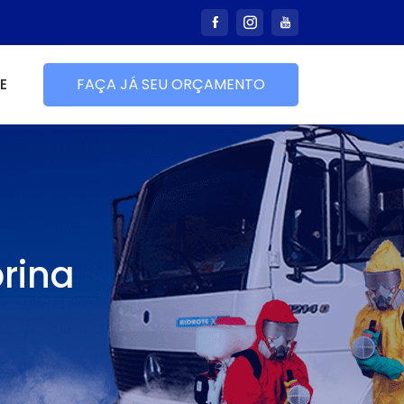
E
FAÇA JÁ SEU ORÇAMENTO
rina