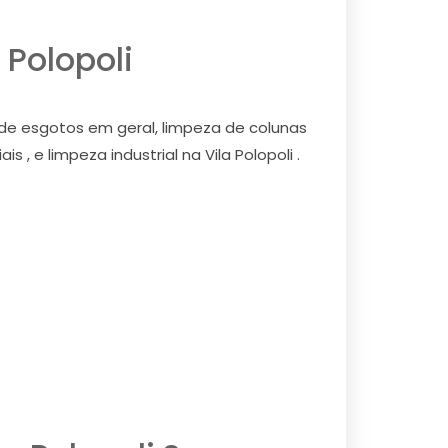
 Polopoli
 de esgotos em geral, limpeza de colunas
, e limpeza industrial na Vila Polopoli .