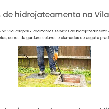
 de hidrojateamento na Vila
 na Vila Polopoli ? Realizamos serviços de hidrojateamento
ias, caixas de gordura, colunas e plumadas de esgoto prediais 