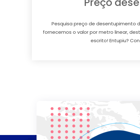
Preço dese
Pesquisa preço de desentupimento de
fornecemos o valor por metro linear, d
escrito! Entupiu? Con