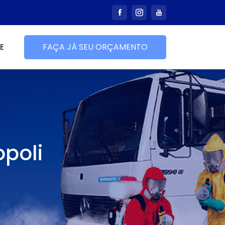
E
FAÇA JÁ SEU ORÇAMENTO
opoli