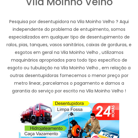
Vila Moinho Velho
Pesquisa por desentupidora na Vila Moinho Velho ? Aqui
independente do problema de entupimento, somos
especializados em qualquer tipo de desentupimento de
ralos, pias, tanques, vasos sanitários, caixas de gorduras, e
esgotos em geral na Vila Moinho Velho , utilizamos
maquinários apropriados para todo tipo especifico de
esgoto ou tubulação na Vila Moinho Velho , em relação a
outras desentupidoras fornecemos o menor preço por
metro linear, parcelamos o pagamento e damos a
garantia do serviço por escrito na Vila Moinho Velho !