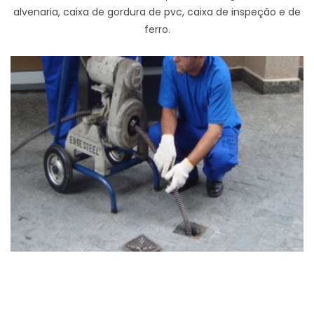
alvenaria, caixa de gordura de pvc, caixa de inspeção e de
ferro.