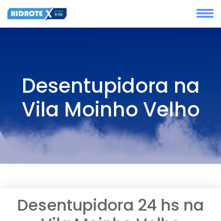
Desentupidora na
Vila Moinho Velho
Desentupidora 24 hs na