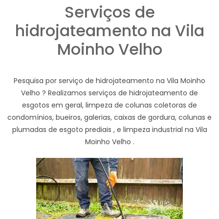
Serviços de
hidrojateamento na Vila
Moinho Velho
Pesquisa por serviço de hidrojateamento na Vila Moinho
Velho ? Realizamos serviços de hidrojateamento de
esgotos em geral, limpeza de colunas coletoras de
condomínios, bueiros, galerias, caixas de gordura, colunas e
plumadas de esgoto prediais , e limpeza industrial na Vila
Moinho Velho .