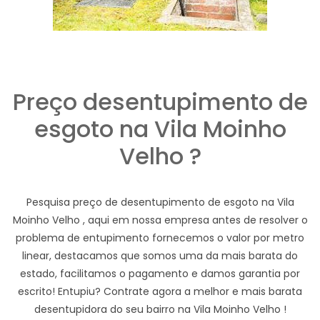
Preço desentupimento de
esgoto na Vila Moinho
Velho ?
Pesquisa preço de desentupimento de esgoto na Vila
Moinho Velho , aqui em nossa empresa antes de resolver o
problema de entupimento fornecemos o valor por metro
linear, destacamos que somos uma da mais barata do
estado, facilitamos o pagamento e damos garantia por
escrito! Entupiu? Contrate agora a melhor e mais barata
desentupidora do seu bairro na Vila Moinho Velho !