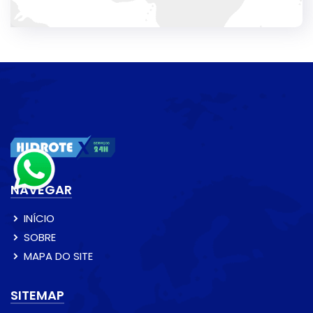
NAVEGAR
INÍCIO
SOBRE
MAPA DO SITE
SITEMAP