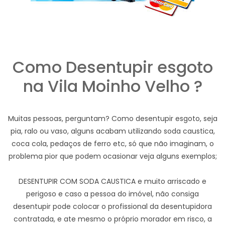
Como Desentupir esgoto
na Vila Moinho Velho ?
Muitas pessoas, perguntam? Como desentupir esgoto, seja
pia, ralo ou vaso, alguns acabam utilizando soda caustica,
coca cola, pedaços de ferro etc, só que não imaginam, o
problema pior que podem ocasionar veja alguns exemplos;
DESENTUPIR COM SODA CAUSTICA e muito arriscado e
perigoso e caso a pessoa do imóvel, não consiga
desentupir pode colocar o profissional da desentupidora
contratada, e ate mesmo o próprio morador em risco, a