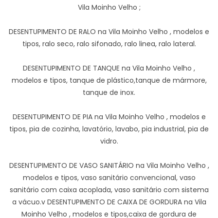
Vila Moinho Velho ;
DESENTUPIMENTO DE RALO na Vila Moinho Velho , modelos e
tipos, ralo seco, ralo sifonado, ralo linea, ralo lateral.
DESENTUPIMENTO DE TANQUE na Vila Moinho Velho ,
modelos e tipos, tanque de plástico,tanque de mármore,
tanque de inox.
DESENTUPIMENTO DE PIA na Vila Moinho Velho , modelos e
tipos, pia de cozinha, lavatório, lavabo, pia industrial, pia de
vidro.
DESENTUPIMENTO DE VASO SANITÁRIO na Vila Moinho Velho ,
modelos e tipos, vaso sanitário convencional, vaso
sanitário com caixa acoplada, vaso sanitário com sistema
a vácuo.v DESENTUPIMENTO DE CAIXA DE GORDURA na Vila
Moinho Velho , modelos e tipos,caixa de gordura de