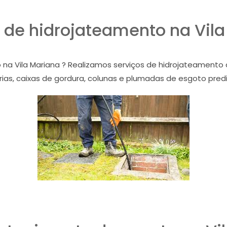
 de hidrojateamento na Vil
 na Vila Mariana ? Realizamos serviços de hidrojateamento
ias, caixas de gordura, colunas e plumadas de esgoto prediais