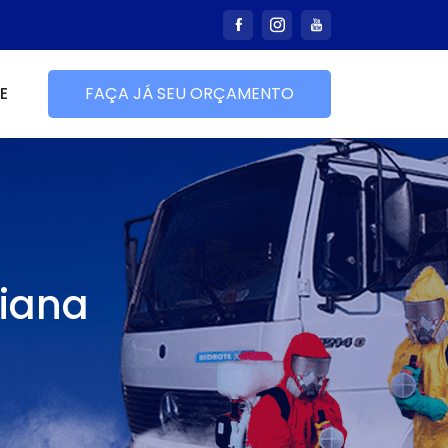
E
FAÇA JÁ SEU ORÇAMENTO
riana