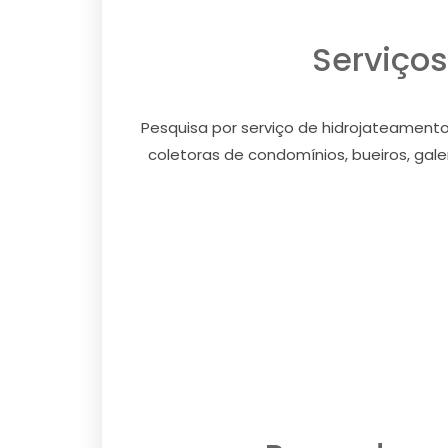
Serviços
Pesquisa por serviço de hidrojateamento
coletoras de condomínios, bueiros, galer