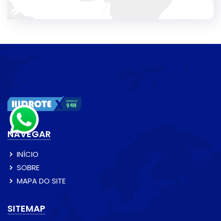
NAVEGAR
INÍCIO
SOBRE
MAPA DO SITE
SITEMAP