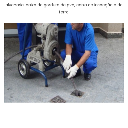
alvenaria, caixa de gordura de pvc, caixa de inspeção e de
ferro.