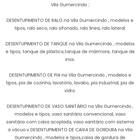
Vila Gumercindo ;
DESENTUPIMENTO DE RALO na Vila Gumercindo , modelos e
tipos, ralo seco, ralo sifonado, ralo linea, ralo lateral.
DESENTUPIMENTO DE TANQUE na Vila Gumercindo , modelos
e tipos, tanque de plástico,tanque de mármore, tanque de
inox.
DESENTUPIMENTO DE PIA na Vila Gumercindo , modelos e
tipos, pia de cozinha, lavatório, lavabo, pia industrial, pia de
vidro.
DESENTUPIMENTO DE VASO SANITÁRIO na Vila Gumercindo ,
modelos e tipos, vaso sanitário convencional, vaso
sanitário com caixa acoplada, vaso sanitário com sistema
a vácuo.v DESENTUPIMENTO DE CAIXA DE GORDURA na Vila
Gumercindo , modelos e tipos,caixa de gordura de