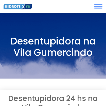
Desentupidora na
Vila Gumercindo
Desentupidora 24 hs na