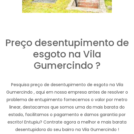
Preço desentupimento de
esgoto na Vila
Gumercindo ?
Pesquisa preço de desentupimento de esgoto na Vila
Gumercindo , aqui em nossa empresa antes de resolver o
problema de entupimento fornecemos o valor por metro
linear, destacamos que somos uma da mais barata do
estado, facilitamos o pagamento e damos garantia por
escrito! Entupiu? Contrate agora a melhor e mais barata
desentupidora do seu bairro na Vila Gumercindo !