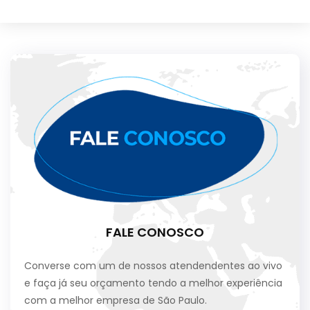
FALE CONOSCO
Converse com um de nossos atendendentes ao vivo
e faça já seu orçamento tendo a melhor experiência
com a melhor empresa de São Paulo.