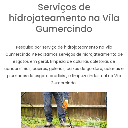
Serviços de
hidrojateamento na Vila
Gumercindo
Pesquisa por serviço de hidrojateamento na Vila
Gumercindo ? Realizamos serviços de hidrojateamento de
esgotos em geral, limpeza de colunas coletoras de
condomínios, bueiros, galerias, caixas de gordura, colunas e
plumadas de esgoto prediais , e limpeza industrial na Vila
Gumercindo .