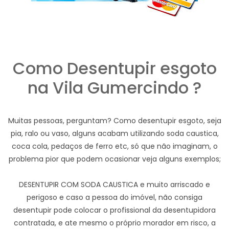
Como Desentupir esgoto
na Vila Gumercindo ?
Muitas pessoas, perguntam? Como desentupir esgoto, seja
pia, ralo ou vaso, alguns acabam utilizando soda caustica,
coca cola, pedaços de ferro etc, só que não imaginam, o
problema pior que podem ocasionar veja alguns exemplos;
DESENTUPIR COM SODA CAUSTICA e muito arriscado e
perigoso e caso a pessoa do imóvel, não consiga
desentupir pode colocar o profissional da desentupidora
contratada, e ate mesmo o próprio morador em risco, a