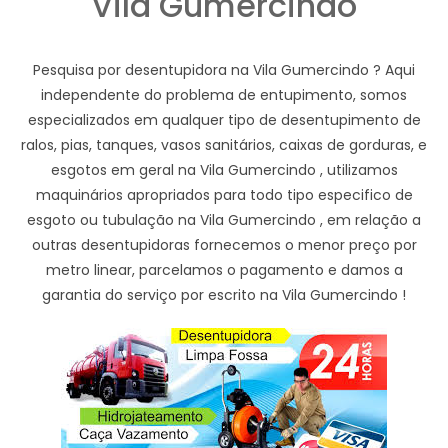
Vila Gumercindo
Pesquisa por desentupidora na Vila Gumercindo ? Aqui
independente do problema de entupimento, somos
especializados em qualquer tipo de desentupimento de
ralos, pias, tanques, vasos sanitários, caixas de gorduras, e
esgotos em geral na Vila Gumercindo , utilizamos
maquinários apropriados para todo tipo especifico de
esgoto ou tubulação na Vila Gumercindo , em relação a
outras desentupidoras fornecemos o menor preço por
metro linear, parcelamos o pagamento e damos a
garantia do serviço por escrito na Vila Gumercindo !