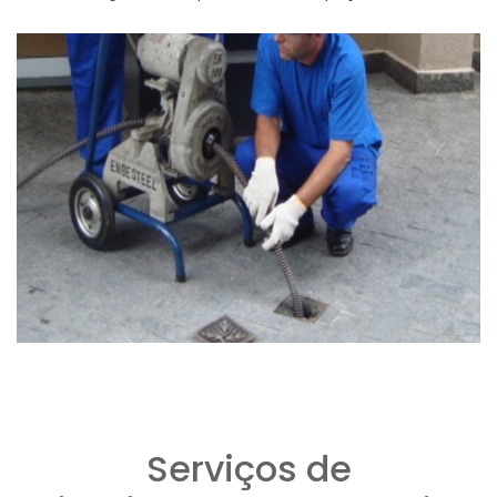
Serviços de