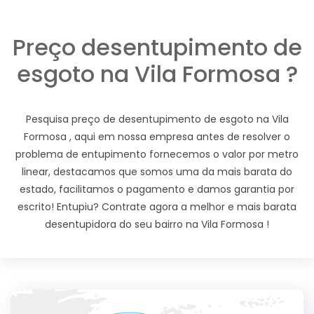
Preço desentupimento de
esgoto na Vila Formosa ?
Pesquisa preço de desentupimento de esgoto na Vila
Formosa , aqui em nossa empresa antes de resolver o
problema de entupimento fornecemos o valor por metro
linear, destacamos que somos uma da mais barata do
estado, facilitamos o pagamento e damos garantia por
escrito! Entupiu? Contrate agora a melhor e mais barata
desentupidora do seu bairro na Vila Formosa !