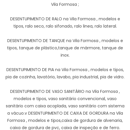
Vila Formosa ;
DESENTUPIMENTO DE RALO na Vila Formosa , modelos e
tipos, ralo seco, ralo sifonado, ralo linea, ralo lateral.
DESENTUPIMENTO DE TANQUE na Vila Formosa , modelos e
tipos, tanque de plástico,tanque de mármore, tanque de
inox.
DESENTUPIMENTO DE PIA na Vila Formosa , modelos e tipos,
pia de cozinha, lavatório, lavabo, pia industrial, pia de vidro.
DESENTUPIMENTO DE VASO SANITÁRIO na Vila Formosa ,
modelos e tipos, vaso sanitário convencional, vaso
sanitário com caixa acoplada, vaso sanitário com sistema
a vácuo.v DESENTUPIMENTO DE CAIXA DE GORDURA na Vila
Formosa , modelos e tipos,caixa de gordura de alvenaria,
caixa de gordura de pvc, caixa de inspeção e de ferro.