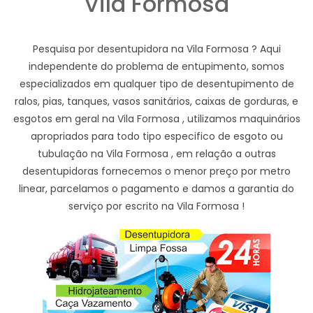
Vila Formosa
Pesquisa por desentupidora na Vila Formosa ? Aqui
independente do problema de entupimento, somos
especializados em qualquer tipo de desentupimento de
ralos, pias, tanques, vasos sanitários, caixas de gorduras, e
esgotos em geral na Vila Formosa , utilizamos maquinários
apropriados para todo tipo especifico de esgoto ou
tubulação na Vila Formosa , em relação a outras
desentupidoras fornecemos o menor preço por metro
linear, parcelamos o pagamento e damos a garantia do
serviço por escrito na Vila Formosa !