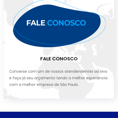
FALE CONOSCO
Converse com um de nossos atendendentes ao vivo
e faça já seu orçamento tendo a melhor experiência
com a melhor empresa de São Paulo.