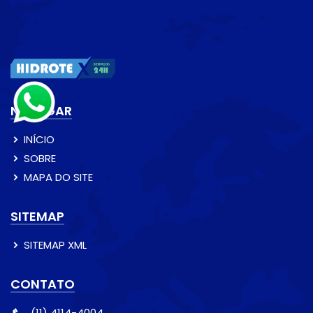
NAVEGAR
INÍCIO
SOBRE
MAPA DO SITE
SITEMAP
SITEMAP XML
CONTATO
(11) 4114-4004