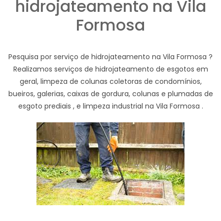
hidrojateamento na Vila
Formosa
Pesquisa por serviço de hidrojateamento na Vila Formosa ?
Realizamos serviços de hidrojateamento de esgotos em
geral, limpeza de colunas coletoras de condomínios,
bueiros, galerias, caixas de gordura, colunas e plumadas de
esgoto prediais , e limpeza industrial na Vila Formosa .