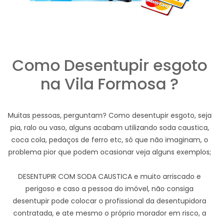
Como Desentupir esgoto
na Vila Formosa ?
Muitas pessoas, perguntam? Como desentupir esgoto, seja
pia, ralo ou vaso, alguns acabam utilizando soda caustica,
coca cola, pedaços de ferro etc, só que não imaginam, o
problema pior que podem ocasionar veja alguns exemplos;
DESENTUPIR COM SODA CAUSTICA e muito arriscado e
perigoso e caso a pessoa do imóvel, não consiga
desentupir pode colocar o profissional da desentupidora
contratada, e ate mesmo o próprio morador em risco, a