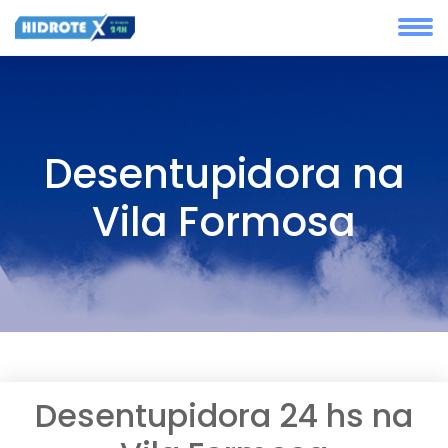
Desentupidora na
Vila Formosa
Desentupidora 24 hs na