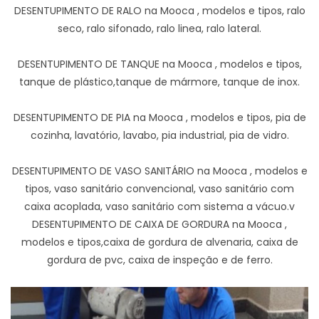
DESENTUPIMENTO DE RALO na Mooca , modelos e tipos, ralo
seco, ralo sifonado, ralo linea, ralo lateral.
DESENTUPIMENTO DE TANQUE na Mooca , modelos e tipos,
tanque de plástico,tanque de mármore, tanque de inox.
DESENTUPIMENTO DE PIA na Mooca , modelos e tipos, pia de
cozinha, lavatório, lavabo, pia industrial, pia de vidro.
DESENTUPIMENTO DE VASO SANITÁRIO na Mooca , modelos e
tipos, vaso sanitário convencional, vaso sanitário com
caixa acoplada, vaso sanitário com sistema a vácuo.v
DESENTUPIMENTO DE CAIXA DE GORDURA na Mooca ,
modelos e tipos,caixa de gordura de alvenaria, caixa de
gordura de pvc, caixa de inspeção e de ferro.