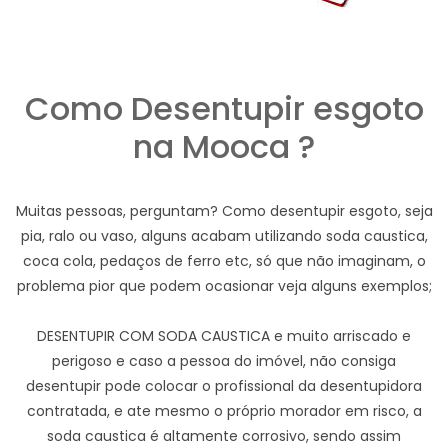
Como Desentupir esgoto
na Mooca ?
Muitas pessoas, perguntam? Como desentupir esgoto, seja
pia, ralo ou vaso, alguns acabam utilizando soda caustica,
coca cola, pedaços de ferro etc, só que não imaginam, o
problema pior que podem ocasionar veja alguns exemplos;
DESENTUPIR COM SODA CAUSTICA e muito arriscado e
perigoso e caso a pessoa do imóvel, não consiga
desentupir pode colocar o profissional da desentupidora
contratada, e ate mesmo o próprio morador em risco, a
soda caustica é altamente corrosivo, sendo assim