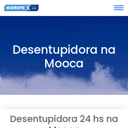
Desentupidora na
Mooca
Desentupidora 24 hs na