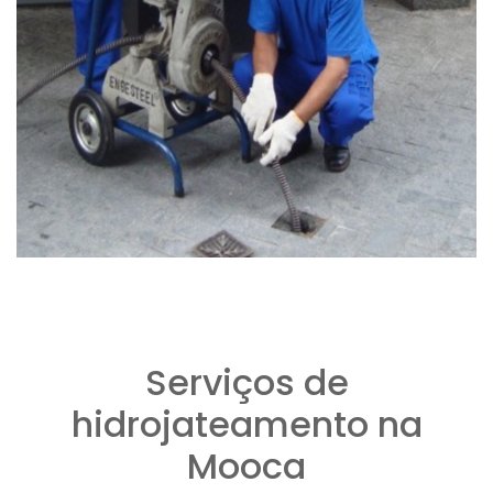
Serviços de
hidrojateamento na
Mooca