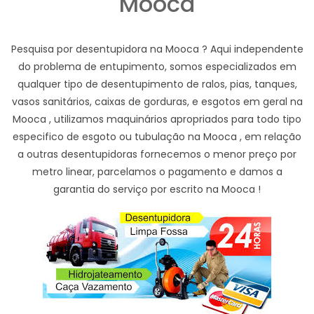
Mooca
Pesquisa por desentupidora na Mooca ? Aqui independente
do problema de entupimento, somos especializados em
qualquer tipo de desentupimento de ralos, pias, tanques,
vasos sanitários, caixas de gorduras, e esgotos em geral na
Mooca , utilizamos maquinários apropriados para todo tipo
especifico de esgoto ou tubulação na Mooca , em relação
a outras desentupidoras fornecemos o menor preço por
metro linear, parcelamos o pagamento e damos a
garantia do serviço por escrito na Mooca !