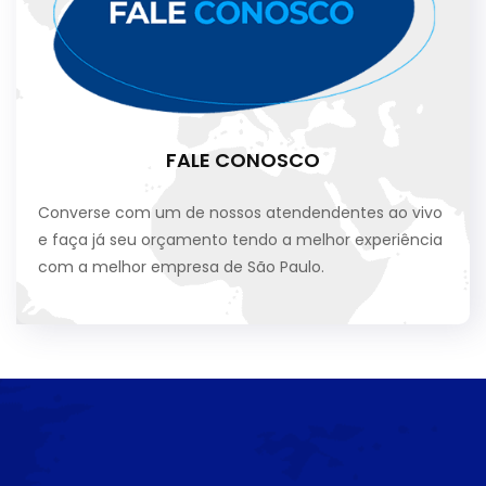
FALE CONOSCO
Converse com um de nossos atendendentes ao vivo
e faça já seu orçamento tendo a melhor experiência
com a melhor empresa de São Paulo.