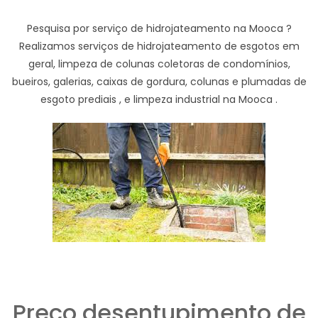
Pesquisa por serviço de hidrojateamento na Mooca ?
Realizamos serviços de hidrojateamento de esgotos em
geral, limpeza de colunas coletoras de condomínios,
bueiros, galerias, caixas de gordura, colunas e plumadas de
esgoto prediais , e limpeza industrial na Mooca .
Preço desentupimento de