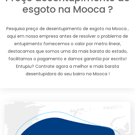
esgoto na Mooca ?
Pesquisa preço de desentupimento de esgoto na Mooca ,
aqui em nossa empresa antes de resolver o problema de
entupimento fornecemos o valor por metro linear,
destacamos que somos uma da mais barata do estado,
facilitamos o pagamento e damos garantia por escrito!
Entupiu? Contrate agora a melhor e mais barata
desentupidora do seu bairro na Mooca !