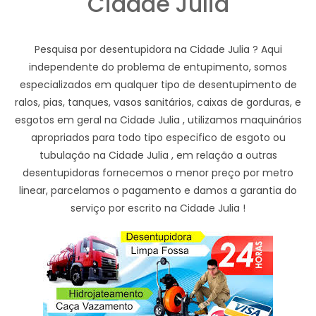
Cidade Julia
Pesquisa por desentupidora na Cidade Julia ? Aqui
independente do problema de entupimento, somos
especializados em qualquer tipo de desentupimento de
ralos, pias, tanques, vasos sanitários, caixas de gorduras, e
esgotos em geral na Cidade Julia , utilizamos maquinários
apropriados para todo tipo especifico de esgoto ou
tubulação na Cidade Julia , em relação a outras
desentupidoras fornecemos o menor preço por metro
linear, parcelamos o pagamento e damos a garantia do
serviço por escrito na Cidade Julia !