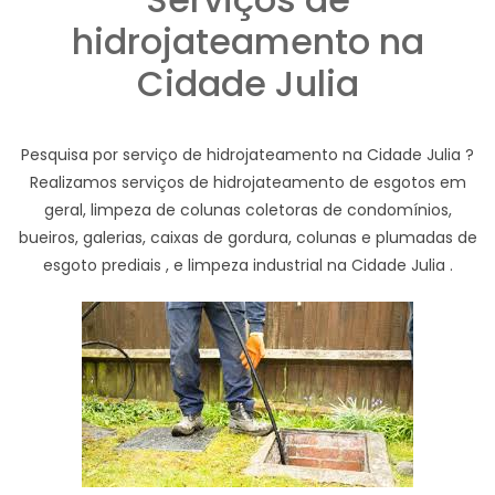
hidrojateamento na
Cidade Julia
Pesquisa por serviço de hidrojateamento na Cidade Julia ?
Realizamos serviços de hidrojateamento de esgotos em
geral, limpeza de colunas coletoras de condomínios,
bueiros, galerias, caixas de gordura, colunas e plumadas de
esgoto prediais , e limpeza industrial na Cidade Julia .