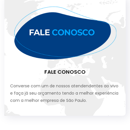
FALE CONOSCO
Converse com um de nossos atendendentes ao vivo
e faça já seu orçamento tendo a melhor experiência
com a melhor empresa de São Paulo.