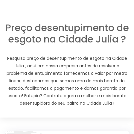
Preço desentupimento de
esgoto na Cidade Julia ?
Pesquisa preço de desentupimento de esgoto na Cidade
Julia , aqui em nossa empresa antes de resolver o
problema de entupimento fornecemos o valor por metro
linear, destacamos que somos uma da mais barata do
estado, facilitamos o pagamento e damos garantia por
escrito! Entupiu? Contrate agora a melhor e mais barata
desentupidora do seu bairro na Cidade Julia !