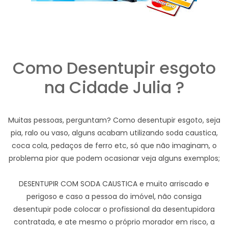
Como Desentupir esgoto
na Cidade Julia ?
Muitas pessoas, perguntam? Como desentupir esgoto, seja
pia, ralo ou vaso, alguns acabam utilizando soda caustica,
coca cola, pedaços de ferro etc, só que não imaginam, o
problema pior que podem ocasionar veja alguns exemplos;
DESENTUPIR COM SODA CAUSTICA e muito arriscado e
perigoso e caso a pessoa do imóvel, não consiga
desentupir pode colocar o profissional da desentupidora
contratada, e ate mesmo o próprio morador em risco, a