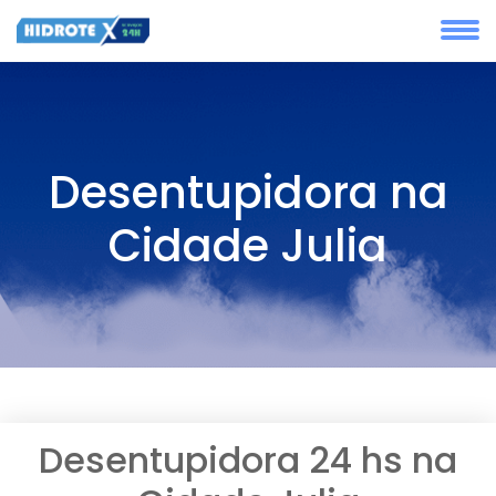
Desentupidora na
Cidade Julia
Desentupidora 24 hs na