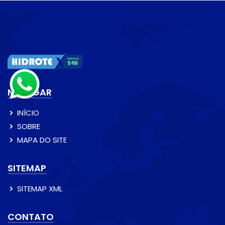
NAVEGAR
INÍCIO
SOBRE
MAPA DO SITE
SITEMAP
SITEMAP XML
CONTATO