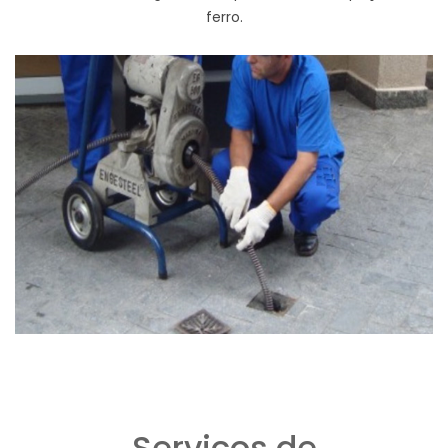
ferro.
Serviços de