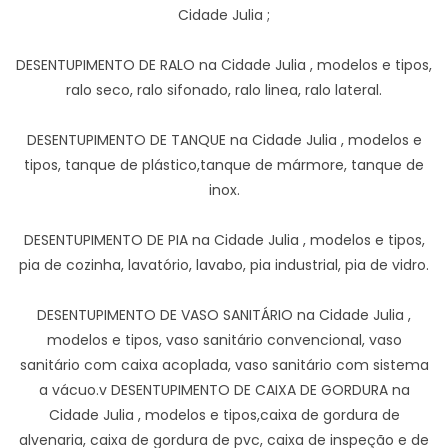
Cidade Julia ;
DESENTUPIMENTO DE RALO na Cidade Julia , modelos e tipos,
ralo seco, ralo sifonado, ralo linea, ralo lateral.
DESENTUPIMENTO DE TANQUE na Cidade Julia , modelos e
tipos, tanque de plástico,tanque de mármore, tanque de
inox.
DESENTUPIMENTO DE PIA na Cidade Julia , modelos e tipos,
pia de cozinha, lavatório, lavabo, pia industrial, pia de vidro.
DESENTUPIMENTO DE VASO SANITÁRIO na Cidade Julia ,
modelos e tipos, vaso sanitário convencional, vaso
sanitário com caixa acoplada, vaso sanitário com sistema
a vácuo.v DESENTUPIMENTO DE CAIXA DE GORDURA na
Cidade Julia , modelos e tipos,caixa de gordura de
alvenaria, caixa de gordura de pvc, caixa de inspeção e de