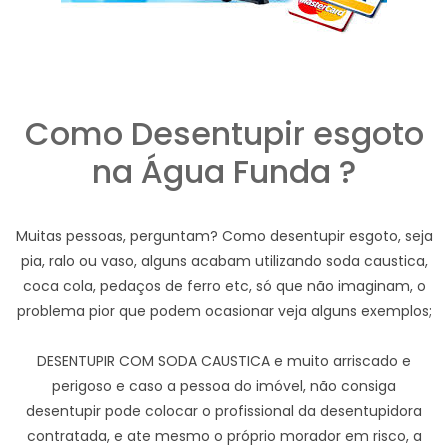
Como Desentupir esgoto
na Água Funda ?
Muitas pessoas, perguntam? Como desentupir esgoto, seja
pia, ralo ou vaso, alguns acabam utilizando soda caustica,
coca cola, pedaços de ferro etc, só que não imaginam, o
problema pior que podem ocasionar veja alguns exemplos;
DESENTUPIR COM SODA CAUSTICA e muito arriscado e
perigoso e caso a pessoa do imóvel, não consiga
desentupir pode colocar o profissional da desentupidora
contratada, e ate mesmo o próprio morador em risco, a