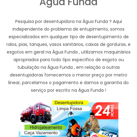
Água Funda
Pesquisa por desentupidora na Água Funda ? Aqui
independente do problema de entupimento, somos
especializados em qualquer tipo de desentupimento de
ralos, pias, tanques, vasos sanitários, caixas de gorduras, e
esgotos em geral na Água Funda , utilizamos maquinários
apropriados para todo tipo especifico de esgoto ou
tubulação na Água Funda , em relação a outras
desentupidoras fornecemos o menor preço por metro
linear, parcelamos o pagamento e damos a garantia do
serviço por escrito na Água Funda !