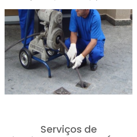
Serviços de