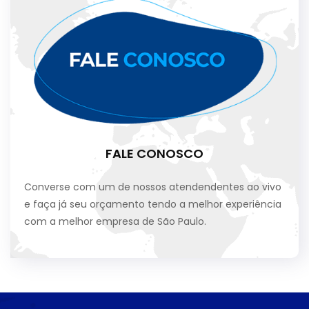
FALE CONOSCO
Converse com um de nossos atendendentes ao vivo
e faça já seu orçamento tendo a melhor experiência
com a melhor empresa de São Paulo.