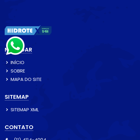
NAVEGAR
INÍCIO
SOBRE
MAPA DO SITE
SITEMAP
SITEMAP XML
CONTATO
(11) 4114-4004