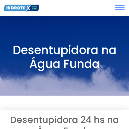
Desentupidora na
Água Funda
Desentupidora 24 hs na