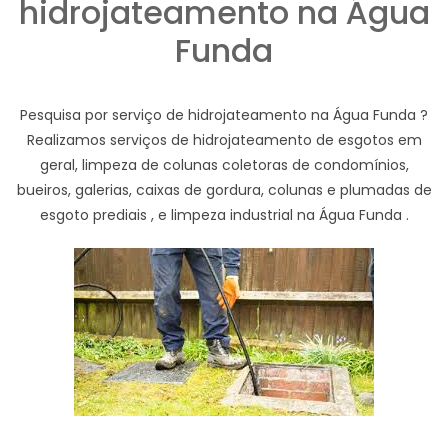
hidrojateamento na Água
Funda
Pesquisa por serviço de hidrojateamento na Água Funda ?
Realizamos serviços de hidrojateamento de esgotos em
geral, limpeza de colunas coletoras de condomínios,
bueiros, galerias, caixas de gordura, colunas e plumadas de
esgoto prediais , e limpeza industrial na Água Funda .