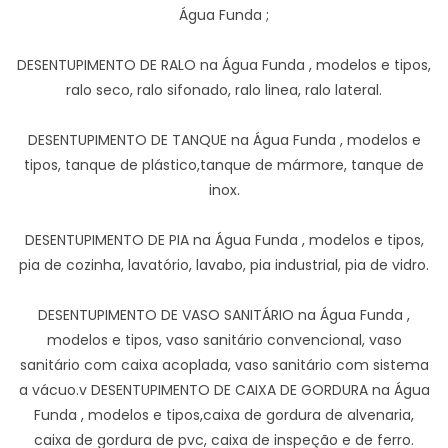
Água Funda ;
DESENTUPIMENTO DE RALO na Água Funda , modelos e tipos,
ralo seco, ralo sifonado, ralo linea, ralo lateral.
DESENTUPIMENTO DE TANQUE na Água Funda , modelos e
tipos, tanque de plástico,tanque de mármore, tanque de
inox.
DESENTUPIMENTO DE PIA na Água Funda , modelos e tipos,
pia de cozinha, lavatório, lavabo, pia industrial, pia de vidro.
DESENTUPIMENTO DE VASO SANITÁRIO na Água Funda ,
modelos e tipos, vaso sanitário convencional, vaso
sanitário com caixa acoplada, vaso sanitário com sistema
a vácuo.v DESENTUPIMENTO DE CAIXA DE GORDURA na Água
Funda , modelos e tipos,caixa de gordura de alvenaria,
caixa de gordura de pvc, caixa de inspeção e de ferro.