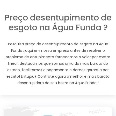
Preço desentupimento de
esgoto na Água Funda ?
Pesquisa preço de desentupimento de esgoto na Água
Funda , aqui em nossa empresa antes de resolver o
problema de entupimento fornecemos o valor por metro
linear, destacamos que somos uma da mais barata do
estado, facilitamos o pagamento e damos garantia por
escrito! Entupiu? Contrate agora a melhor e mais barata
desentupidora do seu bairro na Água Funda !