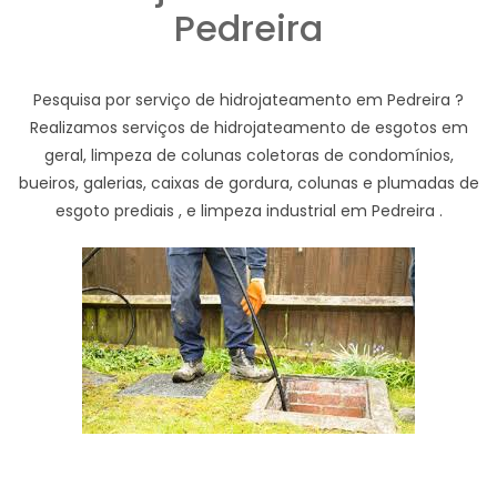
Pedreira
Pesquisa por serviço de hidrojateamento em Pedreira ?
Realizamos serviços de hidrojateamento de esgotos em
geral, limpeza de colunas coletoras de condomínios,
bueiros, galerias, caixas de gordura, colunas e plumadas de
esgoto prediais , e limpeza industrial em Pedreira .