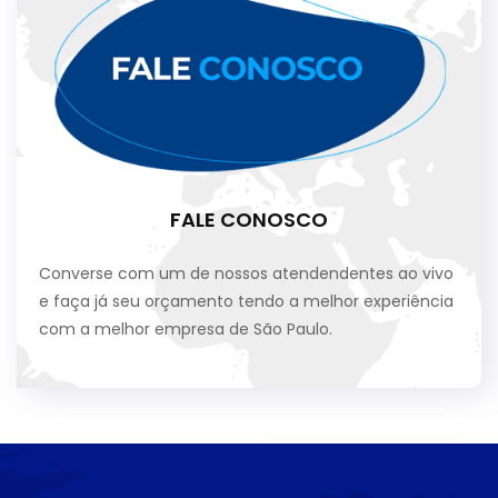
FALE CONOSCO
Converse com um de nossos atendendentes ao vivo
e faça já seu orçamento tendo a melhor experiência
com a melhor empresa de São Paulo.