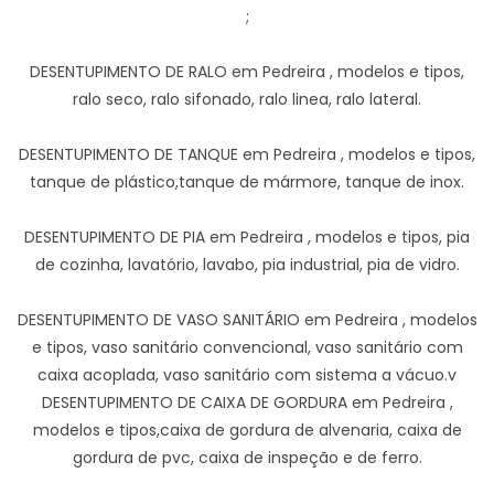
;
DESENTUPIMENTO DE RALO em Pedreira , modelos e tipos,
ralo seco, ralo sifonado, ralo linea, ralo lateral.
DESENTUPIMENTO DE TANQUE em Pedreira , modelos e tipos,
tanque de plástico,tanque de mármore, tanque de inox.
DESENTUPIMENTO DE PIA em Pedreira , modelos e tipos, pia
de cozinha, lavatório, lavabo, pia industrial, pia de vidro.
DESENTUPIMENTO DE VASO SANITÁRIO em Pedreira , modelos
e tipos, vaso sanitário convencional, vaso sanitário com
caixa acoplada, vaso sanitário com sistema a vácuo.v
DESENTUPIMENTO DE CAIXA DE GORDURA em Pedreira ,
modelos e tipos,caixa de gordura de alvenaria, caixa de
gordura de pvc, caixa de inspeção e de ferro.