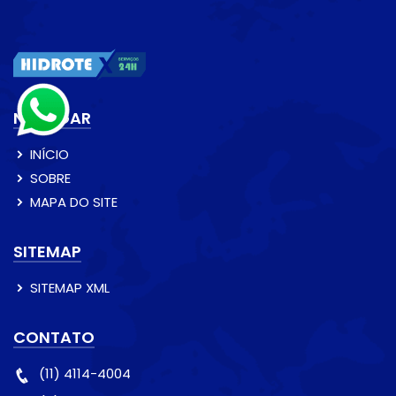
NAVEGAR
INÍCIO
SOBRE
MAPA DO SITE
SITEMAP
SITEMAP XML
CONTATO
(11) 4114-4004