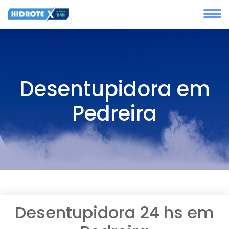
Desentupidora em
Pedreira
Desentupidora 24 hs em