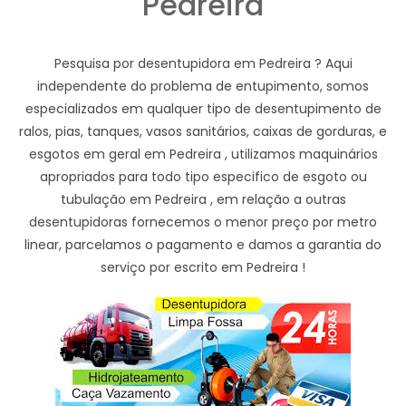
Pedreira
Pesquisa por desentupidora em Pedreira ? Aqui
independente do problema de entupimento, somos
especializados em qualquer tipo de desentupimento de
ralos, pias, tanques, vasos sanitários, caixas de gorduras, e
esgotos em geral em Pedreira , utilizamos maquinários
apropriados para todo tipo especifico de esgoto ou
tubulação em Pedreira , em relação a outras
desentupidoras fornecemos o menor preço por metro
linear, parcelamos o pagamento e damos a garantia do
serviço por escrito em Pedreira !