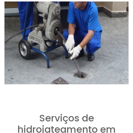
Serviços de
hidrojateamento em