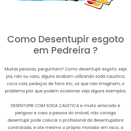
Como Desentupir esgoto
em Pedreira ?
Muitas pessoas, perguntam? Como desentupir esgoto, seja
pia, ralo ou vaso, alguns acabam utilizando soda caustica,
coca cola, pedaços de ferro etc, só que não imaginam, o
problema pior que podem ocasionar veja alguns exemplos;
DESENTUPIR COM SODA CAUSTICA e muito arriscado e
perigoso e caso a pessoa do imóvel, não consiga
desentupir pode colocar o profissional da desentupidora
contratada, e ate mesmo o próprio morador em risco, a