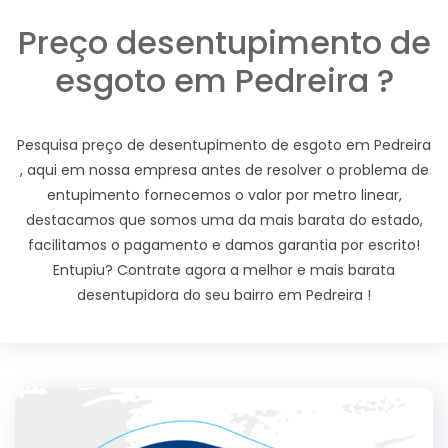
Preço desentupimento de
esgoto em Pedreira ?
Pesquisa preço de desentupimento de esgoto em Pedreira
, aqui em nossa empresa antes de resolver o problema de
entupimento fornecemos o valor por metro linear,
destacamos que somos uma da mais barata do estado,
facilitamos o pagamento e damos garantia por escrito!
Entupiu? Contrate agora a melhor e mais barata
desentupidora do seu bairro em Pedreira !