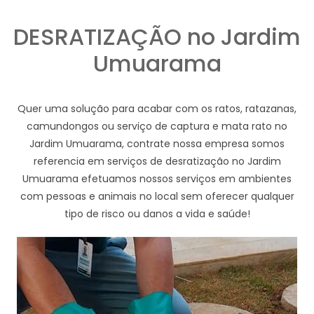
DESRATIZAÇÃO no Jardim
Umuarama
Quer uma solução para acabar com os ratos, ratazanas,
camundongos ou serviço de captura e mata rato no
Jardim Umuarama, contrate nossa empresa somos
referencia em serviços de desratização no Jardim
Umuarama efetuamos nossos serviços em ambientes
com pessoas e animais no local sem oferecer qualquer
tipo de risco ou danos a vida e saúde!