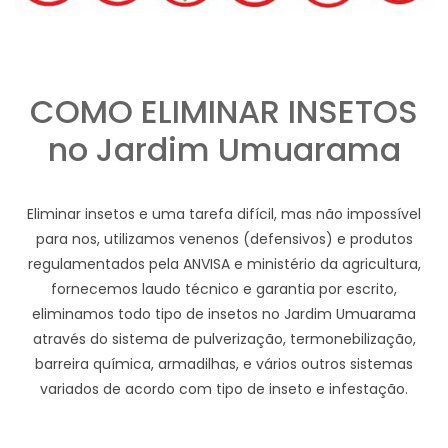
COMO ELIMINAR INSETOS
no Jardim Umuarama
Eliminar insetos e uma tarefa difícil, mas não impossível
para nos, utilizamos venenos (defensivos) e produtos
regulamentados pela ANVISA e ministério da agricultura,
fornecemos laudo técnico e garantia por escrito,
eliminamos todo tipo de insetos no Jardim Umuarama
através do sistema de pulverização, termonebilização,
barreira química, armadilhas, e vários outros sistemas
variados de acordo com tipo de inseto e infestação.