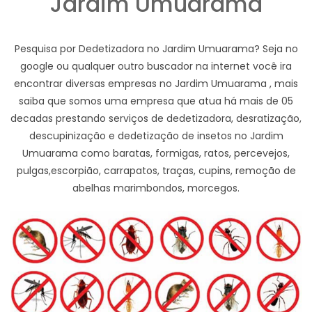
Jardim Umuarama
Pesquisa por Dedetizadora no Jardim Umuarama? Seja no
google ou qualquer outro buscador na internet você ira
encontrar diversas empresas no Jardim Umuarama , mais
saiba que somos uma empresa que atua há mais de 05
decadas prestando serviços de dedetizadora, desratização,
descupinização e dedetização de insetos no Jardim
Umuarama como baratas, formigas, ratos, percevejos,
pulgas,escorpião, carrapatos, traças, cupins, remoção de
abelhas marimbondos, morcegos.