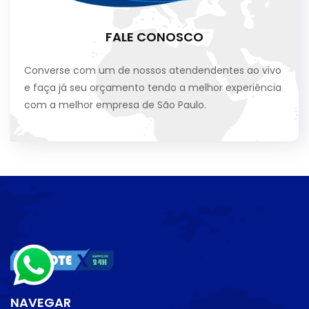
FALE CONOSCO
Converse com um de nossos atendendentes ao vivo
e faça já seu orçamento tendo a melhor experiência
com a melhor empresa de São Paulo.
NAVEGAR