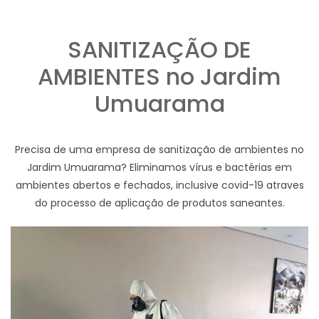
SANITIZAÇÃO DE
AMBIENTES no Jardim
Umuarama
Precisa de uma empresa de sanitização de ambientes no
Jardim Umuarama? Eliminamos vírus e bactérias em
ambientes abertos e fechados, inclusive covid-19 atraves
do processo de aplicação de produtos saneantes.