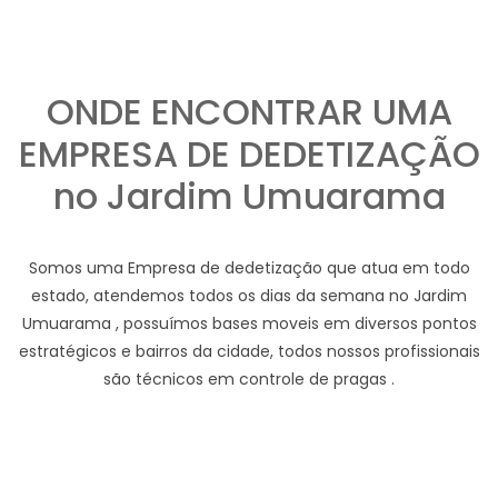
ONDE ENCONTRAR UMA
EMPRESA DE DEDETIZAÇÃO
no Jardim Umuarama
Somos uma Empresa de dedetização que atua em todo
estado, atendemos todos os dias da semana no Jardim
Umuarama , possuímos bases moveis em diversos pontos
estratégicos e bairros da cidade, todos nossos profissionais
são técnicos em controle de pragas .