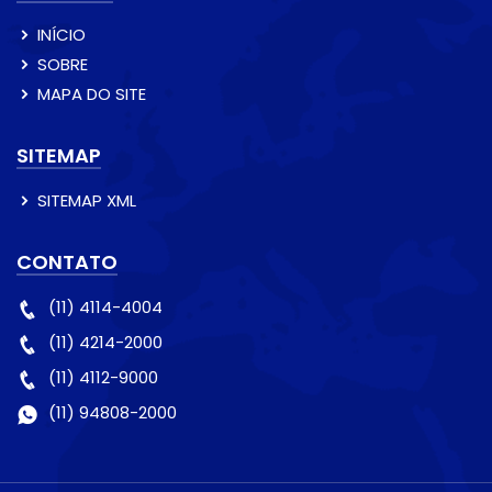
INÍCIO
SOBRE
MAPA DO SITE
SITEMAP
SITEMAP XML
CONTATO
(11) 4114-4004
(11) 4214-2000
(11) 4112-9000
(11) 94808-2000