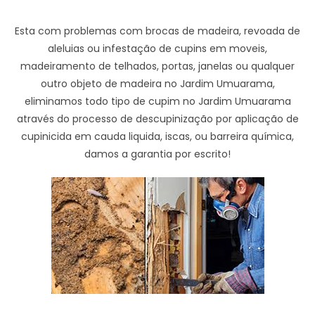
Esta com problemas com brocas de madeira, revoada de
aleluias ou infestação de cupins em moveis,
madeiramento de telhados, portas, janelas ou qualquer
outro objeto de madeira no Jardim Umuarama,
eliminamos todo tipo de cupim no Jardim Umuarama
através do processo de descupinização por aplicação de
cupinicida em cauda liquida, iscas, ou barreira química,
damos a garantia por escrito!