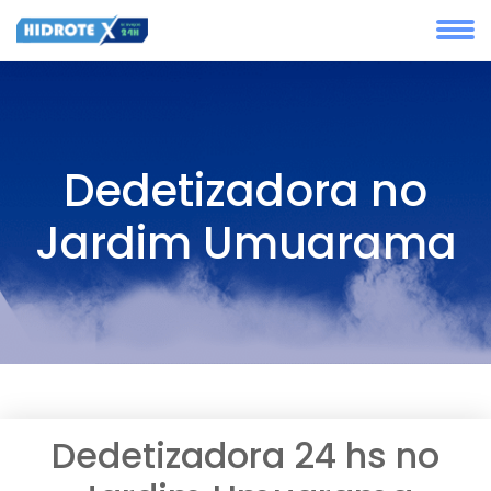
Dedetizadora no
Jardim Umuarama
Dedetizadora 24 hs no