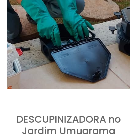
DESCUPINIZADORA no
Jardim Umuarama