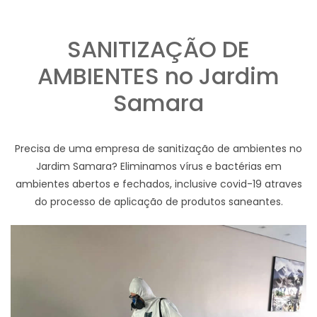
SANITIZAÇÃO DE
AMBIENTES no Jardim
Samara
Precisa de uma empresa de sanitização de ambientes no
Jardim Samara? Eliminamos vírus e bactérias em
ambientes abertos e fechados, inclusive covid-19 atraves
do processo de aplicação de produtos saneantes.