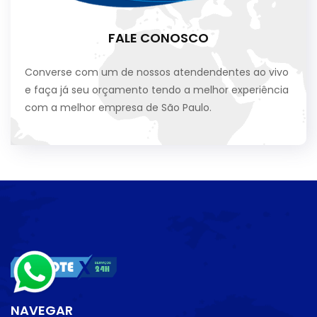
FALE CONOSCO
Converse com um de nossos atendendentes ao vivo
e faça já seu orçamento tendo a melhor experiência
com a melhor empresa de São Paulo.
NAVEGAR