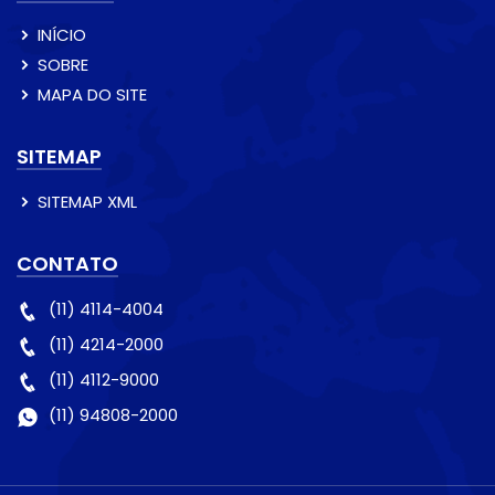
INÍCIO
SOBRE
MAPA DO SITE
SITEMAP
SITEMAP XML
CONTATO
(11) 4114-4004
(11) 4214-2000
(11) 4112-9000
(11) 94808-2000