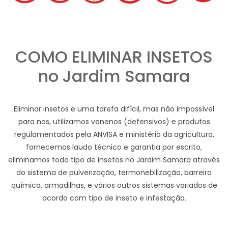
COMO ELIMINAR INSETOS
no Jardim Samara
Eliminar insetos e uma tarefa difícil, mas não impossível
para nos, utilizamos venenos (defensivos) e produtos
regulamentados pela ANVISA e ministério da agricultura,
fornecemos laudo técnico e garantia por escrito,
eliminamos todo tipo de insetos no Jardim Samara através
do sistema de pulverização, termonebilização, barreira
química, armadilhas, e vários outros sistemas variados de
acordo com tipo de inseto e infestação.