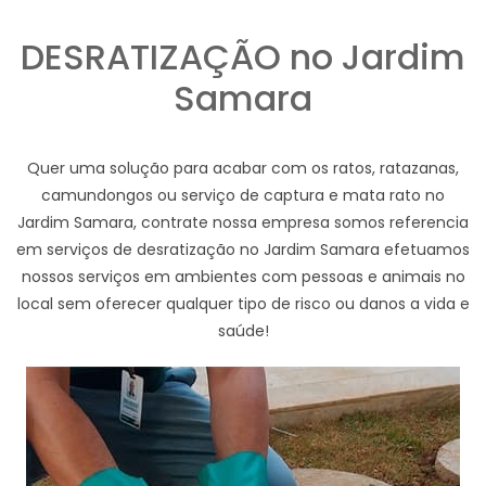
DESRATIZAÇÃO no Jardim
Samara
Quer uma solução para acabar com os ratos, ratazanas,
camundongos ou serviço de captura e mata rato no
Jardim Samara, contrate nossa empresa somos referencia
em serviços de desratização no Jardim Samara efetuamos
nossos serviços em ambientes com pessoas e animais no
local sem oferecer qualquer tipo de risco ou danos a vida e
saúde!