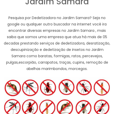
Jardim Samara
Pesquisa por Dedetizadora no Jardim Samara? Seja no
google ou qualquer outro buscador na internet você ira
encontrar diversas empresas no Jardim Samara , mais
saiba que somos uma empresa que atua há mais de 05
decadas prestando serviços de dedetizadora, desratização,
descupinização e dedetização de insetos no Jardim
Samara como baratas, formigas, ratos, percevejos,
pulgas,escorpião, carrapatos, traças, cupins, remoção de
abelhas marimbondos, morcegos.