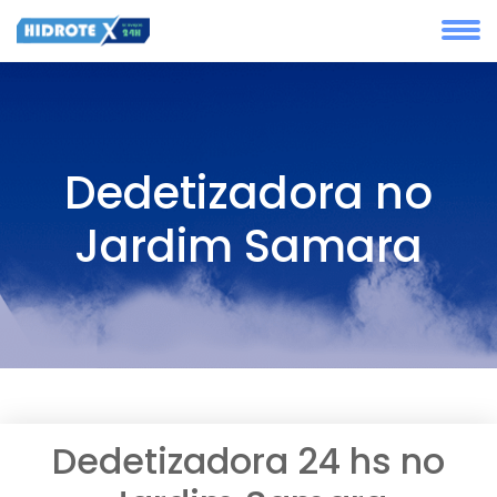
Dedetizadora no
Jardim Samara
Dedetizadora 24 hs no