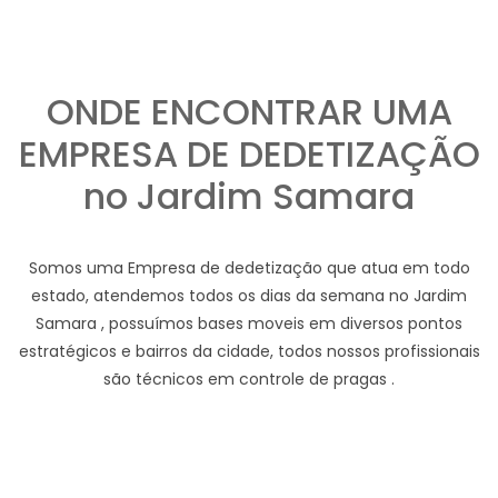
ONDE ENCONTRAR UMA
EMPRESA DE DEDETIZAÇÃO
no Jardim Samara
Somos uma Empresa de dedetização que atua em todo
estado, atendemos todos os dias da semana no Jardim
Samara , possuímos bases moveis em diversos pontos
estratégicos e bairros da cidade, todos nossos profissionais
são técnicos em controle de pragas .