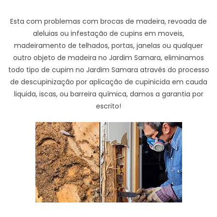
Esta com problemas com brocas de madeira, revoada de
aleluias ou infestação de cupins em moveis,
madeiramento de telhados, portas, janelas ou qualquer
outro objeto de madeira no Jardim Samara, eliminamos
todo tipo de cupim no Jardim Samara através do processo
de descupinização por aplicação de cupinicida em cauda
liquida, iscas, ou barreira química, damos a garantia por
escrito!