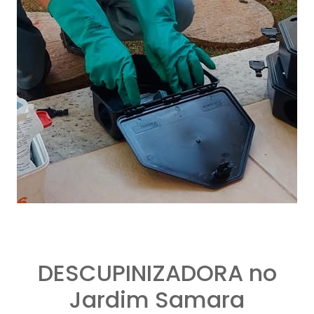
DESCUPINIZADORA no
Jardim Samara