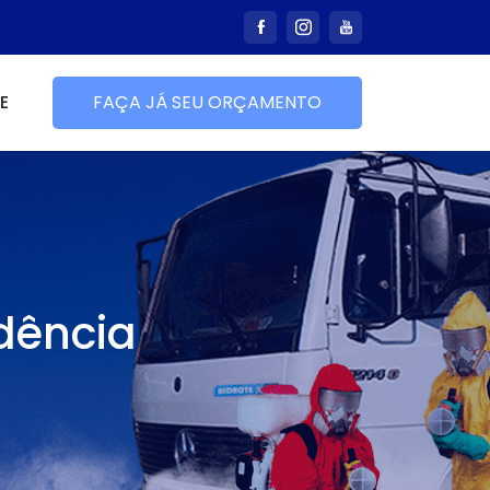
E
FAÇA JÁ SEU ORÇAMENTO
dência