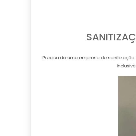
SANITIZAÇ
Precisa de uma empresa de sanitização 
inclusiv