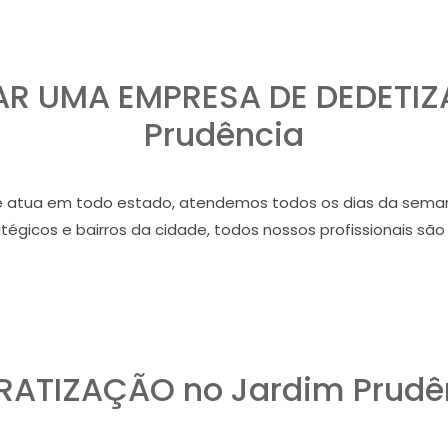
R UMA EMPRESA DE DEDETIZ
Prudência
atua em todo estado, atendemos todos os dias da semana
égicos e bairros da cidade, todos nossos profissionais são
RATIZAÇÃO no Jardim Prudê