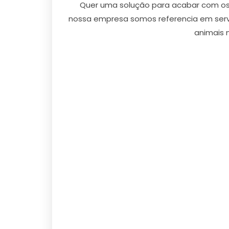
Quer uma solução para acabar com os 
nossa empresa somos referencia em serv
animais n