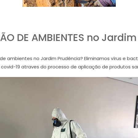
ÃO DE AMBIENTES no Jardim
de ambientes no Jardim Prudência? Eliminamos vírus e bac
e covid-19 atraves do processo de aplicação de produtos s