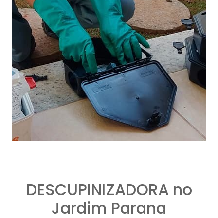
DESCUPINIZADORA no
Jardim Parana