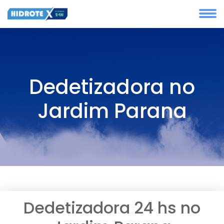
Dedetizadora no
Jardim Parana
Dedetizadora 24 hs no