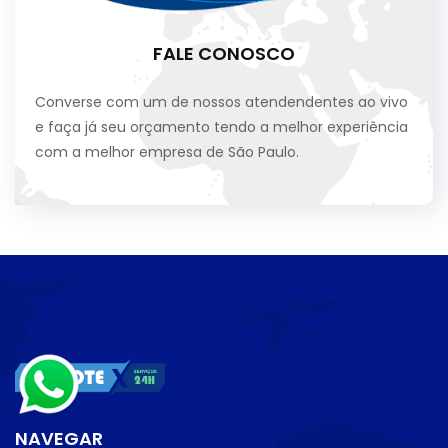
FALE CONOSCO
Converse com um de nossos atendendentes ao vivo
e faça já seu orçamento tendo a melhor experiência
com a melhor empresa de São Paulo.
NAVEGAR