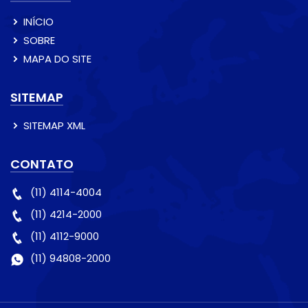
INÍCIO
SOBRE
MAPA DO SITE
SITEMAP
SITEMAP XML
CONTATO
(11) 4114-4004
(11) 4214-2000
(11) 4112-9000
(11) 94808-2000