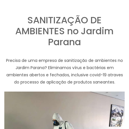
SANITIZAÇÃO DE
AMBIENTES no Jardim
Parana
Precisa de uma empresa de sanitização de ambientes no
Jardim Parana? Eliminamos vírus e bactérias em
ambientes abertos e fechados, inclusive covid-19 atraves
do processo de aplicação de produtos saneantes.