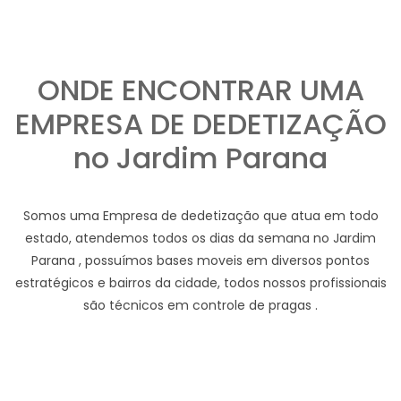
ONDE ENCONTRAR UMA
EMPRESA DE DEDETIZAÇÃO
no Jardim Parana
Somos uma Empresa de dedetização que atua em todo
estado, atendemos todos os dias da semana no Jardim
Parana , possuímos bases moveis em diversos pontos
estratégicos e bairros da cidade, todos nossos profissionais
são técnicos em controle de pragas .