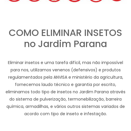
COMO ELIMINAR INSETOS
no Jardim Parana
Eliminar insetos e uma tarefa difícil, mas não impossível
para nos, utilizamos venenos (defensivos) e produtos
regulamentados pela ANVISA e ministério da agricultura,
fornecemos laudo técnico e garantia por escrito,
eliminamos todo tipo de insetos no Jardim Parana através
do sistema de pulverização, termonebilização, barreira
química, armadilhas, e vários outros sistemas variados de
acordo com tipo de inseto e infestação.