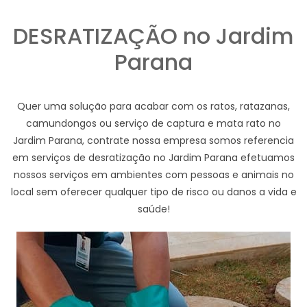
DESRATIZAÇÃO no Jardim
Parana
Quer uma solução para acabar com os ratos, ratazanas,
camundongos ou serviço de captura e mata rato no
Jardim Parana, contrate nossa empresa somos referencia
em serviços de desratização no Jardim Parana efetuamos
nossos serviços em ambientes com pessoas e animais no
local sem oferecer qualquer tipo de risco ou danos a vida e
saúde!