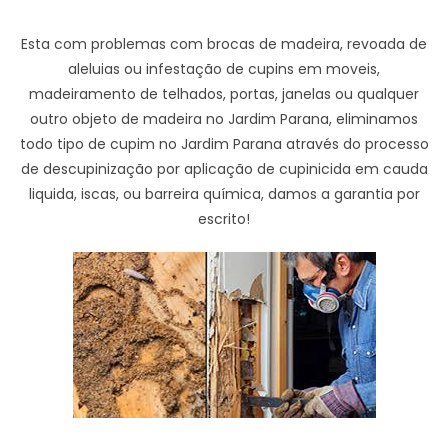
Esta com problemas com brocas de madeira, revoada de
aleluias ou infestação de cupins em moveis,
madeiramento de telhados, portas, janelas ou qualquer
outro objeto de madeira no Jardim Parana, eliminamos
todo tipo de cupim no Jardim Parana através do processo
de descupinização por aplicação de cupinicida em cauda
liquida, iscas, ou barreira química, damos a garantia por
escrito!