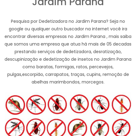
Jardim Parana
Pesquisa por Dedetizadora no Jardim Parana? Seja no
google ou qualquer outro buscador na internet você ira
encontrar diversas empresas no Jardim Parana , mais saiba
que somos uma empresa que atua há mais de 05 decadas
prestando serviços de dedetizadora, desratização,
descupinização e dedetização de insetos no Jardim Parana
como baratas, formigas, ratos, percevejos,
pulgas,escorpião, carrapatos, traças, cupins, remoção de
abelhas marimbondos, morcegos.