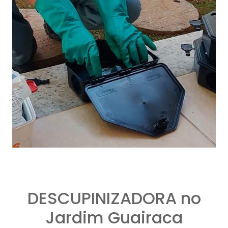
DESCUPINIZADORA no
Jardim Guairaca