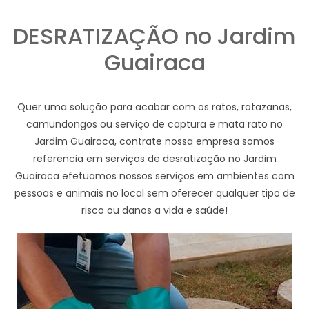
DESRATIZAÇÃO no Jardim
Guairaca
Quer uma solução para acabar com os ratos, ratazanas,
camundongos ou serviço de captura e mata rato no
Jardim Guairaca, contrate nossa empresa somos
referencia em serviços de desratização no Jardim
Guairaca efetuamos nossos serviços em ambientes com
pessoas e animais no local sem oferecer qualquer tipo de
risco ou danos a vida e saúde!