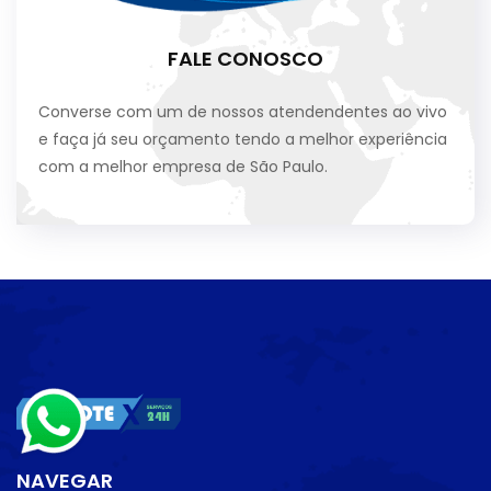
FALE CONOSCO
Converse com um de nossos atendendentes ao vivo
e faça já seu orçamento tendo a melhor experiência
com a melhor empresa de São Paulo.
NAVEGAR