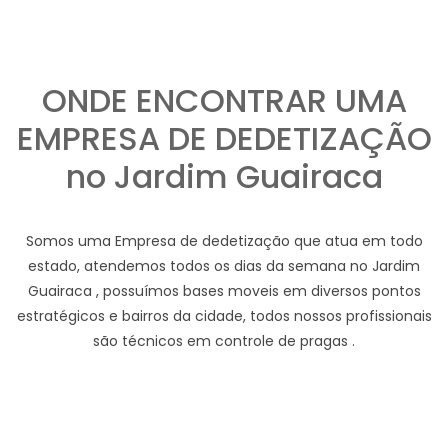
ONDE ENCONTRAR UMA
EMPRESA DE DEDETIZAÇÃO
no Jardim Guairaca
Somos uma Empresa de dedetização que atua em todo
estado, atendemos todos os dias da semana no Jardim
Guairaca , possuímos bases moveis em diversos pontos
estratégicos e bairros da cidade, todos nossos profissionais
são técnicos em controle de pragas .