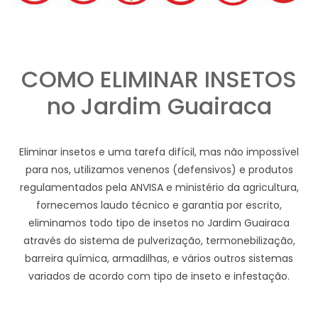
COMO ELIMINAR INSETOS
no Jardim Guairaca
Eliminar insetos e uma tarefa difícil, mas não impossível
para nos, utilizamos venenos (defensivos) e produtos
regulamentados pela ANVISA e ministério da agricultura,
fornecemos laudo técnico e garantia por escrito,
eliminamos todo tipo de insetos no Jardim Guairaca
através do sistema de pulverização, termonebilização,
barreira química, armadilhas, e vários outros sistemas
variados de acordo com tipo de inseto e infestação.