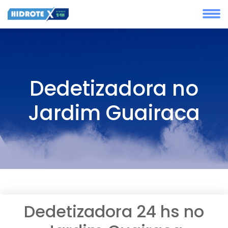
Dedetizadora no
Jardim Guairaca
Dedetizadora 24 hs no