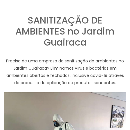
SANITIZAÇÃO DE
AMBIENTES no Jardim
Guairaca
Precisa de uma empresa de sanitização de ambientes no
Jardim Guairaca? Eliminamos vírus e bactérias em
ambientes abertos e fechados, inclusive covid-19 atraves
do processo de aplicação de produtos saneantes.