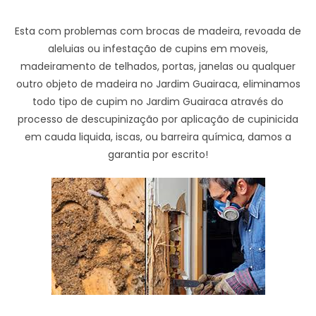
Esta com problemas com brocas de madeira, revoada de
aleluias ou infestação de cupins em moveis,
madeiramento de telhados, portas, janelas ou qualquer
outro objeto de madeira no Jardim Guairaca, eliminamos
todo tipo de cupim no Jardim Guairaca através do
processo de descupinização por aplicação de cupinicida
em cauda liquida, iscas, ou barreira química, damos a
garantia por escrito!