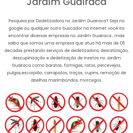
Jardim Guairaca
Pesquisa por Dedetizadora no Jardim Guairaca? Seja no
google ou qualquer outro buscador na internet você ira
encontrar diversas empresas no Jardim Guairaca , mais
saiba que somos uma empresa que atua há mais de 05
decadas prestando serviços de dedetizadora, desratização,
descupinização e dedetização de insetos no Jardim
Guairaca como baratas, formigas, ratos, percevejos,
pulgas,escorpião, carrapatos, traças, cupins, remoção de
abelhas marimbondos, morcegos.