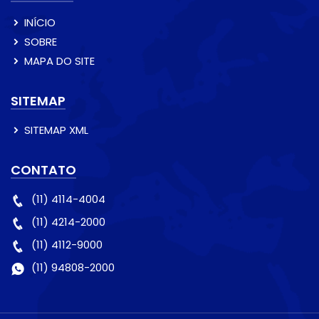
INÍCIO
SOBRE
MAPA DO SITE
SITEMAP
SITEMAP XML
CONTATO
(11) 4114-4004
(11) 4214-2000
(11) 4112-9000
(11) 94808-2000