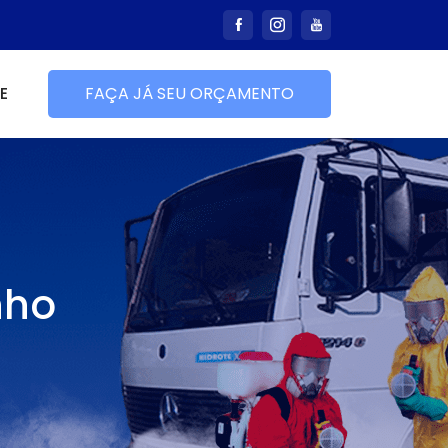
E
FAÇA JÁ SEU ORÇAMENTO
nho