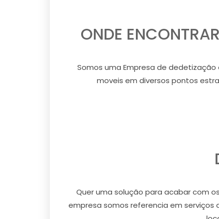
ONDE ENCONTRAR 
Somos uma Empresa de dedetização q
moveis em diversos pontos estrat
Quer uma solução para acabar com os 
empresa somos referencia em serviços 
loc