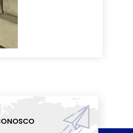
 CONOSCO