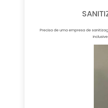
SANITI
Precisa de uma empresa de sanitizaç
inclusiv