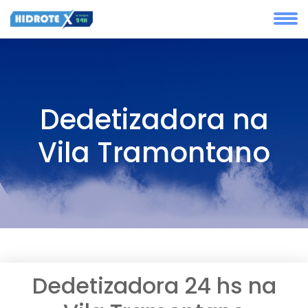
Dedetizadora na
Vila Tramontano
Dedetizadora 24 hs na