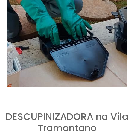
DESCUPINIZADORA na Vila
Tramontano