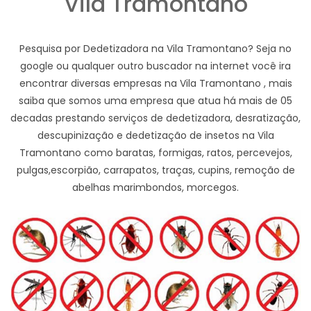
Vila Tramontano
Pesquisa por Dedetizadora na Vila Tramontano? Seja no
google ou qualquer outro buscador na internet você ira
encontrar diversas empresas na Vila Tramontano , mais
saiba que somos uma empresa que atua há mais de 05
decadas prestando serviços de dedetizadora, desratização,
descupinização e dedetização de insetos na Vila
Tramontano como baratas, formigas, ratos, percevejos,
pulgas,escorpião, carrapatos, traças, cupins, remoção de
abelhas marimbondos, morcegos.