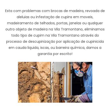
Esta com problemas com brocas de madeira, revoada de
aleluias ou infestação de cupins em moveis,
madeiramento de telhados, portas, janelas ou qualquer
outro objeto de madeira na Vila Tramontano, eliminamos
todo tipo de cupim na Vila Tramontano através do
processo de descupinização por aplicação de cupinicida
em cauda liquida, iscas, ou barreira química, damos a
garantia por escrito!