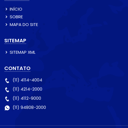
INÍCIO
SOBRE
MAPA DO SITE
SITEMAP
SITEMAP XML
CONTATO
(11) 4114-4004
(11) 4214-2000
(11) 4112-9000
(11) 94808-2000