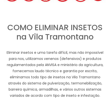
COMO ELIMINAR INSETOS
na Vila Tramontano
Eliminar insetos e uma tarefa difícil, mas não impossível
para nos, utilizamos venenos (defensivos) e produtos
regulamentados pela ANVISA e ministério da agricultura,
fornecemos laudo técnico e garantia por escrito,
eliminamos todo tipo de insetos na Vila Tramontano
através do sistema de pulverização, termonebilização,
barreira química, armadilhas, e vários outros sistemas
variados de acordo com tipo de inseto e infestação.