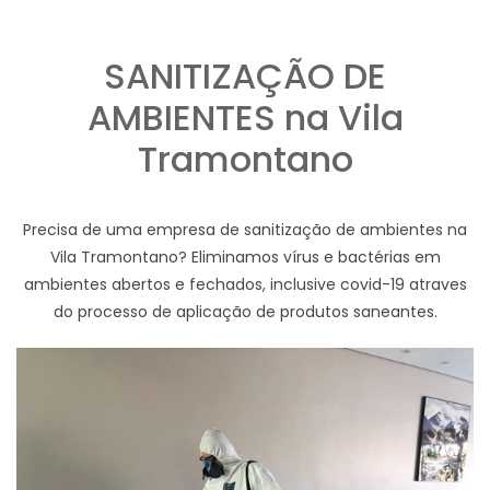
SANITIZAÇÃO DE
AMBIENTES na Vila
Tramontano
Precisa de uma empresa de sanitização de ambientes na
Vila Tramontano? Eliminamos vírus e bactérias em
ambientes abertos e fechados, inclusive covid-19 atraves
do processo de aplicação de produtos saneantes.