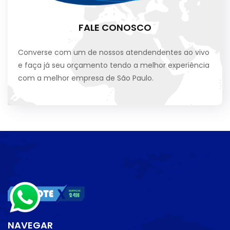
FALE CONOSCO
Converse com um de nossos atendendentes ao vivo
e faça já seu orçamento tendo a melhor experiência
com a melhor empresa de São Paulo.
NAVEGAR