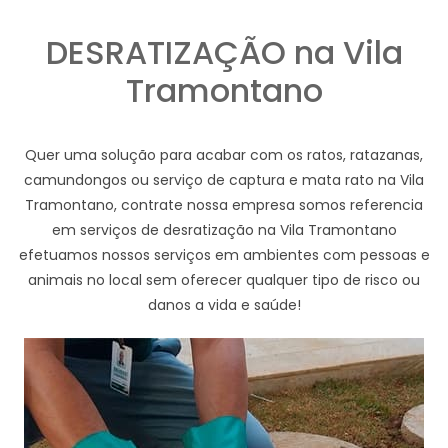
DESRATIZAÇÃO na Vila
Tramontano
Quer uma solução para acabar com os ratos, ratazanas,
camundongos ou serviço de captura e mata rato na Vila
Tramontano, contrate nossa empresa somos referencia
em serviços de desratização na Vila Tramontano
efetuamos nossos serviços em ambientes com pessoas e
animais no local sem oferecer qualquer tipo de risco ou
danos a vida e saúde!