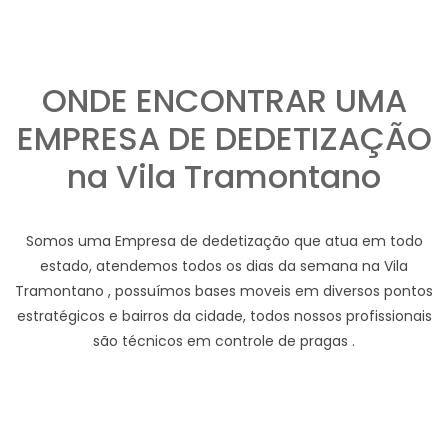
ONDE ENCONTRAR UMA
EMPRESA DE DEDETIZAÇÃO
na Vila Tramontano
Somos uma Empresa de dedetização que atua em todo
estado, atendemos todos os dias da semana na Vila
Tramontano , possuímos bases moveis em diversos pontos
estratégicos e bairros da cidade, todos nossos profissionais
são técnicos em controle de pragas .