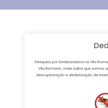
Ded
Pesquisa por Dedetizadora na Vila Roma
Vila Romana , mais saiba que somos 
descupinização e dedetização de inseto