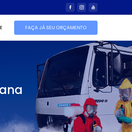
E
FAÇA JÁ SEU ORÇAMENTO
mana