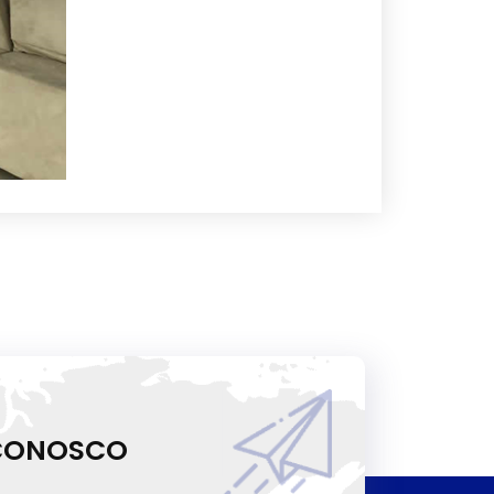
 CONOSCO