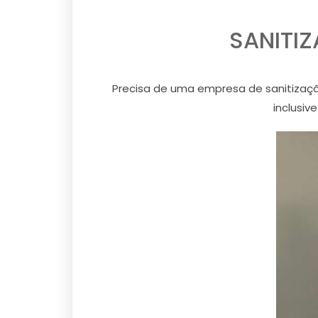
SANITI
Precisa de uma empresa de sanitizaçã
inclusiv