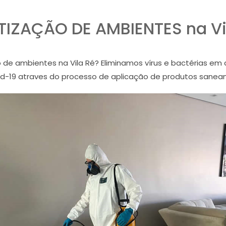
TIZAÇÃO DE AMBIENTES na Vi
de ambientes na Vila Ré? Eliminamos vírus e bactérias em 
id-19 atraves do processo de aplicação de produtos sanean