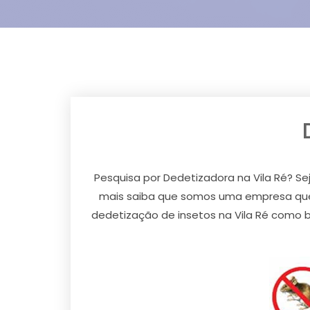
Pesquisa por Dedetizadora na Vila Ré? Sej
mais saiba que somos uma empresa que 
dedetização de insetos na Vila Ré como ba