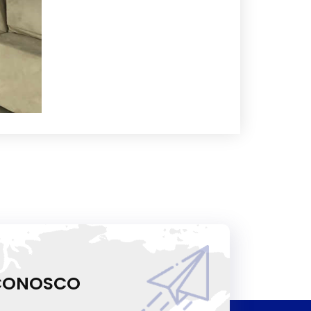
 CONOSCO