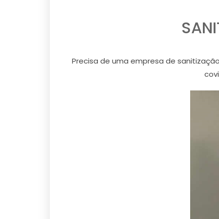
SANI
Precisa de uma empresa de sanitização 
cov