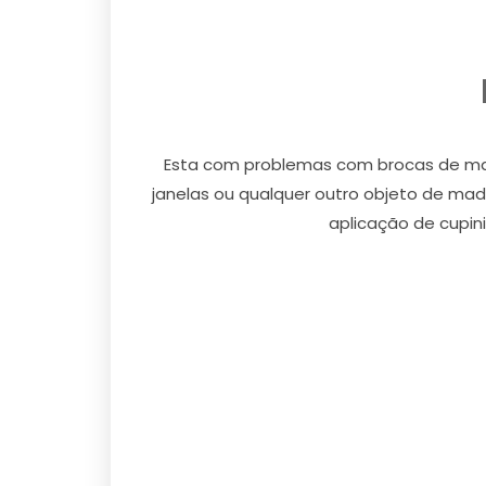
Esta com problemas com brocas de made
janelas ou qualquer outro objeto de mad
aplicação de cupini