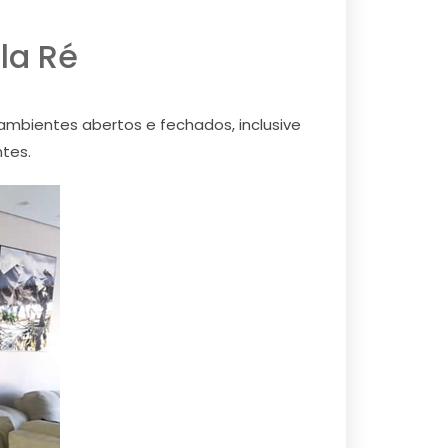
la Ré
ambientes abertos e fechados, inclusive
tes.