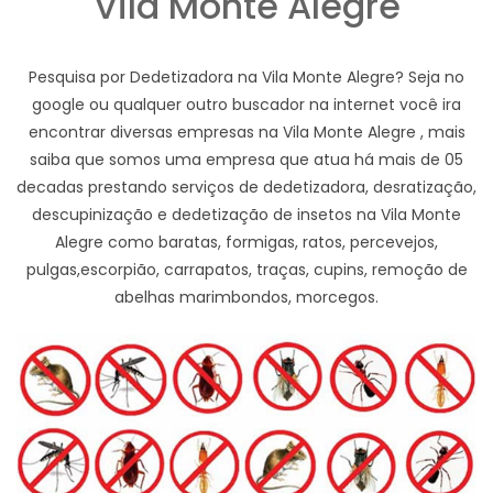
Vila Monte Alegre
Pesquisa por Dedetizadora na Vila Monte Alegre? Seja no
google ou qualquer outro buscador na internet você ira
encontrar diversas empresas na Vila Monte Alegre , mais
saiba que somos uma empresa que atua há mais de 05
decadas prestando serviços de dedetizadora, desratização,
descupinização e dedetização de insetos na Vila Monte
Alegre como baratas, formigas, ratos, percevejos,
pulgas,escorpião, carrapatos, traças, cupins, remoção de
abelhas marimbondos, morcegos.