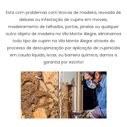
Esta com problemas com brocas de madeira, revoada de
aleluias ou infestação de cupins em moveis,
madeiramento de telhados, portas, janelas ou qualquer
outro objeto de madeira na Vila Monte Alegre, eliminamos
todo tipo de cupim na Vila Monte Alegre através do
processo de descupinização por aplicação de cupinicida
em cauda liquida, iscas, ou barreira química, damos a
garantia por escrito!