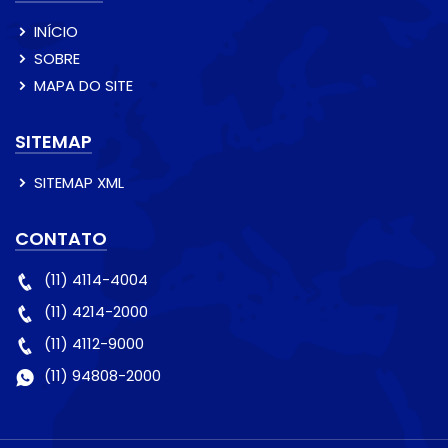
INÍCIO
SOBRE
MAPA DO SITE
SITEMAP
SITEMAP XML
CONTATO
(11) 4114-4004
(11) 4214-2000
(11) 4112-9000
(11) 94808-2000