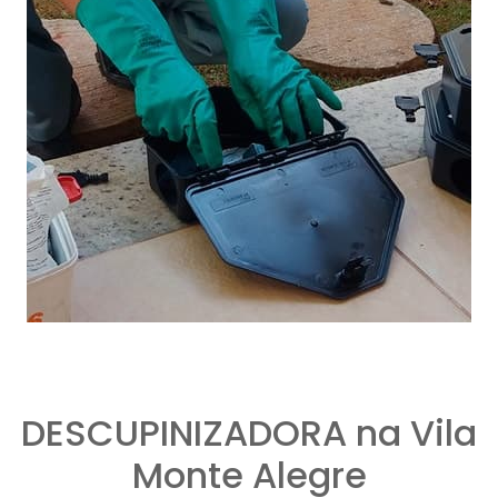
DESCUPINIZADORA na Vila
Monte Alegre