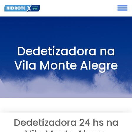
Dedetizadora na
Vila Monte Alegre
Dedetizadora 24 hs na