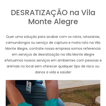
DESRATIZAÇÃO na Vila
Monte Alegre
Quer uma solução para acabar com os ratos, ratazanas,
camundongos ou serviço de captura e mata rato na Vila
Monte Alegre, contrate nossa empresa somos referencia
em serviços de desratização na Vila Monte Alegre
efetuamos nossos serviços em ambientes com pessoas e
animais no local sem oferecer qualquer tipo de risco ou
danos a vida e saúde!