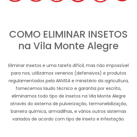
COMO ELIMINAR INSETOS
na Vila Monte Alegre
Eliminar insetos e uma tarefa difícil, mas não impossível
para nos, utilizamos venenos (defensivos) e produtos
regulamentados pela ANVISA e ministério da agricultura,
fornecemos laudo técnico e garantia por escrito,
eliminamos todo tipo de insetos na Vila Monte Alegre
através do sistema de pulverização, termonebilização,
barreira química, armadilhas, e vários outros sistemas
variados de acordo com tipo de inseto e infestação.