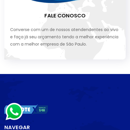
FALE CONOSCO
Converse com um de nossos atendendentes ao vivo
e faça já seu orçamento tendo a melhor experiência
com a melhor empresa de São Paulo.
NAVEGAR