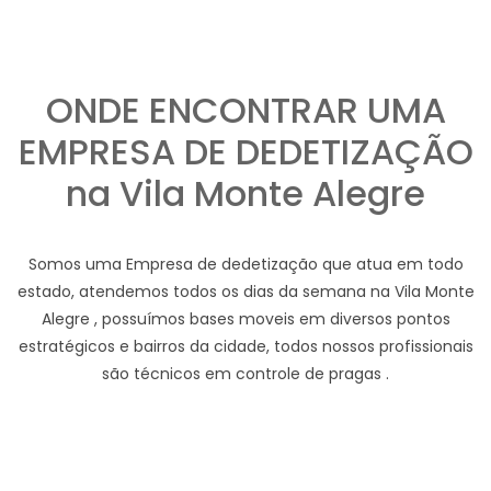
ONDE ENCONTRAR UMA
EMPRESA DE DEDETIZAÇÃO
na Vila Monte Alegre
Somos uma Empresa de dedetização que atua em todo
estado, atendemos todos os dias da semana na Vila Monte
Alegre , possuímos bases moveis em diversos pontos
estratégicos e bairros da cidade, todos nossos profissionais
são técnicos em controle de pragas .