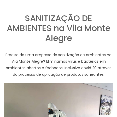
SANITIZAÇÃO DE
AMBIENTES na Vila Monte
Alegre
Precisa de uma empresa de sanitização de ambientes na
Vila Monte Alegre? Eliminamos vírus e bactérias em
ambientes abertos e fechados, inclusive covid-19 atraves
do processo de aplicação de produtos saneantes.