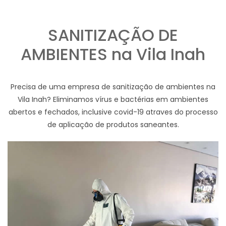
SANITIZAÇÃO DE
AMBIENTES na Vila Inah
Precisa de uma empresa de sanitização de ambientes na
Vila Inah? Eliminamos vírus e bactérias em ambientes
abertos e fechados, inclusive covid-19 atraves do processo
de aplicação de produtos saneantes.