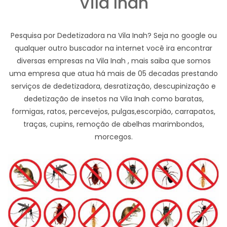
Vila Inah
Pesquisa por Dedetizadora na Vila Inah? Seja no google ou
qualquer outro buscador na internet você ira encontrar
diversas empresas na Vila Inah , mais saiba que somos
uma empresa que atua há mais de 05 decadas prestando
serviços de dedetizadora, desratização, descupinização e
dedetização de insetos na Vila Inah como baratas,
formigas, ratos, percevejos, pulgas,escorpião, carrapatos,
traças, cupins, remoção de abelhas marimbondos,
morcegos.