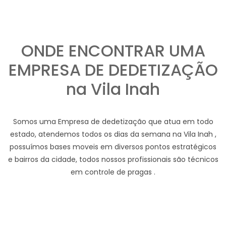
ONDE ENCONTRAR UMA
EMPRESA DE DEDETIZAÇÃO
na Vila Inah
Somos uma Empresa de dedetização que atua em todo
estado, atendemos todos os dias da semana na Vila Inah ,
possuímos bases moveis em diversos pontos estratégicos
e bairros da cidade, todos nossos profissionais são técnicos
em controle de pragas .