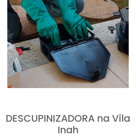
DESCUPINIZADORA na Vila
Inah