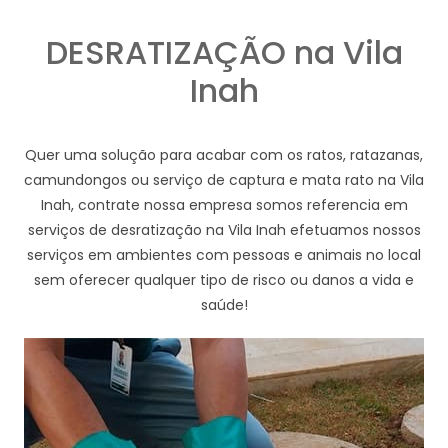
DESRATIZAÇÃO na Vila
Inah
Quer uma solução para acabar com os ratos, ratazanas,
camundongos ou serviço de captura e mata rato na Vila
Inah, contrate nossa empresa somos referencia em
serviços de desratização na Vila Inah efetuamos nossos
serviços em ambientes com pessoas e animais no local
sem oferecer qualquer tipo de risco ou danos a vida e
saúde!