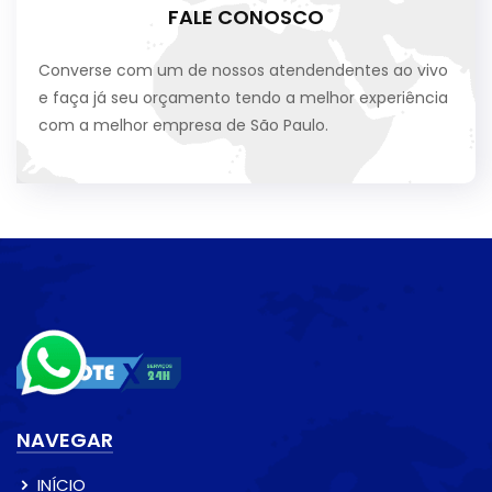
FALE CONOSCO
Converse com um de nossos atendendentes ao vivo
e faça já seu orçamento tendo a melhor experiência
com a melhor empresa de São Paulo.
NAVEGAR
INÍCIO