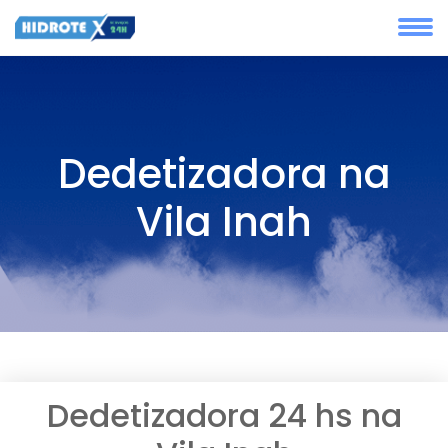
Dedetizadora na
Vila Inah
Dedetizadora 24 hs na