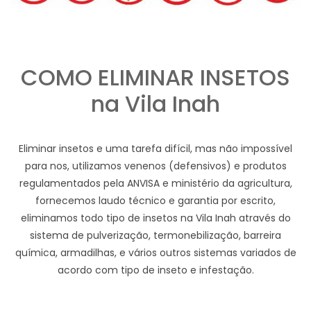
COMO ELIMINAR INSETOS
na Vila Inah
Eliminar insetos e uma tarefa difícil, mas não impossível
para nos, utilizamos venenos (defensivos) e produtos
regulamentados pela ANVISA e ministério da agricultura,
fornecemos laudo técnico e garantia por escrito,
eliminamos todo tipo de insetos na Vila Inah através do
sistema de pulverização, termonebilização, barreira
química, armadilhas, e vários outros sistemas variados de
acordo com tipo de inseto e infestação.