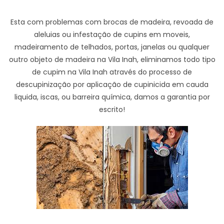
Esta com problemas com brocas de madeira, revoada de
aleluias ou infestação de cupins em moveis,
madeiramento de telhados, portas, janelas ou qualquer
outro objeto de madeira na Vila Inah, eliminamos todo tipo
de cupim na Vila Inah através do processo de
descupinização por aplicação de cupinicida em cauda
liquida, iscas, ou barreira química, damos a garantia por
escrito!