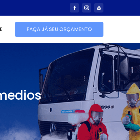
E
FAÇA JÁ SEU ORÇAMENTO
emedios