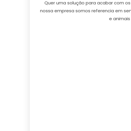
Quer uma solução para acabar com os r
nossa empresa somos referencia em ser
e animais