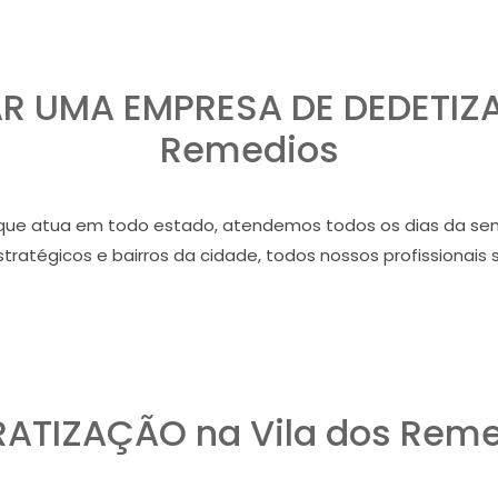
 UMA EMPRESA DE DEDETIZA
Remedios
e atua em todo estado, atendemos todos os dias da sem
ratégicos e bairros da cidade, todos nossos profissionais 
ATIZAÇÃO na Vila dos Rem