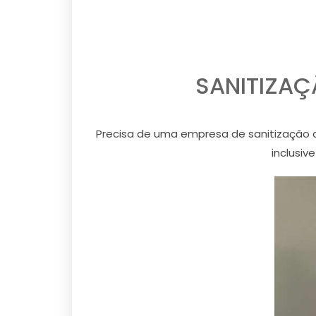
SANITIZAÇ
Precisa de uma empresa de sanitização d
inclusiv