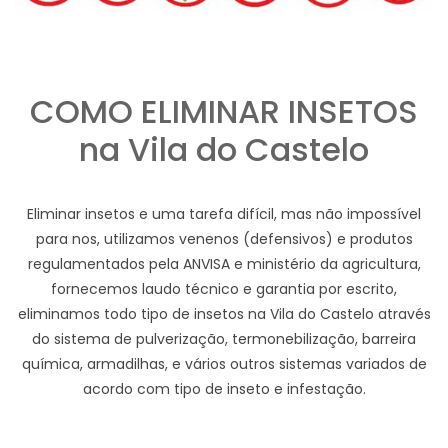
COMO ELIMINAR INSETOS
na Vila do Castelo
Eliminar insetos e uma tarefa difícil, mas não impossível
para nos, utilizamos venenos (defensivos) e produtos
regulamentados pela ANVISA e ministério da agricultura,
fornecemos laudo técnico e garantia por escrito,
eliminamos todo tipo de insetos na Vila do Castelo através
do sistema de pulverização, termonebilização, barreira
química, armadilhas, e vários outros sistemas variados de
acordo com tipo de inseto e infestação.