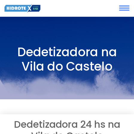
Dedetizadora na
Vila do Castelo
Dedetizadora 24 hs na