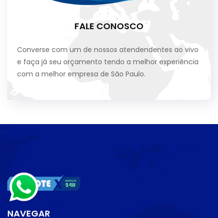
FALE CONOSCO
Converse com um de nossos atendendentes ao vivo
e faça já seu orçamento tendo a melhor experiência
com a melhor empresa de São Paulo.
NAVEGAR