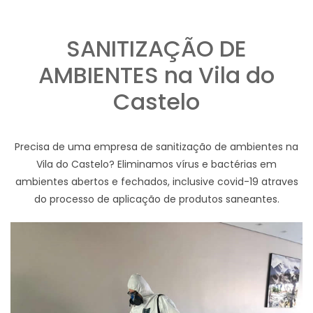
SANITIZAÇÃO DE
AMBIENTES na Vila do
Castelo
Precisa de uma empresa de sanitização de ambientes na
Vila do Castelo? Eliminamos vírus e bactérias em
ambientes abertos e fechados, inclusive covid-19 atraves
do processo de aplicação de produtos saneantes.