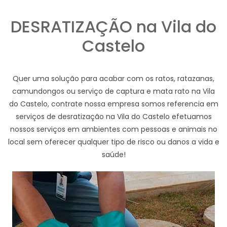
DESRATIZAÇÃO na Vila do
Castelo
Quer uma solução para acabar com os ratos, ratazanas,
camundongos ou serviço de captura e mata rato na Vila
do Castelo, contrate nossa empresa somos referencia em
serviços de desratização na Vila do Castelo efetuamos
nossos serviços em ambientes com pessoas e animais no
local sem oferecer qualquer tipo de risco ou danos a vida e
saúde!