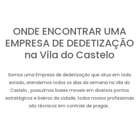
ONDE ENCONTRAR UMA
EMPRESA DE DEDETIZAÇÃO
na Vila do Castelo
Somos uma Empresa de dedetização que atua em todo
estado, atendemos todos os dias da semana na Vila do
Castelo , possuímos bases moveis em diversos pontos
estratégicos e bairros da cidade, todos nossos profissionais
são técnicos em controle de pragas .