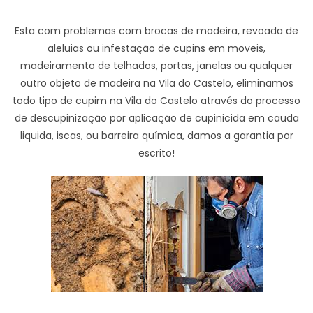
Esta com problemas com brocas de madeira, revoada de
aleluias ou infestação de cupins em moveis,
madeiramento de telhados, portas, janelas ou qualquer
outro objeto de madeira na Vila do Castelo, eliminamos
todo tipo de cupim na Vila do Castelo através do processo
de descupinização por aplicação de cupinicida em cauda
liquida, iscas, ou barreira química, damos a garantia por
escrito!