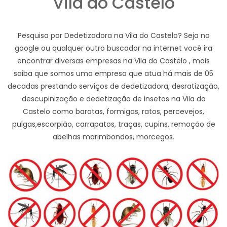
Vila do Castelo
Pesquisa por Dedetizadora na Vila do Castelo? Seja no
google ou qualquer outro buscador na internet você ira
encontrar diversas empresas na Vila do Castelo , mais
saiba que somos uma empresa que atua há mais de 05
decadas prestando serviços de dedetizadora, desratização,
descupinização e dedetização de insetos na Vila do
Castelo como baratas, formigas, ratos, percevejos,
pulgas,escorpião, carrapatos, traças, cupins, remoção de
abelhas marimbondos, morcegos.