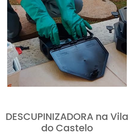
DESCUPINIZADORA na Vila
do Castelo