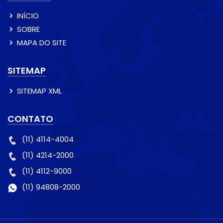
INÍCIO
SOBRE
MAPA DO SITE
SITEMAP
SITEMAP XML
CONTATO
(11) 4114-4004
(11) 4214-2000
(11) 4112-9000
(11) 94808-2000