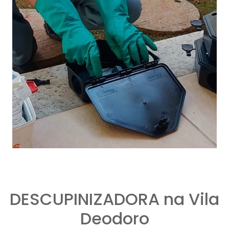
DESCUPINIZADORA na Vila
Deodoro