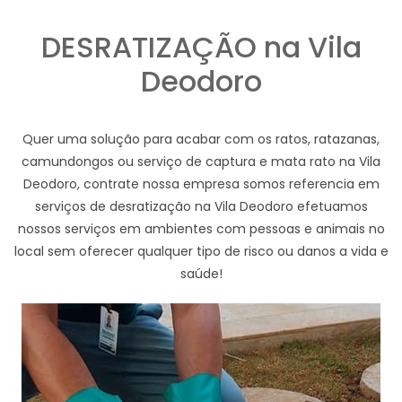
DESRATIZAÇÃO na Vila
Deodoro
Quer uma solução para acabar com os ratos, ratazanas,
camundongos ou serviço de captura e mata rato na Vila
Deodoro, contrate nossa empresa somos referencia em
serviços de desratização na Vila Deodoro efetuamos
nossos serviços em ambientes com pessoas e animais no
local sem oferecer qualquer tipo de risco ou danos a vida e
saúde!