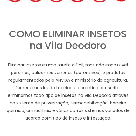
COMO ELIMINAR INSETOS
na Vila Deodoro
Eliminar insetos e uma tarefa difícil, mas não impossível
para nos, utilizamos venenos (defensivos) e produtos
regulamentados pela ANVISA e ministério da agricultura,
fornecemos laudo técnico e garantia por escrito,
eliminamos todo tipo de insetos na Vila Deodoro através
do sistema de pulverização, termonebilização, barreira
química, armadilhas, e vários outros sistemas variados de
acordo com tipo de inseto e infestação.