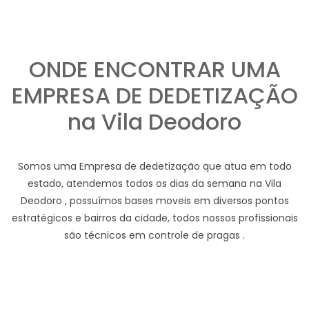
ONDE ENCONTRAR UMA
EMPRESA DE DEDETIZAÇÃO
na Vila Deodoro
Somos uma Empresa de dedetização que atua em todo
estado, atendemos todos os dias da semana na Vila
Deodoro , possuímos bases moveis em diversos pontos
estratégicos e bairros da cidade, todos nossos profissionais
são técnicos em controle de pragas .