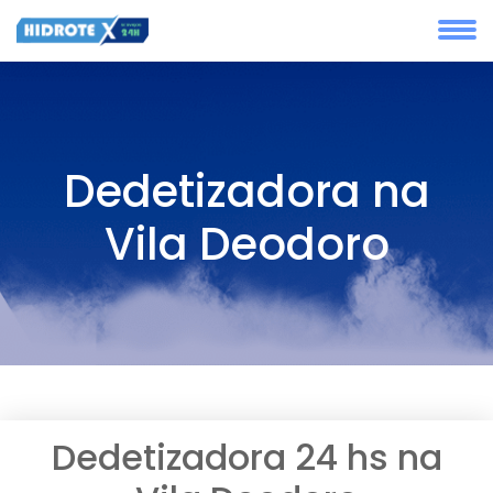
Dedetizadora na
Vila Deodoro
Dedetizadora 24 hs na