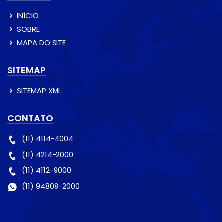
INÍCIO
SOBRE
MAPA DO SITE
SITEMAP
SITEMAP XML
CONTATO
(11) 4114-4004
(11) 4214-2000
(11) 4112-9000
(11) 94808-2000