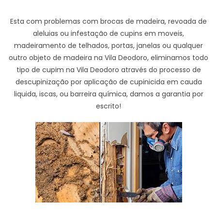
Esta com problemas com brocas de madeira, revoada de
aleluias ou infestação de cupins em moveis,
madeiramento de telhados, portas, janelas ou qualquer
outro objeto de madeira na Vila Deodoro, eliminamos todo
tipo de cupim na Vila Deodoro através do processo de
descupinização por aplicação de cupinicida em cauda
liquida, iscas, ou barreira química, damos a garantia por
escrito!