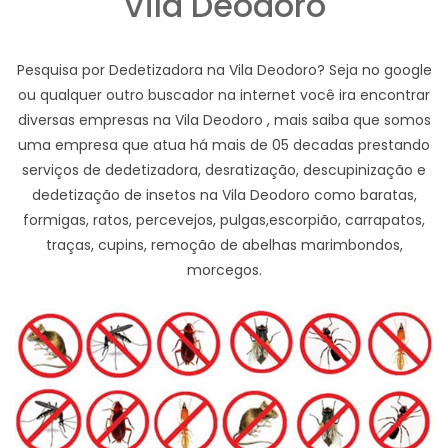
Vila Deodoro
Pesquisa por Dedetizadora na Vila Deodoro? Seja no google
ou qualquer outro buscador na internet você ira encontrar
diversas empresas na Vila Deodoro , mais saiba que somos
uma empresa que atua há mais de 05 decadas prestando
serviços de dedetizadora, desratização, descupinização e
dedetização de insetos na Vila Deodoro como baratas,
formigas, ratos, percevejos, pulgas,escorpião, carrapatos,
traças, cupins, remoção de abelhas marimbondos,
morcegos.