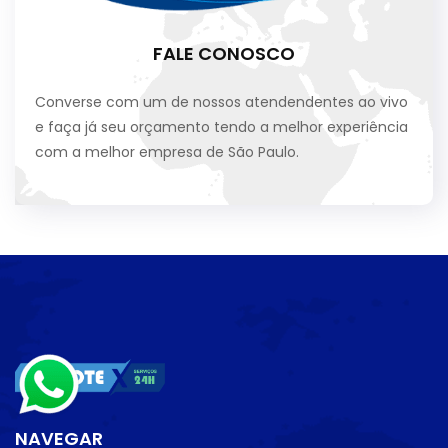
FALE CONOSCO
Converse com um de nossos atendendentes ao vivo
e faça já seu orçamento tendo a melhor experiência
com a melhor empresa de São Paulo.
NAVEGAR