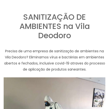
SANITIZAÇÃO DE
AMBIENTES na Vila
Deodoro
Precisa de uma empresa de sanitização de ambientes na
Vila Deodoro? Eliminamos vírus e bactérias em ambientes
abertos e fechados, inclusive covid-19 atraves do processo
de aplicação de produtos saneantes.