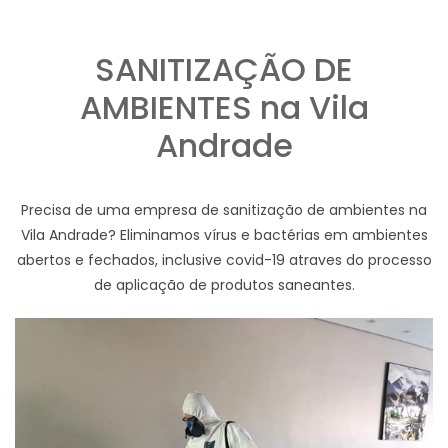
SANITIZAÇÃO DE
AMBIENTES na Vila
Andrade
Precisa de uma empresa de sanitização de ambientes na
Vila Andrade? Eliminamos vírus e bactérias em ambientes
abertos e fechados, inclusive covid-19 atraves do processo
de aplicação de produtos saneantes.