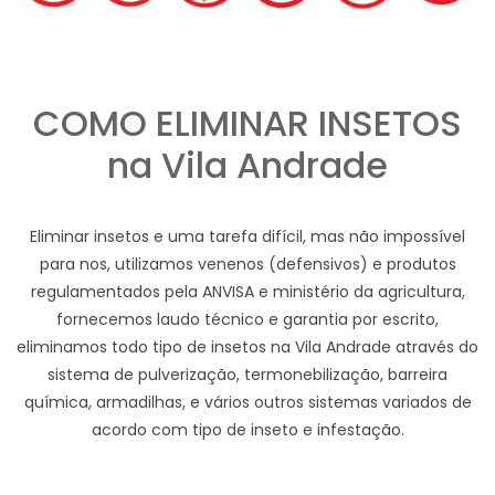
COMO ELIMINAR INSETOS
na Vila Andrade
Eliminar insetos e uma tarefa difícil, mas não impossível
para nos, utilizamos venenos (defensivos) e produtos
regulamentados pela ANVISA e ministério da agricultura,
fornecemos laudo técnico e garantia por escrito,
eliminamos todo tipo de insetos na Vila Andrade através do
sistema de pulverização, termonebilização, barreira
química, armadilhas, e vários outros sistemas variados de
acordo com tipo de inseto e infestação.