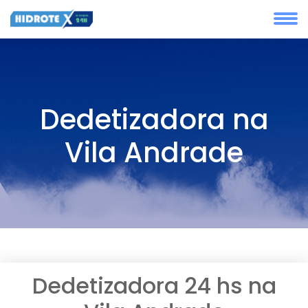
Dedetizadora na
Vila Andrade
Dedetizadora 24 hs na