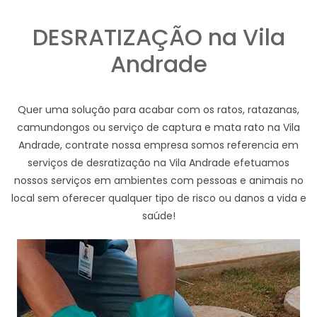
DESRATIZAÇÃO na Vila
Andrade
Quer uma solução para acabar com os ratos, ratazanas,
camundongos ou serviço de captura e mata rato na Vila
Andrade, contrate nossa empresa somos referencia em
serviços de desratização na Vila Andrade efetuamos
nossos serviços em ambientes com pessoas e animais no
local sem oferecer qualquer tipo de risco ou danos a vida e
saúde!