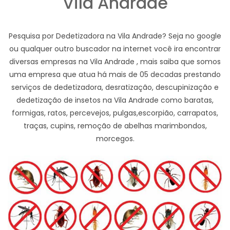
Vila Andrade
Pesquisa por Dedetizadora na Vila Andrade? Seja no google
ou qualquer outro buscador na internet você ira encontrar
diversas empresas na Vila Andrade , mais saiba que somos
uma empresa que atua há mais de 05 decadas prestando
serviços de dedetizadora, desratização, descupinização e
dedetização de insetos na Vila Andrade como baratas,
formigas, ratos, percevejos, pulgas,escorpião, carrapatos,
traças, cupins, remoção de abelhas marimbondos,
morcegos.