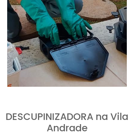
DESCUPINIZADORA na Vila
Andrade