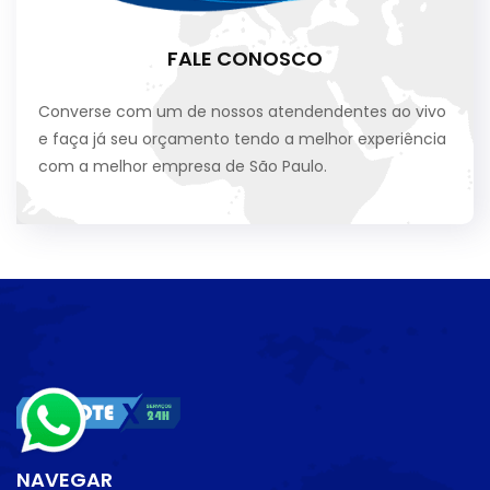
FALE CONOSCO
Converse com um de nossos atendendentes ao vivo
e faça já seu orçamento tendo a melhor experiência
com a melhor empresa de São Paulo.
NAVEGAR