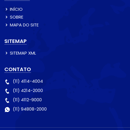
INÍCIO
SOBRE
MAPA DO SITE
SITEMAP
SITEMAP XML
CONTATO
(11) 4114-4004
(11) 4214-2000
(11) 4112-9000
(11) 94808-2000