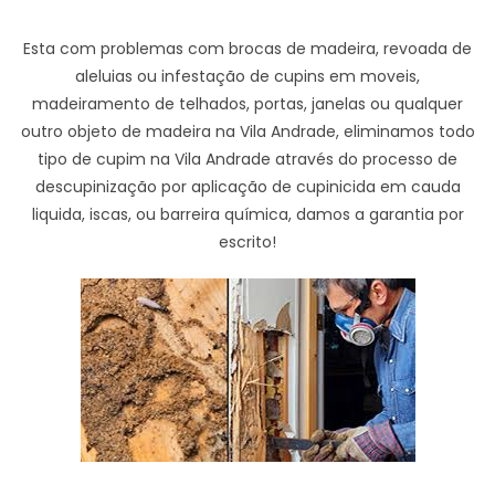
Esta com problemas com brocas de madeira, revoada de
aleluias ou infestação de cupins em moveis,
madeiramento de telhados, portas, janelas ou qualquer
outro objeto de madeira na Vila Andrade, eliminamos todo
tipo de cupim na Vila Andrade através do processo de
descupinização por aplicação de cupinicida em cauda
liquida, iscas, ou barreira química, damos a garantia por
escrito!