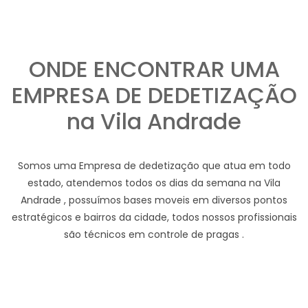
ONDE ENCONTRAR UMA
EMPRESA DE DEDETIZAÇÃO
na Vila Andrade
Somos uma Empresa de dedetização que atua em todo
estado, atendemos todos os dias da semana na Vila
Andrade , possuímos bases moveis em diversos pontos
estratégicos e bairros da cidade, todos nossos profissionais
são técnicos em controle de pragas .