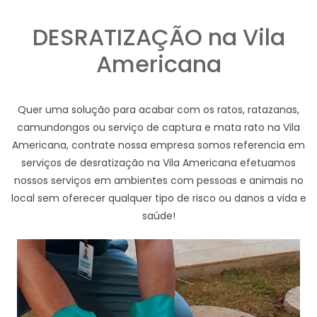
DESRATIZAÇÃO na Vila
Americana
Quer uma solução para acabar com os ratos, ratazanas,
camundongos ou serviço de captura e mata rato na Vila
Americana, contrate nossa empresa somos referencia em
serviços de desratização na Vila Americana efetuamos
nossos serviços em ambientes com pessoas e animais no
local sem oferecer qualquer tipo de risco ou danos a vida e
saúde!