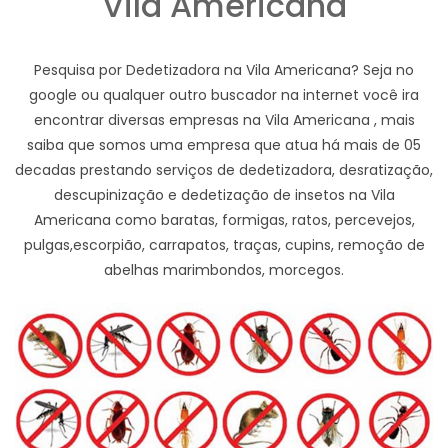
Vila Americana
Pesquisa por Dedetizadora na Vila Americana? Seja no
google ou qualquer outro buscador na internet você ira
encontrar diversas empresas na Vila Americana , mais
saiba que somos uma empresa que atua há mais de 05
decadas prestando serviços de dedetizadora, desratização,
descupinização e dedetização de insetos na Vila
Americana como baratas, formigas, ratos, percevejos,
pulgas,escorpião, carrapatos, traças, cupins, remoção de
abelhas marimbondos, morcegos.