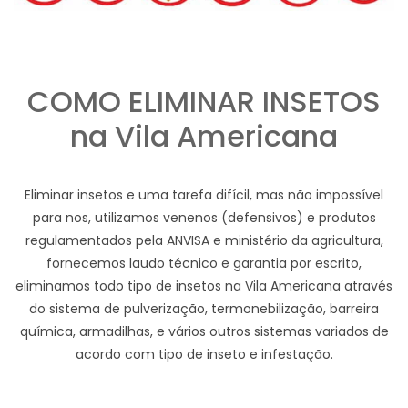
COMO ELIMINAR INSETOS
na Vila Americana
Eliminar insetos e uma tarefa difícil, mas não impossível
para nos, utilizamos venenos (defensivos) e produtos
regulamentados pela ANVISA e ministério da agricultura,
fornecemos laudo técnico e garantia por escrito,
eliminamos todo tipo de insetos na Vila Americana através
do sistema de pulverização, termonebilização, barreira
química, armadilhas, e vários outros sistemas variados de
acordo com tipo de inseto e infestação.