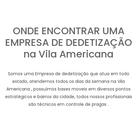
ONDE ENCONTRAR UMA
EMPRESA DE DEDETIZAÇÃO
na Vila Americana
Somos uma Empresa de dedetização que atua em todo
estado, atendemos todos os dias da semana na Vila
Americana , possuímos bases moveis em diversos pontos
estratégicos e bairros da cidade, todos nossos profissionais
são técnicos em controle de pragas .