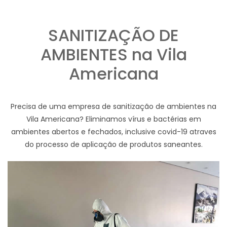
SANITIZAÇÃO DE
AMBIENTES na Vila
Americana
Precisa de uma empresa de sanitização de ambientes na
Vila Americana? Eliminamos vírus e bactérias em
ambientes abertos e fechados, inclusive covid-19 atraves
do processo de aplicação de produtos saneantes.