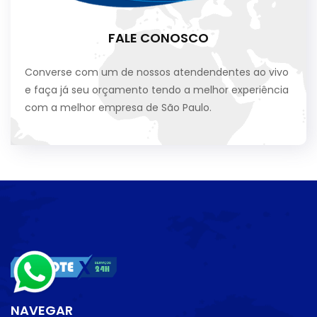
FALE CONOSCO
Converse com um de nossos atendendentes ao vivo
e faça já seu orçamento tendo a melhor experiência
com a melhor empresa de São Paulo.
NAVEGAR