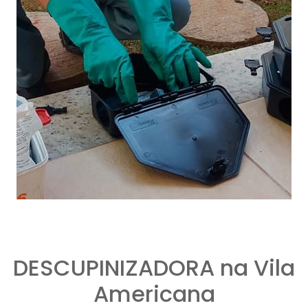
DESCUPINIZADORA na Vila
Americana