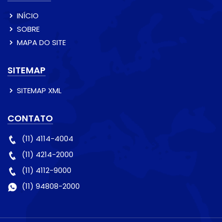
INÍCIO
SOBRE
MAPA DO SITE
SITEMAP
SITEMAP XML
CONTATO
(11) 4114-4004
(11) 4214-2000
(11) 4112-9000
(11) 94808-2000