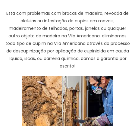
Esta com problemas com brocas de madeira, revoada de
aleluias ou infestação de cupins em moveis,
madeiramento de telhados, portas, janelas ou qualquer
outro objeto de madeira na Vila Americana, eliminamos
todo tipo de cupim na Vila Americana através do processo
de descupinização por aplicação de cupinicida em cauda
liquida, iscas, ou barreira química, damos a garantia por
escrito!