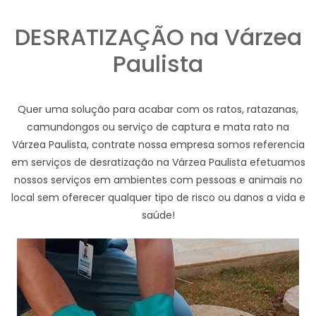
DESRATIZAÇÃO na Várzea
Paulista
Quer uma solução para acabar com os ratos, ratazanas,
camundongos ou serviço de captura e mata rato na
Várzea Paulista, contrate nossa empresa somos referencia
em serviços de desratização na Várzea Paulista efetuamos
nossos serviços em ambientes com pessoas e animais no
local sem oferecer qualquer tipo de risco ou danos a vida e
saúde!