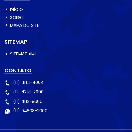
INÍCIO
SOBRE
MAPA DO SITE
SITEMAP
SITEMAP XML
CONTATO
(11) 4114-4004
(11) 4214-2000
(11) 4112-9000
(11) 94808-2000