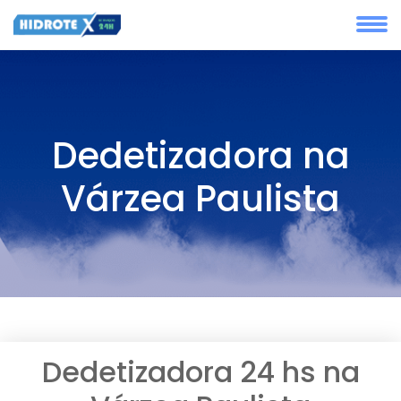
Dedetizadora na
Várzea Paulista
Dedetizadora 24 hs na