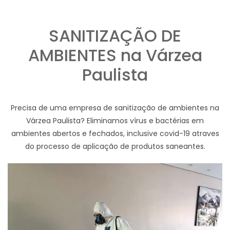
SANITIZAÇÃO DE
AMBIENTES na Várzea
Paulista
Precisa de uma empresa de sanitização de ambientes na
Várzea Paulista? Eliminamos vírus e bactérias em
ambientes abertos e fechados, inclusive covid-19 atraves
do processo de aplicação de produtos saneantes.