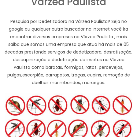
Várzea Paulista
Pesquisa por Dedetizadora na Várzea Paulista? Seja no
google ou qualquer outro buscador na internet você ira
encontrar diversas empresas na Várzea Paulista , mais
saiba que somos uma empresa que atua há mais de 05
decadas prestando serviços de dedetizadora, desratização,
descupinização e dedetização de insetos na Várzea
Paulista como baratas, formigas, ratos, percevejos,
pulgas,escorpião, carrapatos, traças, cupins, remoção de
abelhas marimbondos, morcegos.