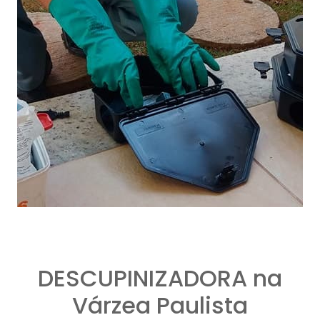
DESCUPINIZADORA na
Várzea Paulista