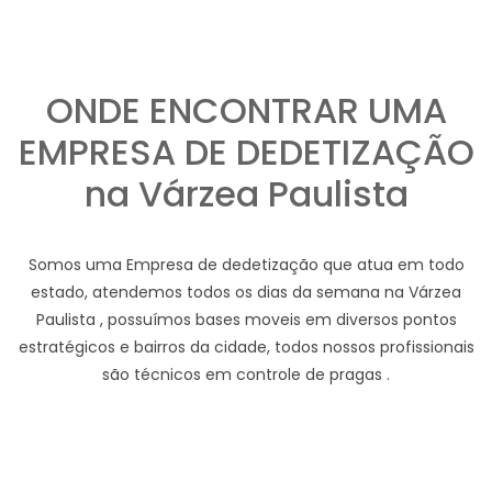
ONDE ENCONTRAR UMA
EMPRESA DE DEDETIZAÇÃO
na Várzea Paulista
Somos uma Empresa de dedetização que atua em todo
estado, atendemos todos os dias da semana na Várzea
Paulista , possuímos bases moveis em diversos pontos
estratégicos e bairros da cidade, todos nossos profissionais
são técnicos em controle de pragas .