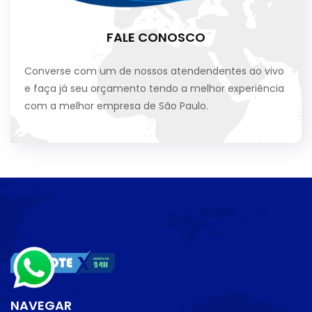
FALE CONOSCO
Converse com um de nossos atendendentes ao vivo
e faça já seu orçamento tendo a melhor experiência
com a melhor empresa de São Paulo.
NAVEGAR