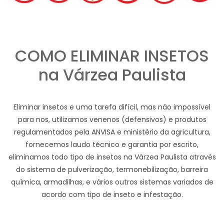
COMO ELIMINAR INSETOS
na Várzea Paulista
Eliminar insetos e uma tarefa difícil, mas não impossível
para nos, utilizamos venenos (defensivos) e produtos
regulamentados pela ANVISA e ministério da agricultura,
fornecemos laudo técnico e garantia por escrito,
eliminamos todo tipo de insetos na Várzea Paulista através
do sistema de pulverização, termonebilização, barreira
química, armadilhas, e vários outros sistemas variados de
acordo com tipo de inseto e infestação.