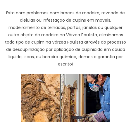
Esta com problemas com brocas de madeira, revoada de
aleluias ou infestação de cupins em moveis,
madeiramento de telhados, portas, janelas ou qualquer
outro objeto de madeira na Várzea Paulista, eliminamos
todo tipo de cupim na Várzea Paulista através do processo
de descupinização por aplicação de cupinicida em cauda
liquida, iscas, ou barreira química, damos a garantia por
escrito!