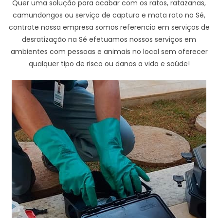
Quer uma solução para acabar com os ratos, ratazanas,
camundongos ou serviço de captura e mata rato na Sé,
contrate nossa empresa somos referencia em serviços de
desratização na Sé efetuamos nossos serviços em
ambientes com pessoas e animais no local sem oferecer
qualquer tipo de risco ou danos a vida e saúde!