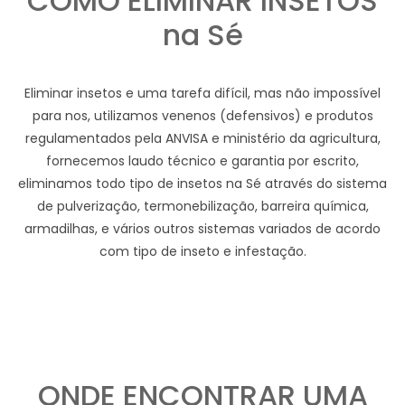
COMO ELIMINAR INSETOS
na Sé
Eliminar insetos e uma tarefa difícil, mas não impossível
para nos, utilizamos venenos (defensivos) e produtos
regulamentados pela ANVISA e ministério da agricultura,
fornecemos laudo técnico e garantia por escrito,
eliminamos todo tipo de insetos na Sé através do sistema
de pulverização, termonebilização, barreira química,
armadilhas, e vários outros sistemas variados de acordo
com tipo de inseto e infestação.
ONDE ENCONTRAR UMA