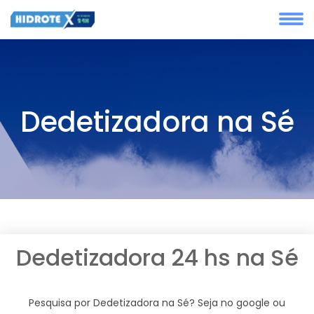
Dedetizadora na Sé
Dedetizadora 24 hs na Sé
Pesquisa por Dedetizadora na Sé? Seja no google ou