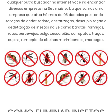
qualquer outro buscador na internet você ira encontrar
diversas empresas na Sé , mais saiba que somos uma
empresa que atua há mais de 05 decadas prestando
serviços de dedetizadora, desratização, descupinização e
dedetização de insetos na Sé como baratas, formigas,
ratos, percevejos, pulgas,escorpião, carrapatos, traças,
cupins, remoção de abelhas marimbondos, morcegos.