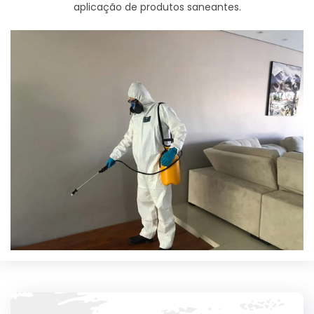
aplicação de produtos saneantes.