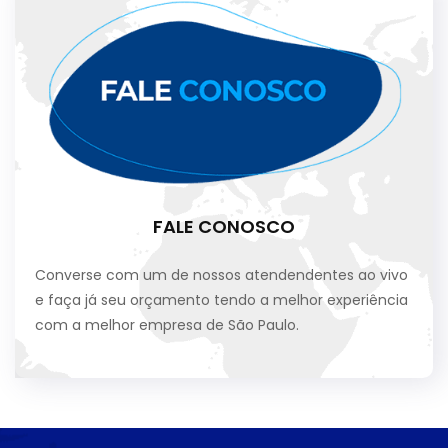
FALE CONOSCO
Converse com um de nossos atendendentes ao vivo
e faça já seu orçamento tendo a melhor experiência
com a melhor empresa de São Paulo.