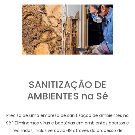
SANITIZAÇÃO DE
AMBIENTES na Sé
Precisa de uma empresa de sanitização de ambientes na
Sé? Eliminamos vírus e bactérias em ambientes abertos e
fechados, inclusive covid-19 atraves do processo de