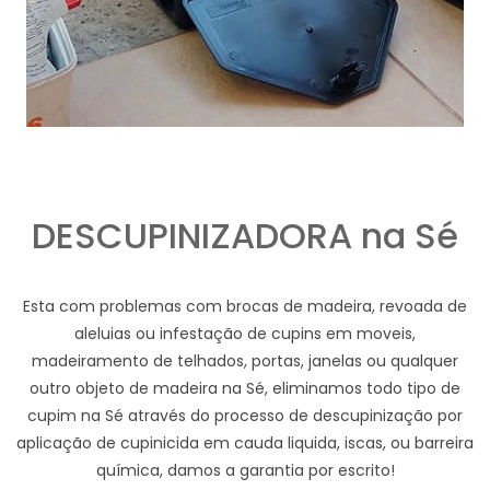
DESCUPINIZADORA na Sé
Esta com problemas com brocas de madeira, revoada de
aleluias ou infestação de cupins em moveis,
madeiramento de telhados, portas, janelas ou qualquer
outro objeto de madeira na Sé, eliminamos todo tipo de
cupim na Sé através do processo de descupinização por
aplicação de cupinicida em cauda liquida, iscas, ou barreira
química, damos a garantia por escrito!