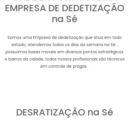
EMPRESA DE DEDETIZAÇÃO
na Sé
Somos uma Empresa de dedetização que atua em todo
estado, atendemos todos os dias da semana na Sé ,
possuímos bases moveis em diversos pontos estratégicos
e bairros da cidade, todos nossos profissionais são técnicos
em controle de pragas .
DESRATIZAÇÃO na Sé