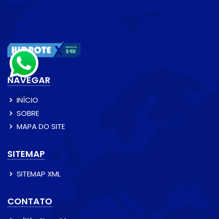
NAVEGAR
INÍCIO
SOBRE
MAPA DO SITE
SITEMAP
SITEMAP XML
CONTATO