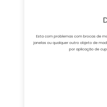
Esta com problemas com brocas de made
janelas ou qualquer outro objeto de ma
por aplicação de cupi