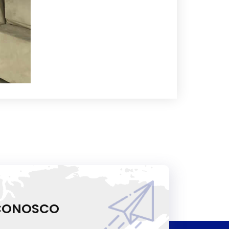
 CONOSCO