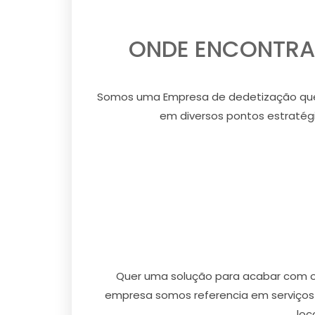
ONDE ENCONTRA
Somos uma Empresa de dedetização que
em diversos pontos estratégi
Quer uma solução para acabar com o
empresa somos referencia em serviços
loc