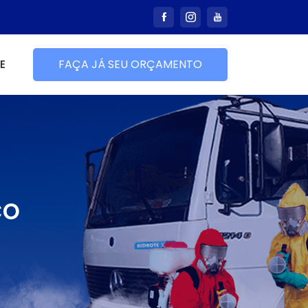
E
FAÇA JÁ SEU ORÇAMENTO
co