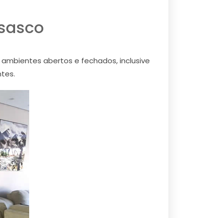
sasco
ambientes abertos e fechados, inclusive
tes.