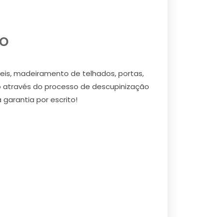
o
eis, madeiramento de telhados, portas,
o através do processo de descupinização
 garantia por escrito!