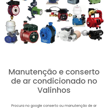
Manutenção e conserto
de ar condicionado no
Valinhos
Procura no google conserto ou manutenção de ar