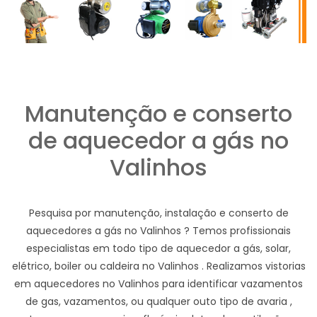
Manutenção e conserto
de aquecedor a gás no
Valinhos
Pesquisa por manutenção, instalação e conserto de
aquecedores a gás no Valinhos ? Temos profissionais
especialistas em todo tipo de aquecedor a gás, solar,
elétrico, boiler ou caldeira no Valinhos . Realizamos vistorias
em aquecedores no Valinhos para identificar vazamentos
de gas, vazamentos, ou qualquer outo tipo de avaria ,