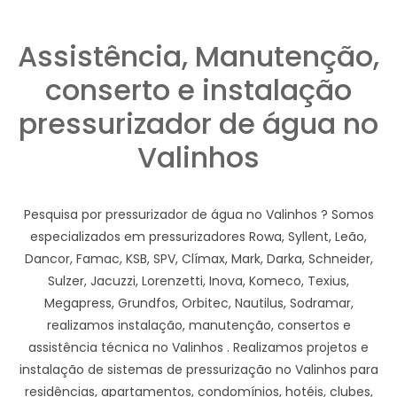
Assistência, Manutenção,
conserto e instalação
pressurizador de água no
Valinhos
Pesquisa por pressurizador de água no Valinhos ? Somos
especializados em pressurizadores Rowa, Syllent, Leão,
Dancor, Famac, KSB, SPV, Clímax, Mark, Darka, Schneider,
Sulzer, Jacuzzi, Lorenzetti, Inova, Komeco, Texius,
Megapress, Grundfos, Orbitec, Nautilus, Sodramar,
realizamos instalação, manutenção, consertos e
assistência técnica no Valinhos . Realizamos projetos e
instalação de sistemas de pressurização no Valinhos para
residências, apartamentos, condomínios, hotéis, clubes,