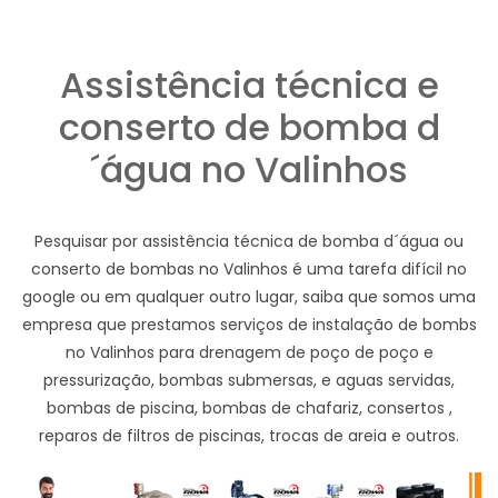
Assistência técnica e
conserto de bomba d
´água no Valinhos
Pesquisar por assistência técnica de bomba d´água ou
conserto de bombas no Valinhos é uma tarefa difícil no
google ou em qualquer outro lugar, saiba que somos uma
empresa que prestamos serviços de instalação de bombs
no Valinhos para drenagem de poço de poço e
pressurização, bombas submersas, e aguas servidas,
bombas de piscina, bombas de chafariz, consertos ,
reparos de filtros de piscinas, trocas de areia e outros.