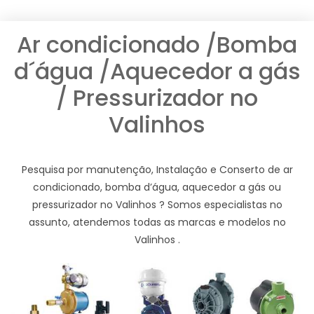
Ar condicionado /Bomba
d´água /Aquecedor a gás
/ Pressurizador no
Valinhos
Pesquisa por manutenção, Instalação e Conserto de ar
condicionado, bomba d’água, aquecedor a gás ou
pressurizador no Valinhos ? Somos especialistas no
assunto, atendemos todas as marcas e modelos no
Valinhos .