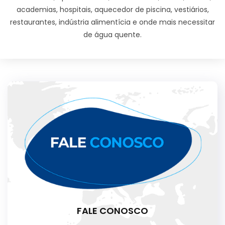
academias, hospitais, aquecedor de piscina, vestiários,
restaurantes, indústria alimentícia e onde mais necessitar
de água quente.
FALE CONOSCO