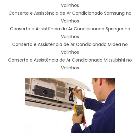
Valinhos
Conserto e Assistência de Ar Condicionado Samsung no
Valinhos
Conserto e Assistência de Ar Condicionado Springer no
Valinhos
Conserto e Assistência de Ar Condicionado Midea no
Valinhos
Conserto e Assistência de Ar Condicionado Mitsubishi no
Valinhos