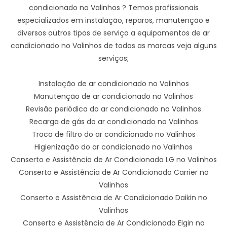
condicionado no Valinhos ? Temos profissionais
especializados em instalação, reparos, manutenção e
diversos outros tipos de serviço a equipamentos de ar
condicionado no Valinhos de todas as marcas veja alguns
serviços;
Instalação de ar condicionado no Valinhos
Manutenção de ar condicionado no Valinhos
Revisão periódica do ar condicionado no Valinhos
Recarga de gás do ar condicionado no Valinhos
Troca de filtro do ar condicionado no Valinhos
Higienização do ar condicionado no Valinhos
Conserto e Assistência de Ar Condicionado LG no Valinhos
Conserto e Assistência de Ar Condicionado Carrier no
Valinhos
Conserto e Assistência de Ar Condicionado Daikin no
Valinhos
Conserto e Assistência de Ar Condicionado Elgin no