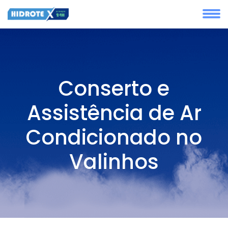
Conserto e
Assistência de Ar
Condicionado no
Valinhos