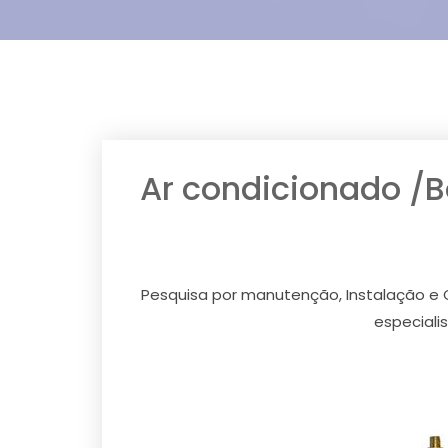
Ar condicionado /
Pesquisa por manutenção, Instalação e
especiali