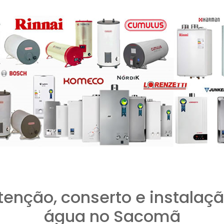
tenção, conserto e instalaçã
água no Sacomã