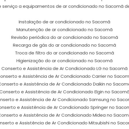
e serviço a equipamentos de ar condicionado no Sacomã de 
Instalação de ar condicionado no Sacomã
Manutenção de ar condicionado no Sacomã
Revisão periódica do ar condicionado no Sacomã
Recarga de gás do ar condicionado no Sacomã
Troca de filtro do ar condicionado no Sacomã
Higienização do ar condicionado no Sacomã
Conserto e Assistência de Ar Condicionado LG no Sacomã
onserto e Assistência de Ar Condicionado Carrier no Saco
Conserto e Assistência de Ar Condicionado Daikin no Sacom
Conserto e Assistência de Ar Condicionado Elgin no Sacom
nserto e Assistência de Ar Condicionado Samsung no Sac
nserto e Assistência de Ar Condicionado Springer no Sac
onserto e Assistência de Ar Condicionado Midea no Saco
nserto e Assistência de Ar Condicionado Mitsubishi no Sac