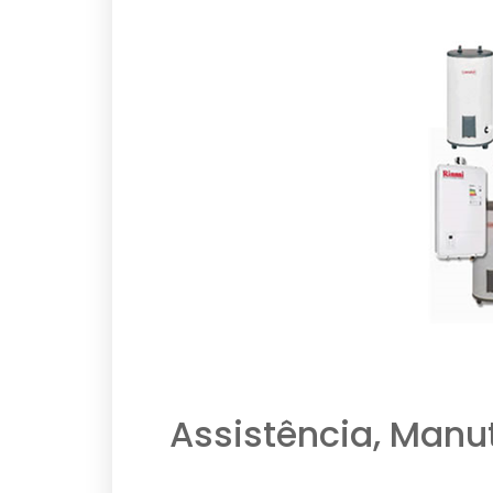
Assistência, Manu