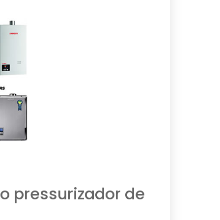
o pressurizador de