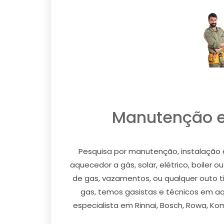
Manutenção e
Pesquisa por manutenção, instalação 
aquecedor a gás, solar, elétrico, boile
de gas, vazamentos, ou qualquer outo ti
gas, temos gasistas e técnicos em aq
especialista em Rinnai, Bosch, Rowa, Kom