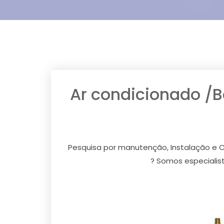
Ar condicionado /
Pesquisa por manutenção, Instalação e C
? Somos especialis