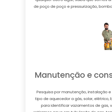
de poço de poço e pressurização, bombas 
Manutenção e conse
Pesquisa por manutenção, instalação e 
tipo de aquecedor a gás, solar, elétrico,
para identificar vazamentos de gas, v