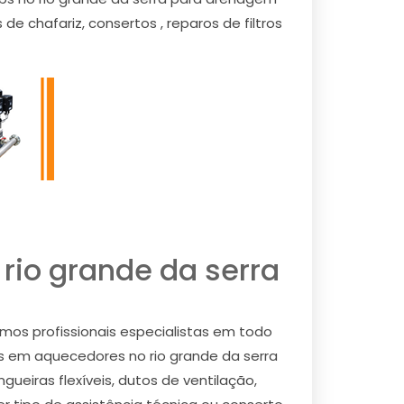
 chafariz, consertos , reparos de filtros
rio grande da serra
mos profissionais especialistas em todo
rias em aquecedores no rio grande da serra
ueiras flexíveis, dutos de ventilação,