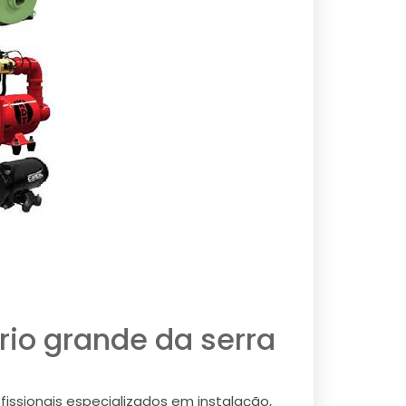
rio grande da serra
issionais especializados em instalação,