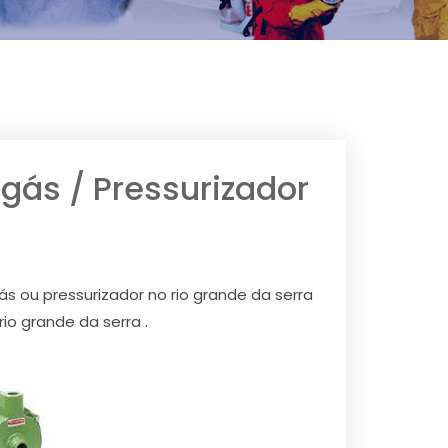
ás / Pressurizador
 ou pressurizador no rio grande da serra
o grande da serra .