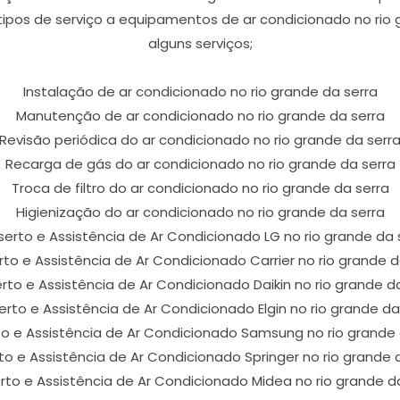
tipos de serviço a equipamentos de ar condicionado no rio 
alguns serviços;
Instalação de ar condicionado no rio grande da serra
Manutenção de ar condicionado no rio grande da serra
Revisão periódica do ar condicionado no rio grande da serr
Recarga de gás do ar condicionado no rio grande da serra
Troca de filtro do ar condicionado no rio grande da serra
Higienização do ar condicionado no rio grande da serra
erto e Assistência de Ar Condicionado LG no rio grande da 
to e Assistência de Ar Condicionado Carrier no rio grande d
to e Assistência de Ar Condicionado Daikin no rio grande d
rto e Assistência de Ar Condicionado Elgin no rio grande da
o e Assistência de Ar Condicionado Samsung no rio grande 
o e Assistência de Ar Condicionado Springer no rio grande 
to e Assistência de Ar Condicionado Midea no rio grande d