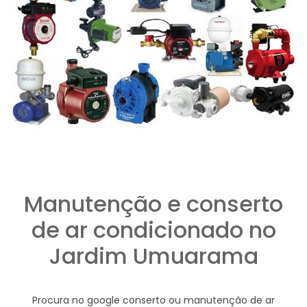
Manutenção e conserto
de ar condicionado no
Jardim Umuarama
Procura no google conserto ou manutenção de ar