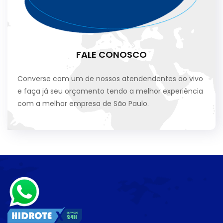
FALE CONOSCO
Converse com um de nossos atendendentes ao vivo
e faça já seu orçamento tendo a melhor experiência
com a melhor empresa de São Paulo.