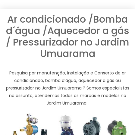
Ar condicionado /Bomba
d´água /Aquecedor a gás
/ Pressurizador no Jardim
Umuarama
Pesquisa por manutenção, Instalação e Conserto de ar
condicionado, bomba d’água, aquecedor a gás ou
pressurizador no Jardim Umuarama ? Somos especialistas
no assunto, atendemos todas as marcas e modelos no
Jardim Umuarama .