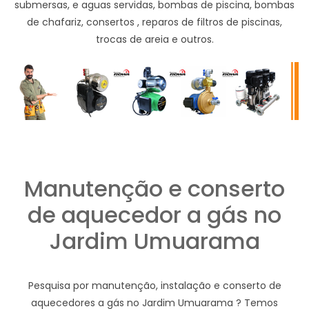
submersas, e aguas servidas, bombas de piscina, bombas
de chafariz, consertos , reparos de filtros de piscinas,
trocas de areia e outros.
Manutenção e conserto
de aquecedor a gás no
Jardim Umuarama
Pesquisa por manutenção, instalação e conserto de
aquecedores a gás no Jardim Umuarama ? Temos