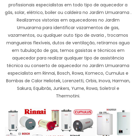
profissionais especialistas em todo tipo de aquecedor a
gás, solar, elétrico, boiler ou caldeira no Jardim Umuarama .
Realizamos vistorias em aquecedores no Jardim
Umuarama para identificar vazamentos de gas,
vazamentos, ou qualquer outo tipo de avaria , trocamos
mangueiras flexíveis, dutos de ventilação, retiramos agua
em tubulação de gas, temos gasistas e técnicos em
aquecedor para realizar qualquer tipo de assistência
técnica ou conserto de aquecedor no Jardim Umuarama
especialista em Rinnai, Bosch, Rowa, Komeco, Cumulus e
Bombas de Calor Heliotek, Lorenzetti, Orbis, Inova, Harman,
Sakura, Equibrás, Junkers, Yume, Rowa, Soletrol e
Thermotini.