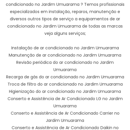
condicionado no Jardim Umuarama ? Temos profissionais
especializados em instalação, reparos, manutenção e
diversos outros tipos de serviço a equipamentos de ar
condicionado no Jardim Umuarama de todas as marcas
veja alguns serviços;
Instalação de ar condicionado no Jardim Umuarama
Manutenção de ar condicionado no Jardim Umuarama
Revisão periódica do ar condicionado no Jardim
Umuarama
Recarga de gás do ar condicionado no Jardim Umuarama
Troca de filtro do ar condicionado no Jardim Umuarama
Higienização do ar condicionado no Jardim Umuarama
Conserto e Assistência de Ar Condicionado LG no Jardim
Umuarama
Conserto e Assistência de Ar Condicionado Carrier no
Jardim Umuarama
Conserto e Assistência de Ar Condicionado Daikin no