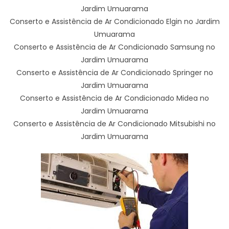
Jardim Umuarama
Conserto e Assistência de Ar Condicionado Elgin no Jardim
Umuarama
Conserto e Assistência de Ar Condicionado Samsung no
Jardim Umuarama
Conserto e Assistência de Ar Condicionado Springer no
Jardim Umuarama
Conserto e Assistência de Ar Condicionado Midea no
Jardim Umuarama
Conserto e Assistência de Ar Condicionado Mitsubishi no
Jardim Umuarama