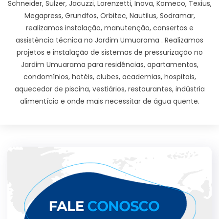
Schneider, Sulzer, Jacuzzi, Lorenzetti, Inova, Komeco, Texius,
Megapress, Grundfos, Orbitec, Nautilus, Sodramar,
realizamos instalação, manutenção, consertos e
assistência técnica no Jardim Umuarama . Realizamos
projetos e instalação de sistemas de pressurização no
Jardim Umuarama para residências, apartamentos,
condomínios, hotéis, clubes, academias, hospitais,
aquecedor de piscina, vestiários, restaurantes, indústria
alimentícia e onde mais necessitar de água quente.