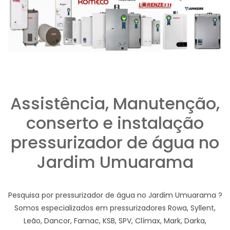
Assistência, Manutenção,
conserto e instalação
pressurizador de água no
Jardim Umuarama
Pesquisa por pressurizador de água no Jardim Umuarama ?
Somos especializados em pressurizadores Rowa, Syllent,
Leão, Dancor, Famac, KSB, SPV, Clímax, Mark, Darka,