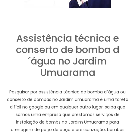
Assistência técnica e
conserto de bomba d
´água no Jardim
Umuarama
Pesquisar por assistência técnica de bomba d´água ou
conserto de bombas no Jardim Umuarama é uma tarefa
difícil no google ou em qualquer outro lugar, saiba que
somos uma empresa que prestamos serviços de
instalação de bombs no Jardim Umuarama para
drenagem de poço de poço e pressurização, bombas