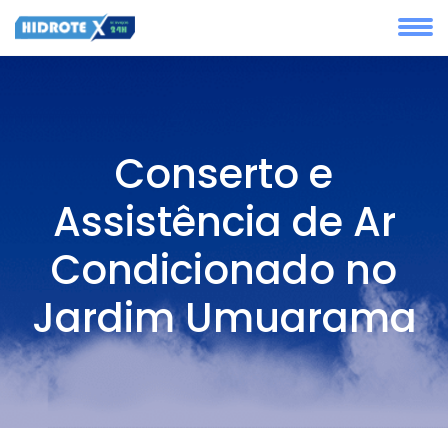
Conserto e
Assistência de Ar
Condicionado no
Jardim Umuarama