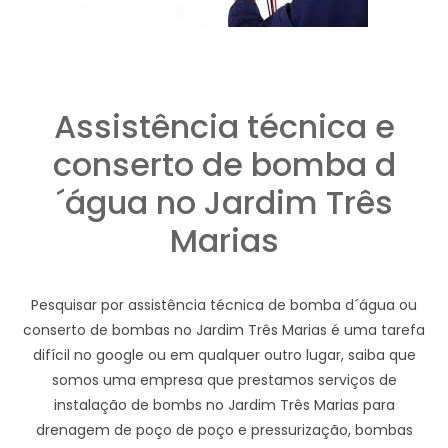
Assistência técnica e
conserto de bomba d
´água no Jardim Três
Marias
Pesquisar por assistência técnica de bomba d´água ou
conserto de bombas no Jardim Três Marias é uma tarefa
difícil no google ou em qualquer outro lugar, saiba que
somos uma empresa que prestamos serviços de
instalação de bombs no Jardim Três Marias para
drenagem de poço de poço e pressurização, bombas