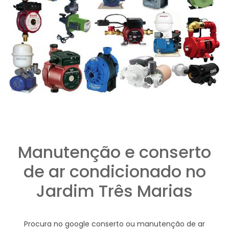
Manutenção e conserto
de ar condicionado no
Jardim Três Marias
Procura no google conserto ou manutenção de ar