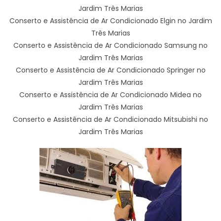
Jardim Três Marias
Conserto e Assistência de Ar Condicionado Elgin no Jardim
Três Marias
Conserto e Assistência de Ar Condicionado Samsung no
Jardim Três Marias
Conserto e Assistência de Ar Condicionado Springer no
Jardim Três Marias
Conserto e Assistência de Ar Condicionado Midea no
Jardim Três Marias
Conserto e Assistência de Ar Condicionado Mitsubishi no
Jardim Três Marias