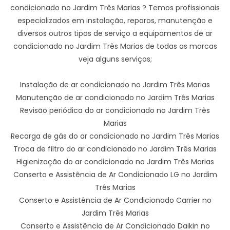
condicionado no Jardim Três Marias ? Temos profissionais
especializados em instalação, reparos, manutenção e
diversos outros tipos de serviço a equipamentos de ar
condicionado no Jardim Três Marias de todas as marcas
veja alguns serviços;
Instalação de ar condicionado no Jardim Três Marias
Manutenção de ar condicionado no Jardim Três Marias
Revisão periódica do ar condicionado no Jardim Três
Marias
Recarga de gás do ar condicionado no Jardim Três Marias
Troca de filtro do ar condicionado no Jardim Três Marias
Higienização do ar condicionado no Jardim Três Marias
Conserto e Assistência de Ar Condicionado LG no Jardim
Três Marias
Conserto e Assistência de Ar Condicionado Carrier no
Jardim Três Marias
Conserto e Assistência de Ar Condicionado Daikin no