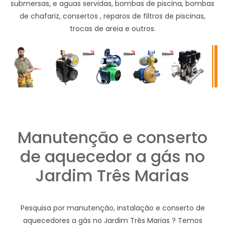
submersas, e aguas servidas, bombas de piscina, bombas
de chafariz, consertos , reparos de filtros de piscinas,
trocas de areia e outros.
Manutenção e conserto
de aquecedor a gás no
Jardim Três Marias
Pesquisa por manutenção, instalação e conserto de
aquecedores a gás no Jardim Três Marias ? Temos