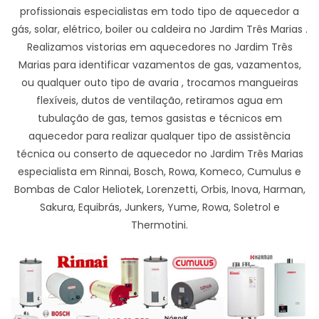
profissionais especialistas em todo tipo de aquecedor a
gás, solar, elétrico, boiler ou caldeira no Jardim Três Marias .
Realizamos vistorias em aquecedores no Jardim Três
Marias para identificar vazamentos de gas, vazamentos,
ou qualquer outo tipo de avaria , trocamos mangueiras
flexíveis, dutos de ventilação, retiramos agua em
tubulação de gas, temos gasistas e técnicos em
aquecedor para realizar qualquer tipo de assistência
técnica ou conserto de aquecedor no Jardim Três Marias
especialista em Rinnai, Bosch, Rowa, Komeco, Cumulus e
Bombas de Calor Heliotek, Lorenzetti, Orbis, Inova, Harman,
Sakura, Equibrás, Junkers, Yume, Rowa, Soletrol e
Thermotini.