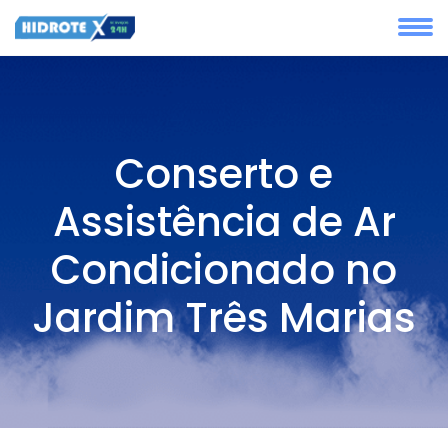
Conserto e
Assistência de Ar
Condicionado no
Jardim Três Marias