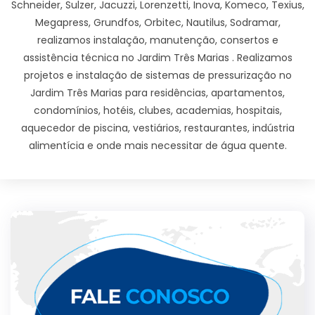
Schneider, Sulzer, Jacuzzi, Lorenzetti, Inova, Komeco, Texius,
Megapress, Grundfos, Orbitec, Nautilus, Sodramar,
realizamos instalação, manutenção, consertos e
assistência técnica no Jardim Três Marias . Realizamos
projetos e instalação de sistemas de pressurização no
Jardim Três Marias para residências, apartamentos,
condomínios, hotéis, clubes, academias, hospitais,
aquecedor de piscina, vestiários, restaurantes, indústria
alimentícia e onde mais necessitar de água quente.