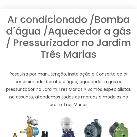
Ar condicionado /Bomba
d´água /Aquecedor a gás
/ Pressurizador no Jardim
Três Marias
Pesquisa por manutenção, Instalação e Conserto de ar
condicionado, bomba d’água, aquecedor a gás ou
pressurizador no Jardim Três Marias ? Somos especialistas
no assunto, atendemos todas as marcas e modelos no
Jardim Três Marias .