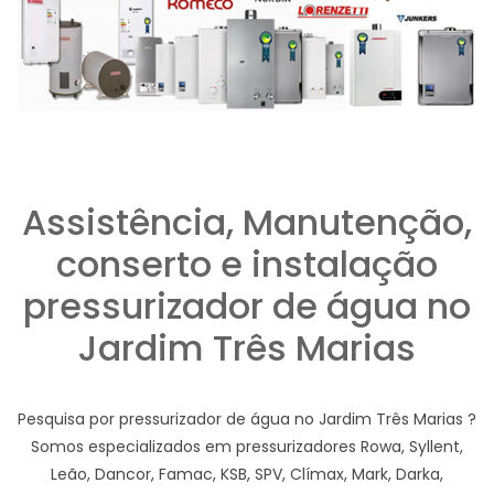
Assistência, Manutenção,
conserto e instalação
pressurizador de água no
Jardim Três Marias
Pesquisa por pressurizador de água no Jardim Três Marias ?
Somos especializados em pressurizadores Rowa, Syllent,
Leão, Dancor, Famac, KSB, SPV, Clímax, Mark, Darka,