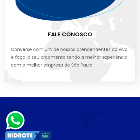
FALE CONOSCO
Converse com um de nossos atendendentes ao vivo
e faça já seu orçamento tendo a melhor experiência
com a melhor empresa de São Paulo.