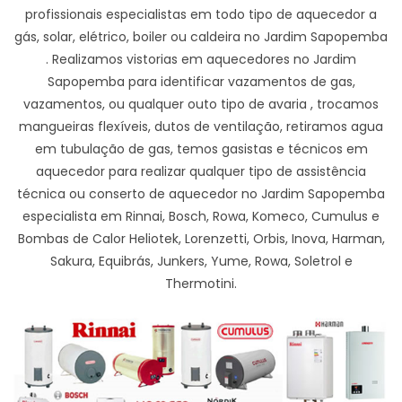
profissionais especialistas em todo tipo de aquecedor a
gás, solar, elétrico, boiler ou caldeira no Jardim Sapopemba
. Realizamos vistorias em aquecedores no Jardim
Sapopemba para identificar vazamentos de gas,
vazamentos, ou qualquer outo tipo de avaria , trocamos
mangueiras flexíveis, dutos de ventilação, retiramos agua
em tubulação de gas, temos gasistas e técnicos em
aquecedor para realizar qualquer tipo de assistência
técnica ou conserto de aquecedor no Jardim Sapopemba
especialista em Rinnai, Bosch, Rowa, Komeco, Cumulus e
Bombas de Calor Heliotek, Lorenzetti, Orbis, Inova, Harman,
Sakura, Equibrás, Junkers, Yume, Rowa, Soletrol e
Thermotini.