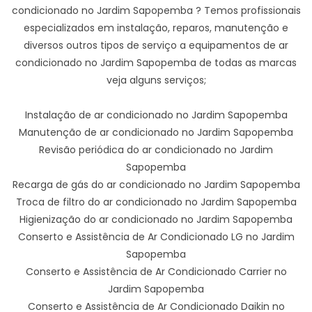
condicionado no Jardim Sapopemba ? Temos profissionais
especializados em instalação, reparos, manutenção e
diversos outros tipos de serviço a equipamentos de ar
condicionado no Jardim Sapopemba de todas as marcas
veja alguns serviços;
Instalação de ar condicionado no Jardim Sapopemba
Manutenção de ar condicionado no Jardim Sapopemba
Revisão periódica do ar condicionado no Jardim
Sapopemba
Recarga de gás do ar condicionado no Jardim Sapopemba
Troca de filtro do ar condicionado no Jardim Sapopemba
Higienização do ar condicionado no Jardim Sapopemba
Conserto e Assistência de Ar Condicionado LG no Jardim
Sapopemba
Conserto e Assistência de Ar Condicionado Carrier no
Jardim Sapopemba
Conserto e Assistência de Ar Condicionado Daikin no