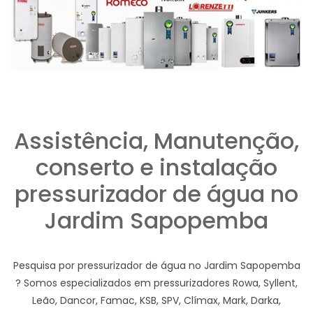
Assistência, Manutenção,
conserto e instalação
pressurizador de água no
Jardim Sapopemba
Pesquisa por pressurizador de água no Jardim Sapopemba
? Somos especializados em pressurizadores Rowa, Syllent,
Leão, Dancor, Famac, KSB, SPV, Clímax, Mark, Darka,