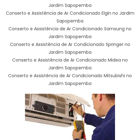
Jardim Sapopemba
Conserto e Assistência de Ar Condicionado Elgin no Jardim
Sapopemba
Conserto e Assistência de Ar Condicionado Samsung no
Jardim Sapopemba
Conserto e Assistência de Ar Condicionado Springer no
Jardim Sapopemba
Conserto e Assistência de Ar Condicionado Midea no
Jardim Sapopemba
Conserto e Assistência de Ar Condicionado Mitsubishi no
Jardim Sapopemba