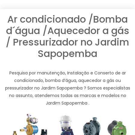
Ar condicionado /Bomba
d´água /Aquecedor a gás
/ Pressurizador no Jardim
Sapopemba
Pesquisa por manutenção, Instalação e Conserto de ar
condicionado, bomba d’água, aquecedor a gás ou
pressurizador no Jardim Sapopemba ? Somos especialistas
no assunto, atendemos todas as marcas e modelos no
Jardim Sapopemba .