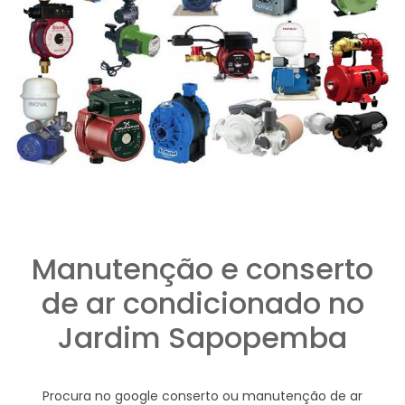
Manutenção e conserto
de ar condicionado no
Jardim Sapopemba
Procura no google conserto ou manutenção de ar