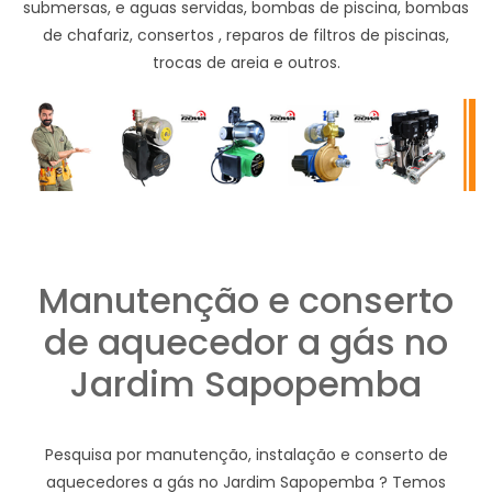
submersas, e aguas servidas, bombas de piscina, bombas
de chafariz, consertos , reparos de filtros de piscinas,
trocas de areia e outros.
Manutenção e conserto
de aquecedor a gás no
Jardim Sapopemba
Pesquisa por manutenção, instalação e conserto de
aquecedores a gás no Jardim Sapopemba ? Temos