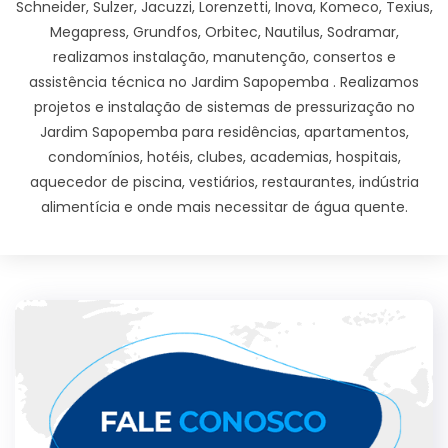
Schneider, Sulzer, Jacuzzi, Lorenzetti, Inova, Komeco, Texius,
Megapress, Grundfos, Orbitec, Nautilus, Sodramar,
realizamos instalação, manutenção, consertos e
assistência técnica no Jardim Sapopemba . Realizamos
projetos e instalação de sistemas de pressurização no
Jardim Sapopemba para residências, apartamentos,
condomínios, hotéis, clubes, academias, hospitais,
aquecedor de piscina, vestiários, restaurantes, indústria
alimentícia e onde mais necessitar de água quente.