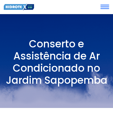
Conserto e
Assistência de Ar
Condicionado no
Jardim Sapopemba