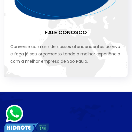
FALE CONOSCO
Converse com um de nossos atendendentes ao vivo
e faça já seu orçamento tendo a melhor experiência
com a melhor empresa de São Paulo.