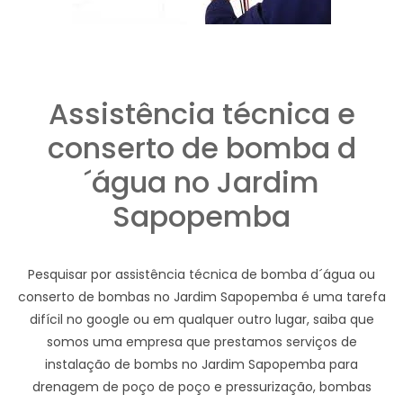
Assistência técnica e
conserto de bomba d
´água no Jardim
Sapopemba
Pesquisar por assistência técnica de bomba d´água ou
conserto de bombas no Jardim Sapopemba é uma tarefa
difícil no google ou em qualquer outro lugar, saiba que
somos uma empresa que prestamos serviços de
instalação de bombs no Jardim Sapopemba para
drenagem de poço de poço e pressurização, bombas