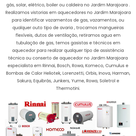
gás, solar, elétrico, boiler ou caldeira no Jardim Marajoara .
Realizamos vistorias em aquecedores no Jardim Marajoara
para identificar vazamentos de gas, vazamentos, ou
qualquer outo tipo de avaria , trocamos mangueiras
flexíveis, dutos de ventilação, retiramos agua em
tubulação de gas, temos gasistas e técnicos em
aquecedor para realizar qualquer tipo de assistência
técnica ou conserto de aquecedor no Jardim Marajoara
especialista em Rinnai, Bosch, Rowa, Komeco, Cumulus e
Bombas de Calor Heliotek, Lorenzetti, Orbis, Inova, Harman,
Sakura, Equibrás, Junkers, Yume, Rowa, Soletrol e
Thermotini.