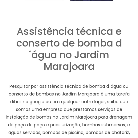
Assistência técnica e
conserto de bomba d
´água no Jardim
Marajoara
Pesquisar por assistência técnica de bomba d´água ou
conserto de bombas no Jardim Marajoara é uma tarefa
difícil no google ou em qualquer outro lugar, saiba que
somos uma empresa que prestamos serviços de
instalação de bombs no Jardim Marajoara para drenagem
de poço de poço e pressurização, bombas submersas, e
aguas servidas, bombas de piscina, bombas de chafariz,