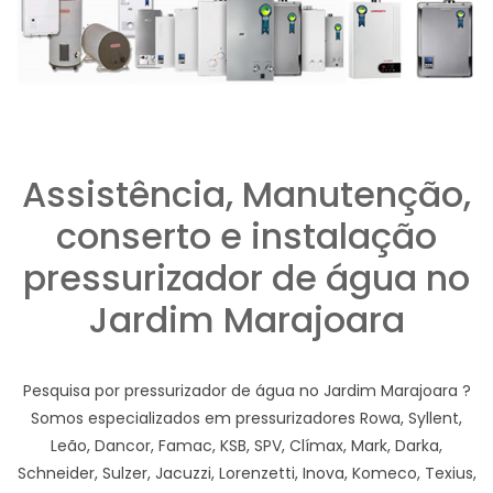
Assistência, Manutenção,
conserto e instalação
pressurizador de água no
Jardim Marajoara
Pesquisa por pressurizador de água no Jardim Marajoara ?
Somos especializados em pressurizadores Rowa, Syllent,
Leão, Dancor, Famac, KSB, SPV, Clímax, Mark, Darka,
Schneider, Sulzer, Jacuzzi, Lorenzetti, Inova, Komeco, Texius,