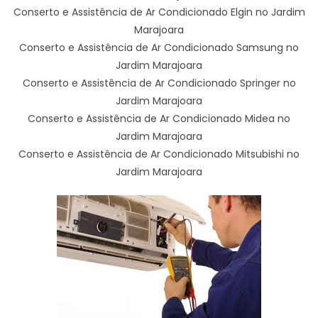
Conserto e Assistência de Ar Condicionado Elgin no Jardim
Marajoara
Conserto e Assistência de Ar Condicionado Samsung no
Jardim Marajoara
Conserto e Assistência de Ar Condicionado Springer no
Jardim Marajoara
Conserto e Assistência de Ar Condicionado Midea no
Jardim Marajoara
Conserto e Assistência de Ar Condicionado Mitsubishi no
Jardim Marajoara