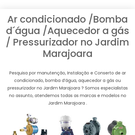
Ar condicionado /Bomba
d´água /Aquecedor a gás
/ Pressurizador no Jardim
Marajoara
Pesquisa por manutenção, Instalação e Conserto de ar
condicionado, bomba d’água, aquecedor a gás ou
pressurizador no Jardim Marajoara ? Somos especialistas
no assunto, atendemos todas as marcas e modelos no
Jardim Marajoara .