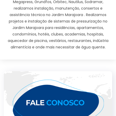
Megapress, Grundfos, Orbitec, Nautilus, Sodramar,
realizamos instalação, manutenção, consertos e
assistência técnica no Jardim Marajoara . Realizamos
projetos e instalação de sistemas de pressurização no
Jardim Marajoara para residências, apartamentos,
condomínios, hotéis, clubes, academias, hospitais,
aquecedor de piscina, vestiários, restaurantes, indústria
alimentícia e onde mais necessitar de água quente.