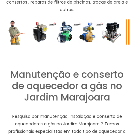
consertos , reparos de filtros de piscinas, trocas de areia e
outros.
Manutenção e conserto
de aquecedor a gás no
Jardim Marajoara
Pesquisa por manutenção, instalação e conserto de
aquecedores a gás no Jardim Marajoara ? Temos
profissionais especialistas em todo tipo de aquecedor a