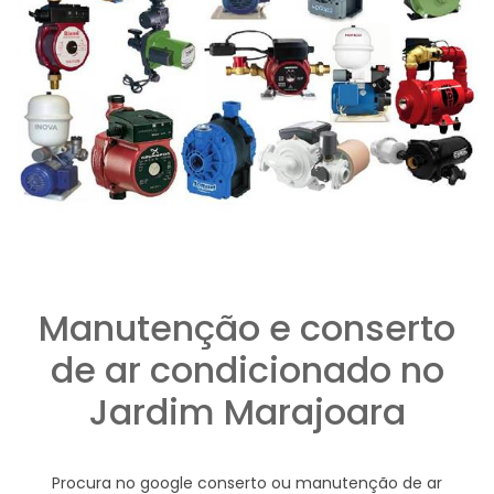
Manutenção e conserto
de ar condicionado no
Jardim Marajoara
Procura no google conserto ou manutenção de ar