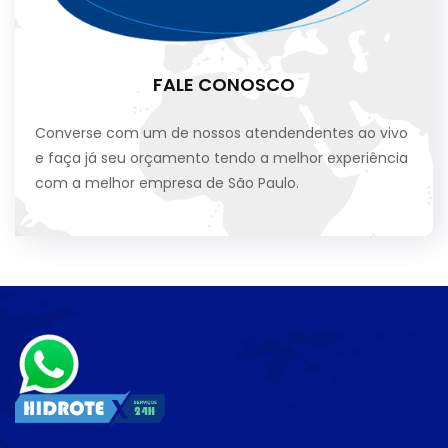
FALE CONOSCO
Converse com um de nossos atendendentes ao vivo
e faça já seu orçamento tendo a melhor experiência
com a melhor empresa de São Paulo.