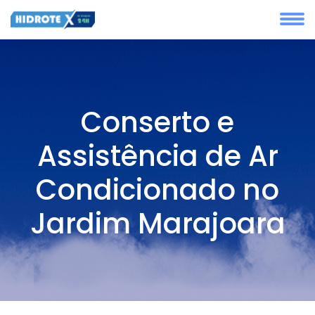
Conserto e
Assistência de Ar
Condicionado no
Jardim Marajoara