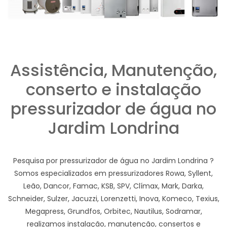
Assistência, Manutenção,
conserto e instalação
pressurizador de água no
Jardim Londrina
Pesquisa por pressurizador de água no Jardim Londrina ?
Somos especializados em pressurizadores Rowa, Syllent,
Leão, Dancor, Famac, KSB, SPV, Clímax, Mark, Darka,
Schneider, Sulzer, Jacuzzi, Lorenzetti, Inova, Komeco, Texius,
Megapress, Grundfos, Orbitec, Nautilus, Sodramar,
realizamos instalação, manutenção, consertos e