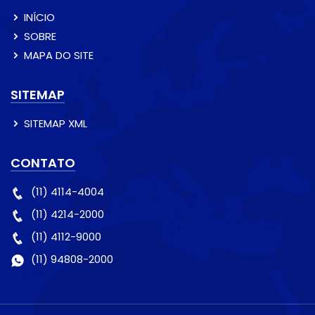
INÍCIO
SOBRE
MAPA DO SITE
SITEMAP
SITEMAP XML
CONTATO
(11) 4114-4004
(11) 4214-2000
(11) 4112-9000
(11) 94808-2000