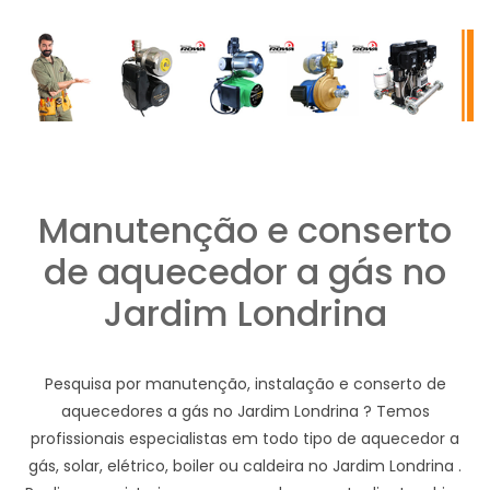
Manutenção e conserto
de aquecedor a gás no
Jardim Londrina
Pesquisa por manutenção, instalação e conserto de
aquecedores a gás no Jardim Londrina ? Temos
profissionais especialistas em todo tipo de aquecedor a
gás, solar, elétrico, boiler ou caldeira no Jardim Londrina .