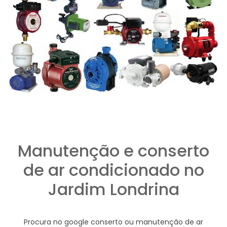
Manutenção e conserto
de ar condicionado no
Jardim Londrina
Procura no google conserto ou manutenção de ar