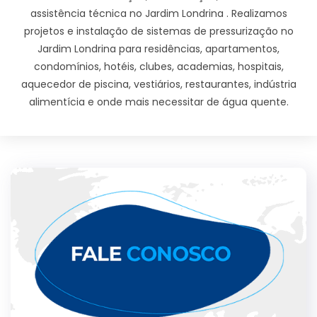
assistência técnica no Jardim Londrina . Realizamos
projetos e instalação de sistemas de pressurização no
Jardim Londrina para residências, apartamentos,
condomínios, hotéis, clubes, academias, hospitais,
aquecedor de piscina, vestiários, restaurantes, indústria
alimentícia e onde mais necessitar de água quente.