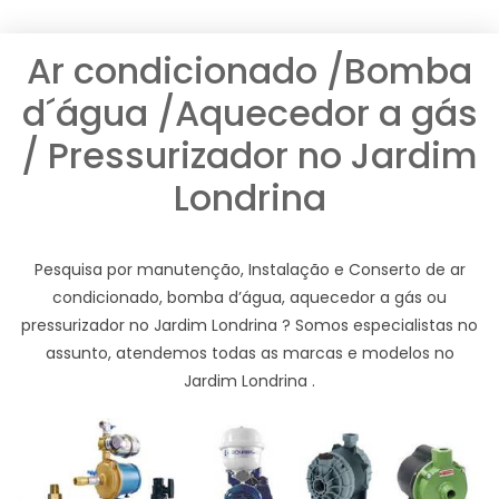
Ar condicionado /Bomba
d´água /Aquecedor a gás
/ Pressurizador no Jardim
Londrina
Pesquisa por manutenção, Instalação e Conserto de ar
condicionado, bomba d’água, aquecedor a gás ou
pressurizador no Jardim Londrina ? Somos especialistas no
assunto, atendemos todas as marcas e modelos no
Jardim Londrina .