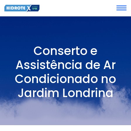
Conserto e
Assistência de Ar
Condicionado no
Jardim Londrina