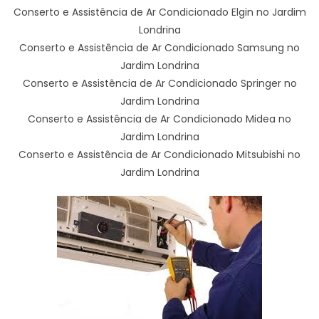
Conserto e Assistência de Ar Condicionado Elgin no Jardim
Londrina
Conserto e Assistência de Ar Condicionado Samsung no
Jardim Londrina
Conserto e Assistência de Ar Condicionado Springer no
Jardim Londrina
Conserto e Assistência de Ar Condicionado Midea no
Jardim Londrina
Conserto e Assistência de Ar Condicionado Mitsubishi no
Jardim Londrina