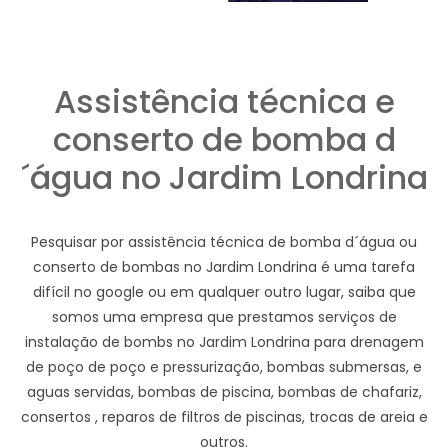
Assistência técnica e
conserto de bomba d
´água no Jardim Londrina
Pesquisar por assistência técnica de bomba d´água ou
conserto de bombas no Jardim Londrina é uma tarefa
difícil no google ou em qualquer outro lugar, saiba que
somos uma empresa que prestamos serviços de
instalação de bombs no Jardim Londrina para drenagem
de poço de poço e pressurização, bombas submersas, e
aguas servidas, bombas de piscina, bombas de chafariz,
consertos , reparos de filtros de piscinas, trocas de areia e
outros.