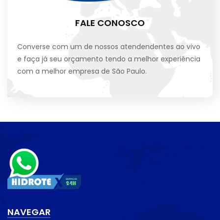
FALE CONOSCO
Converse com um de nossos atendendentes ao vivo
e faça já seu orçamento tendo a melhor experiência
com a melhor empresa de São Paulo.
NAVEGAR