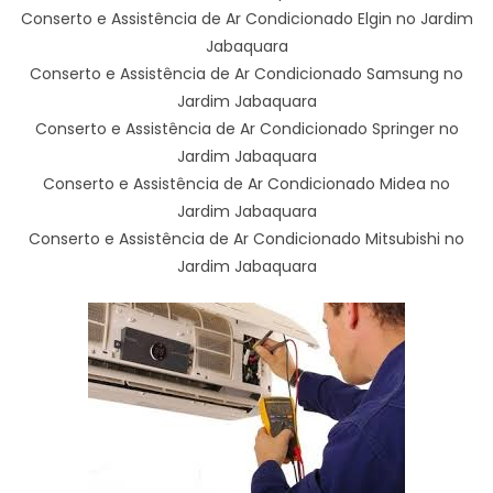
Conserto e Assistência de Ar Condicionado Elgin no Jardim
Jabaquara
Conserto e Assistência de Ar Condicionado Samsung no
Jardim Jabaquara
Conserto e Assistência de Ar Condicionado Springer no
Jardim Jabaquara
Conserto e Assistência de Ar Condicionado Midea no
Jardim Jabaquara
Conserto e Assistência de Ar Condicionado Mitsubishi no
Jardim Jabaquara