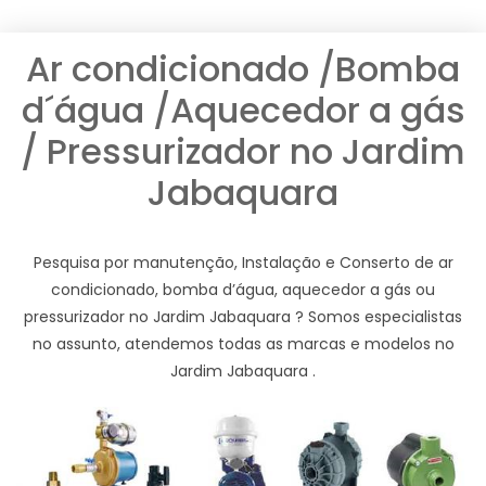
Ar condicionado /Bomba
d´água /Aquecedor a gás
/ Pressurizador no Jardim
Jabaquara
Pesquisa por manutenção, Instalação e Conserto de ar
condicionado, bomba d’água, aquecedor a gás ou
pressurizador no Jardim Jabaquara ? Somos especialistas
no assunto, atendemos todas as marcas e modelos no
Jardim Jabaquara .