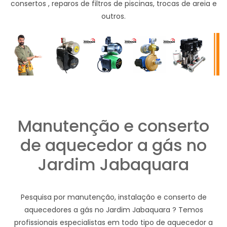
consertos , reparos de filtros de piscinas, trocas de areia e
outros.
Manutenção e conserto
de aquecedor a gás no
Jardim Jabaquara
Pesquisa por manutenção, instalação e conserto de
aquecedores a gás no Jardim Jabaquara ? Temos
profissionais especialistas em todo tipo de aquecedor a