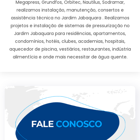
Megapress, Grundfos, Orbitec, Nautilus, Sodramar,
realizamos instalação, manutenção, consertos e
assistência técnica no Jardim Jabaquara . Realizamos
projetos e instalação de sistemas de pressurização no
Jardim Jabaquara para residências, apartamentos,
condomínios, hotéis, clubes, academias, hospitais,
aquecedor de piscina, vestiários, restaurantes, indústria
alimentícia e onde mais necessitar de água quente.