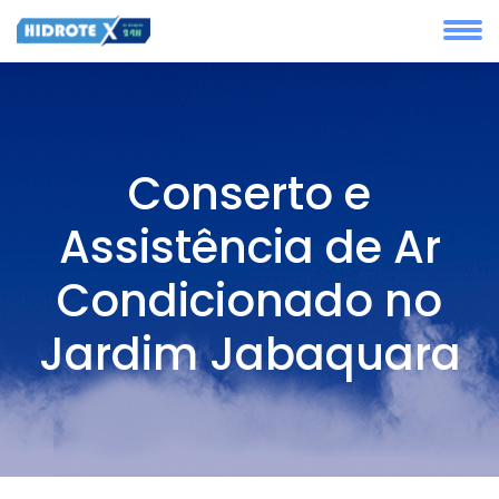
Conserto e
Assistência de Ar
Condicionado no
Jardim Jabaquara