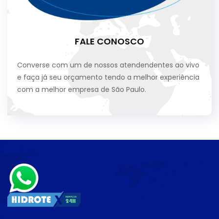
FALE CONOSCO
Converse com um de nossos atendendentes ao vivo
e faça já seu orçamento tendo a melhor experiência
com a melhor empresa de São Paulo.