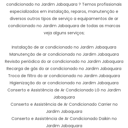
condicionado no Jardim Jabaquara ? Temos profissionais
especializados em instalação, reparos, manutenção e
diversos outros tipos de serviço a equipamentos de ar
condicionado no Jardim Jabaquara de todas as marcas
veja alguns serviços;
Instalação de ar condicionado no Jardim Jabaquara
Manutenção de ar condicionado no Jardim Jabaquara
Revisão periódica do ar condicionado no Jardim Jabaquara
Recarga de gás do ar condicionado no Jardim Jabaquara
Troca de filtro do ar condicionado no Jardim Jabaquara
Higienização do ar condicionado no Jardim Jabaquara
Conserto e Assistência de Ar Condicionado LG no Jardim
Jabaquara
Conserto e Assistência de Ar Condicionado Carrier no
Jardim Jabaquara
Conserto e Assistência de Ar Condicionado Daikin no
Jardim Jabaquara