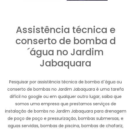
Assistência técnica e
conserto de bomba d
´água no Jardim
Jabaquara
Pesquisar por assistência técnica de bomba d´água ou
conserto de bombas no Jardim Jabaquara é uma tarefa
difícil no google ou em qualquer outro lugar, saiba que
somos uma empresa que prestamos serviços de
instalação de bombs no Jardim Jabaquara para drenagem
de poço de poço e pressurização, bombas submersas, e
aguas servidas, bombas de piscina, bombas de chafariz,