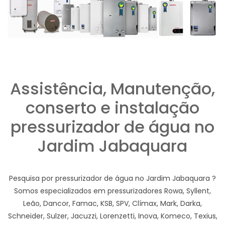
Assistência, Manutenção,
conserto e instalação
pressurizador de água no
Jardim Jabaquara
Pesquisa por pressurizador de água no Jardim Jabaquara ?
Somos especializados em pressurizadores Rowa, Syllent,
Leão, Dancor, Famac, KSB, SPV, Clímax, Mark, Darka,
Schneider, Sulzer, Jacuzzi, Lorenzetti, Inova, Komeco, Texius,