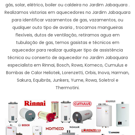
gás, solar, elétrico, boiler ou caldeira no Jardim Jabaquara .
Realizamos vistorias em aquecedores no Jardim Jabaquara
para identificar vazamentos de gas, vazamentos, ou
qualquer outo tipo de avaria , trocamos mangueiras
flexíveis, dutos de ventilação, retiramos agua em
tubulação de gas, temos gasistas e técnicos em
aquecedor para realizar qualquer tipo de assistência
técnica ou conserto de aquecedor no Jardim Jabaquara
especialista em Rinnai, Bosch, Rowa, Komeco, Cumulus e
Bombas de Calor Heliotek, Lorenzetti, Orbis, Inova, Harman,
Sakura, Equibrás, Junkers, Yume, Rowa, Soletrol e
Thermotini.