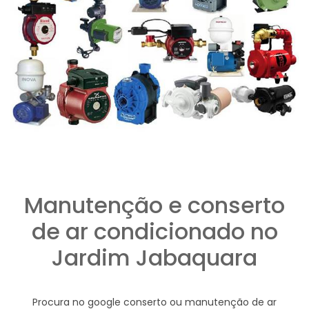
Manutenção e conserto
de ar condicionado no
Jardim Jabaquara
Procura no google conserto ou manutenção de ar