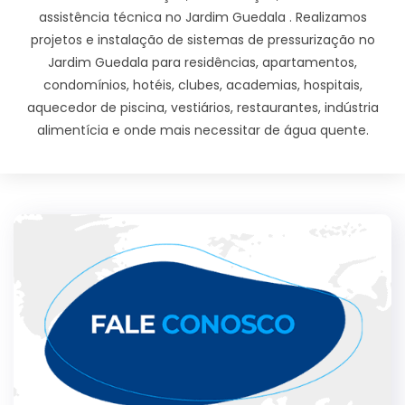
assistência técnica no Jardim Guedala . Realizamos
projetos e instalação de sistemas de pressurização no
Jardim Guedala para residências, apartamentos,
condomínios, hotéis, clubes, academias, hospitais,
aquecedor de piscina, vestiários, restaurantes, indústria
alimentícia e onde mais necessitar de água quente.