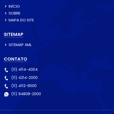
INÍCIO
SOBRE
MAPA DO SITE
SITEMAP
SITEMAP XML
CONTATO
(11) 4114-4004
(11) 4214-2000
(11) 4112-9000
(11) 94808-2000