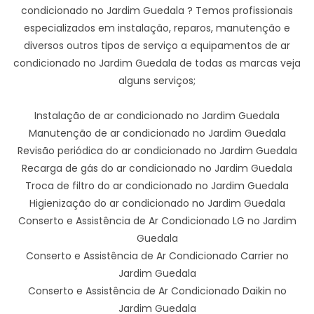
condicionado no Jardim Guedala ? Temos profissionais
especializados em instalação, reparos, manutenção e
diversos outros tipos de serviço a equipamentos de ar
condicionado no Jardim Guedala de todas as marcas veja
alguns serviços;
Instalação de ar condicionado no Jardim Guedala
Manutenção de ar condicionado no Jardim Guedala
Revisão periódica do ar condicionado no Jardim Guedala
Recarga de gás do ar condicionado no Jardim Guedala
Troca de filtro do ar condicionado no Jardim Guedala
Higienização do ar condicionado no Jardim Guedala
Conserto e Assistência de Ar Condicionado LG no Jardim
Guedala
Conserto e Assistência de Ar Condicionado Carrier no
Jardim Guedala
Conserto e Assistência de Ar Condicionado Daikin no
Jardim Guedala