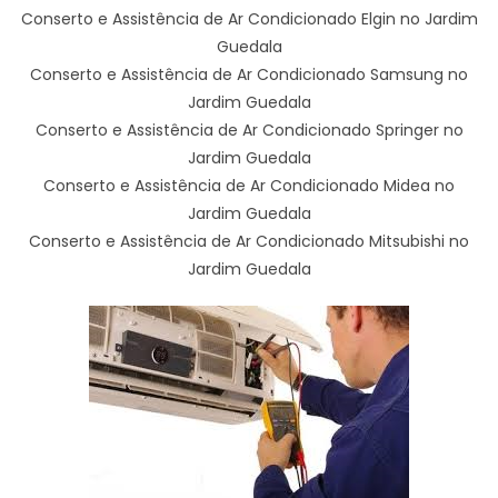
Conserto e Assistência de Ar Condicionado Elgin no Jardim
Guedala
Conserto e Assistência de Ar Condicionado Samsung no
Jardim Guedala
Conserto e Assistência de Ar Condicionado Springer no
Jardim Guedala
Conserto e Assistência de Ar Condicionado Midea no
Jardim Guedala
Conserto e Assistência de Ar Condicionado Mitsubishi no
Jardim Guedala