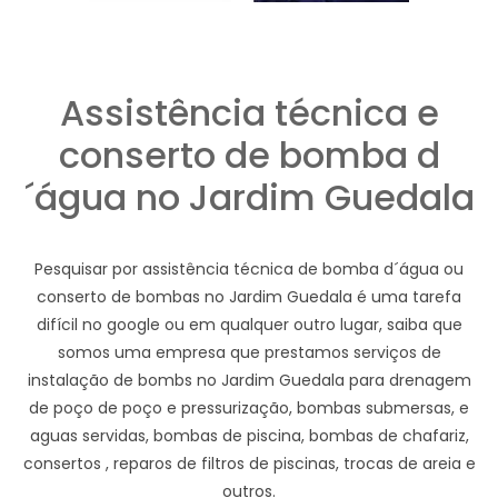
Assistência técnica e
conserto de bomba d
´água no Jardim Guedala
Pesquisar por assistência técnica de bomba d´água ou
conserto de bombas no Jardim Guedala é uma tarefa
difícil no google ou em qualquer outro lugar, saiba que
somos uma empresa que prestamos serviços de
instalação de bombs no Jardim Guedala para drenagem
de poço de poço e pressurização, bombas submersas, e
aguas servidas, bombas de piscina, bombas de chafariz,
consertos , reparos de filtros de piscinas, trocas de areia e
outros.