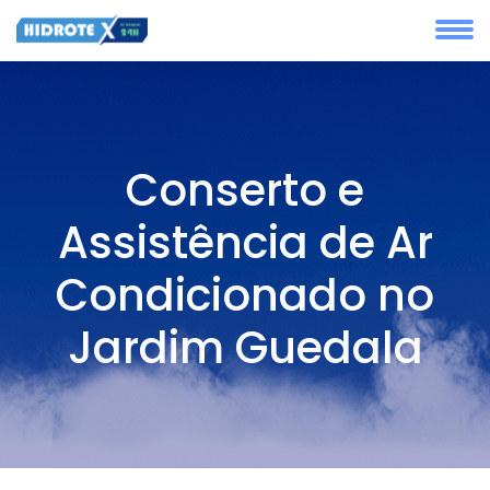
Conserto e
Assistência de Ar
Condicionado no
Jardim Guedala