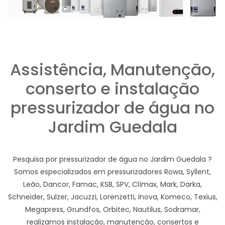
Assistência, Manutenção,
conserto e instalação
pressurizador de água no
Jardim Guedala
Pesquisa por pressurizador de água no Jardim Guedala ?
Somos especializados em pressurizadores Rowa, Syllent,
Leão, Dancor, Famac, KSB, SPV, Clímax, Mark, Darka,
Schneider, Sulzer, Jacuzzi, Lorenzetti, Inova, Komeco, Texius,
Megapress, Grundfos, Orbitec, Nautilus, Sodramar,
realizamos instalação, manutenção, consertos e