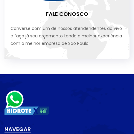
FALE CONOSCO
Converse com um de nossos atendendentes ao vivo
e faça já seu orçamento tendo a melhor experiência
com a melhor empresa de São Paulo.
NAVEGAR