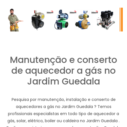
Manutenção e conserto
de aquecedor a gás no
Jardim Guedala
Pesquisa por manutenção, instalação e conserto de
aquecedores a gás no Jardim Guedala ? Temos
profissionais especialistas em todo tipo de aquecedor a
gás, solar, elétrico, boiler ou caldeira no Jardim Guedala .