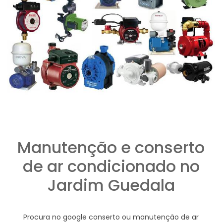
Manutenção e conserto
de ar condicionado no
Jardim Guedala
Procura no google conserto ou manutenção de ar